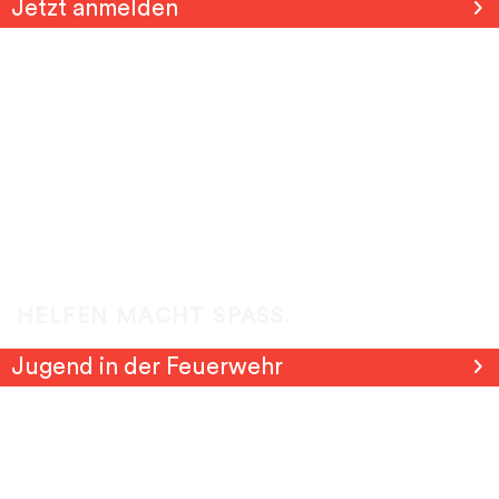
Jetzt anmelden
HELFEN MACHT SPASS.
Jugend in der Feuerwehr