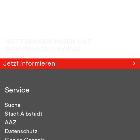
WETTERWARNUNGEN UND
SICHERHEITSHINWEISE.
Jetzt informieren
Service
Suche
Stadt Albstadt
AAZ
Datenschutz