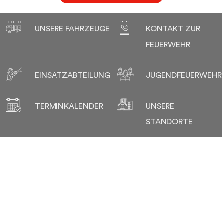
UNSERE FAHRZEUGE
KONTAKT ZUR
FEUERWEHR
EINSATZABTEILUNG
JUGENDFEUERWEHR
TERMINKALENDER
UNSERE
STANDORTE