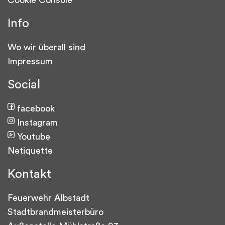
Cookie Console
Info
Wo wir überall sind
Impressum
Social
facebook
Instagram
Youtube
Netiquette
Kontakt
Feuerwehr Albstadt
Stadtbrandmeisterbüro