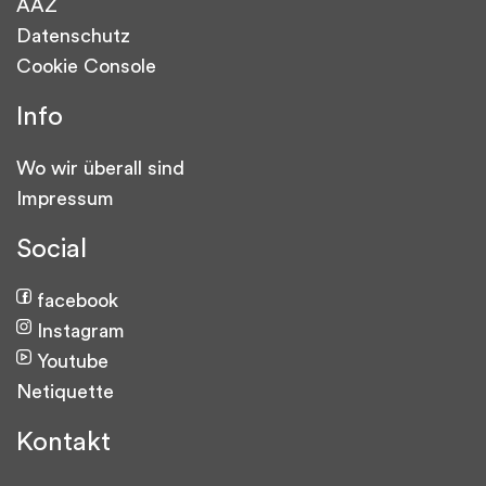
AAZ
Datenschutz
Cookie Console
Info
Wo wir überall sind
Impressum
Social
facebook
Instagram
Youtube
Netiquette
Kontakt