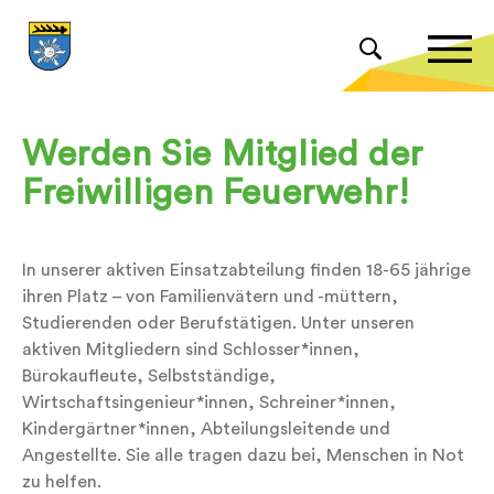
Werden Sie Mitglied der
Freiwilligen Feuerwehr!
In unserer aktiven Einsatzabteilung finden 18-65 jährige
ihren Platz – von Familienvätern und -müttern,
Studierenden oder Berufstätigen. Unter unseren
aktiven Mitgliedern sind Schlosser*innen,
Bürokaufleute, Selbstständige,
Wirtschaftsingenieur*innen, Schreiner*innen,
Kindergärtner*innen, Abteilungsleitende und
Angestellte. Sie alle tragen dazu bei, Menschen in Not
zu helfen.