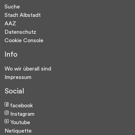
Suche
Stadt Albstadt
AAZ
Datenschutz
Cookie Console
Info
Wo wir überall sind
Impressum
Social
facebook
Instagram
Youtube
Netiquette