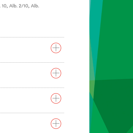
 10, Alb. 2/10, Alb.