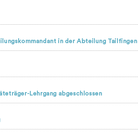
ilungskommandant in der Abteilung Tailfingen
äteträger-Lehrgang abgeschlossen
g