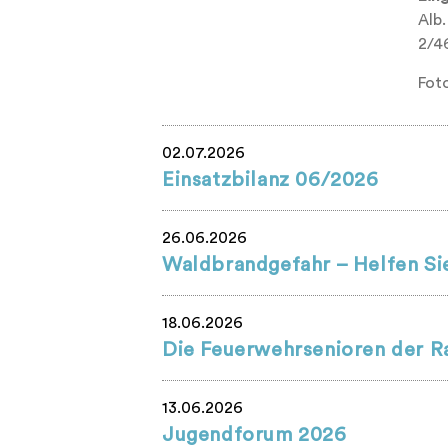
Alb.
2/46
Fot
02.07.2026
Einsatzbilanz 06/2026
26.06.2026
Waldbrandgefahr – Helfen Sie
18.06.2026
Die Feuerwehrsenioren der R
13.06.2026
Jugendforum 2026