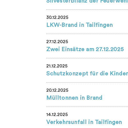
Silvesterbilanz der Feuerweh
30.12.2025
LKW-Brand in Tailfingen
27.12.2025
Zwei Einsätze am 27.12.2025
21.12.2025
Schutzkonzept für die Kinde
20.12.2025
Mülltonnen in Brand
14.12.2025
Verkehrsunfall in Tailfingen