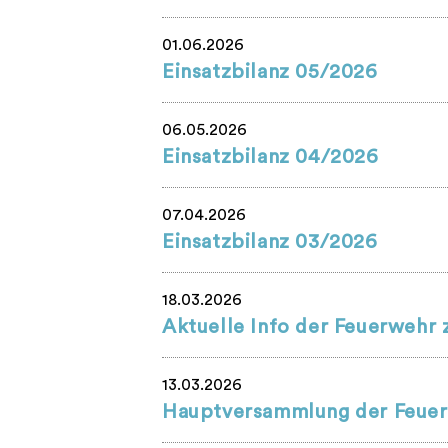
01.06.2026
Einsatzbilanz 05/2026
06.05.2026
Einsatzbilanz 04/2026
07.04.2026
Einsatzbilanz 03/2026
18.03.2026
Aktuelle Info der Feuerweh
13.03.2026
Hauptversammlung der Feuer