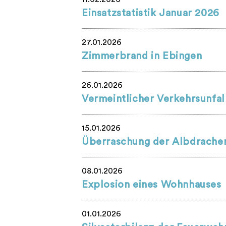
Einsatzstatistik Januar 2026
27.01.2026
Zimmerbrand in Ebingen
26.01.2026
Vermeintlicher Verkehrsunfal
15.01.2026
Überraschung der Albdrache
08.01.2026
Explosion eines Wohnhauses
01.01.2026