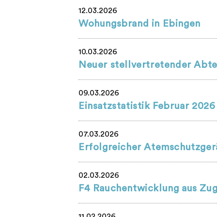
12.03.2026
Wohungsbrand in Ebingen
10.03.2026
Neuer stellvertretender Abte
09.03.2026
Einsatzstatistik Februar 2026
07.03.2026
Erfolgreicher Atemschutzger
02.03.2026
F4 Rauchentwicklung aus Zu
11.02.2026