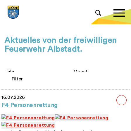
Aktuelles von der freiwilligen
Feuerwehr Albstadt.
Filter
16.07.2026
F4 Personenrettung