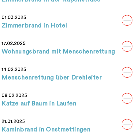
01.03.2025
Zimmerbrand in Hotel
17.02.2025
Wohnungsbrand mit Menschenrettung
14.02.2025
Menschenrettung über Drehleiter
08.02.2025
Katze auf Baum in Laufen
21.01.2025
Kaminbrand in Onstmettingen