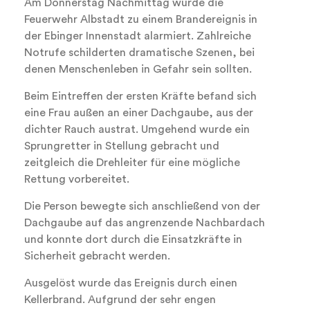
Am Donnerstag Nachmittag wurde die
Feuerwehr Albstadt zu einem Brandereignis in
der Ebinger Innenstadt alarmiert. Zahlreiche
Notrufe schilderten dramatische Szenen, bei
denen Menschenleben in Gefahr sein sollten.
Beim Eintreffen der ersten Kräfte befand sich
eine Frau außen an einer Dachgaube, aus der
dichter Rauch austrat. Umgehend wurde ein
Sprungretter in Stellung gebracht und
zeitgleich die Drehleiter für eine mögliche
Rettung vorbereitet.
Die Person bewegte sich anschließend von der
Dachgaube auf das angrenzende Nachbardach
und konnte dort durch die Einsatzkräfte in
Sicherheit gebracht werden.
Ausgelöst wurde das Ereignis durch einen
Kellerbrand. Aufgrund der sehr engen