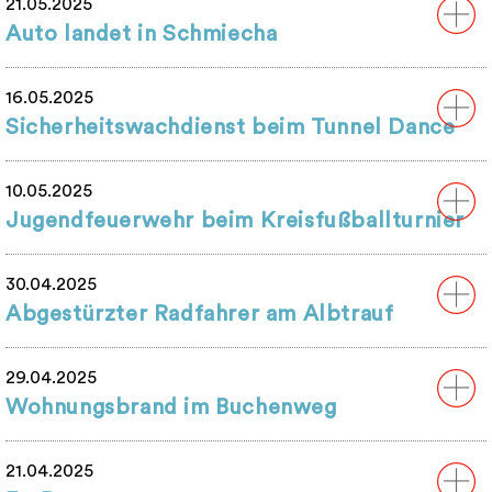
21.05.2025
Auto landet in Schmiecha
16.05.2025
Sicherheitswachdienst beim Tunnel Dance
10.05.2025
Jugendfeuerwehr beim Kreisfußballturnier
30.04.2025
Abgestürzter Radfahrer am Albtrauf
29.04.2025
Wohnungsbrand im Buchenweg
21.04.2025