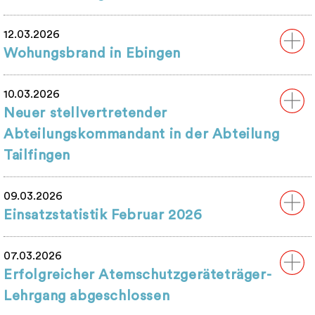
12.03.2026
Wohungsbrand in Ebingen
10.03.2026
Neuer stellvertretender
Abteilungskommandant in der Abteilung
Tailfingen
09.03.2026
Einsatzstatistik Februar 2026
07.03.2026
Erfolgreicher Atemschutzgeräteträger-
Lehrgang abgeschlossen