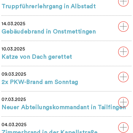
Truppführerlehrgang in Albstadt
14.03.2025
Gebäudebrand in Onstmettingen
10.03.2025
Katze von Dach gerettet
09.03.2025
2x PKW-Brand am Sonntag
07.03.2025
Neuer Abteilungskommandant in Tailfingen
04.03.2025
Zimmerbrand in der Kapellstraße