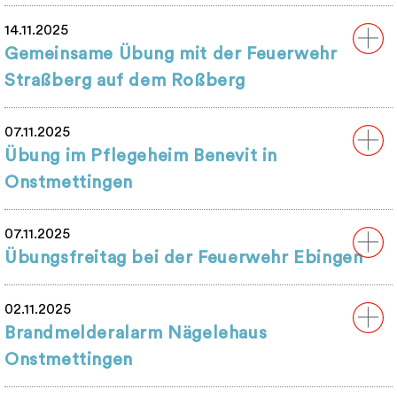
14.11.2025
Gemeinsame Übung mit der Feuerwehr
Straßberg auf dem Roßberg
07.11.2025
Übung im Pflegeheim Benevit in
Onstmettingen
07.11.2025
Übungsfreitag bei der Feuerwehr Ebingen
02.11.2025
Brandmelderalarm Nägelehaus
Onstmettingen