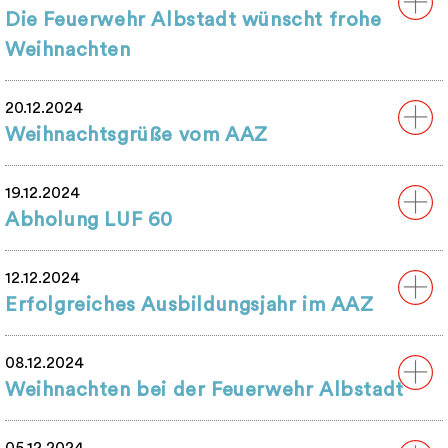
Die Feuerwehr Albstadt wünscht frohe
Weihnachten
20.12.2024
Weihnachtsgrüße vom AAZ
19.12.2024
Abholung LUF 60
12.12.2024
Erfolgreiches Ausbildungsjahr im AAZ
08.12.2024
Weihnachten bei der Feuerwehr Albstadt