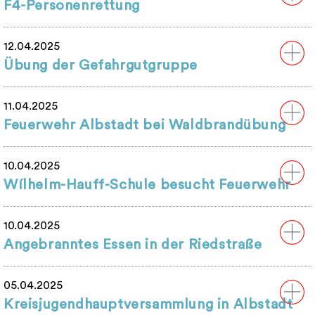
F4-Personenrettung
12.04.2025
Übung der Gefahrgutgruppe
11.04.2025
Feuerwehr Albstadt bei Waldbrandübung
10.04.2025
Wílhelm-Hauff-Schule besucht Feuerwehr
10.04.2025
Angebranntes Essen in der Riedstraße
05.04.2025
Kreisjugendhauptversammlung in Albstadt