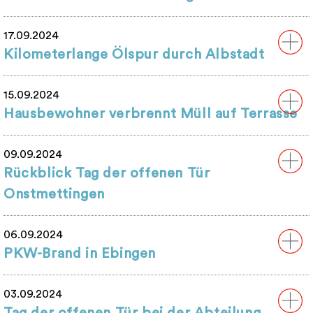
17.09.2024
Kilometerlange Ölspur durch Albstadt
15.09.2024
Hausbewohner verbrennt Müll auf Terrasse
09.09.2024
Rückblick Tag der offenen Tür
Onstmettingen
06.09.2024
PKW-Brand in Ebingen
03.09.2024