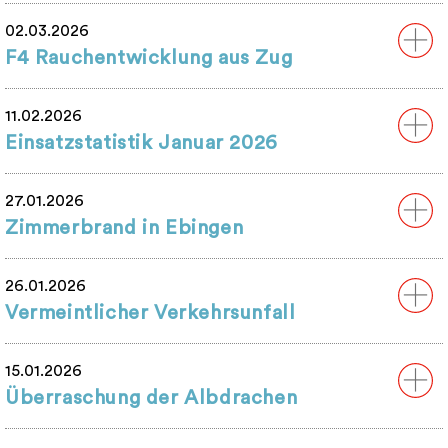
02.03.2026
F4 Rauchentwicklung aus Zug
11.02.2026
Einsatzstatistik Januar 2026
27.01.2026
Zimmerbrand in Ebingen
26.01.2026
Vermeintlicher Verkehrsunfall
15.01.2026
Überraschung der Albdrachen