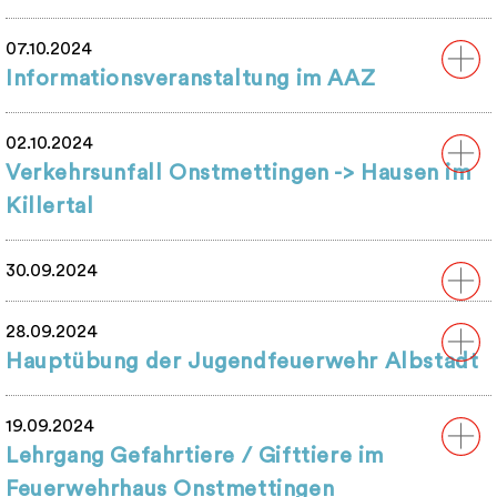
07.10.2024
Informationsveranstaltung im AAZ
02.10.2024
Verkehrsunfall Onstmettingen -> Hausen im
Killertal
30.09.2024
28.09.2024
Hauptübung der Jugendfeuerwehr Albstadt
19.09.2024
Lehrgang Gefahrtiere / Gifttiere im
Feuerwehrhaus Onstmettingen