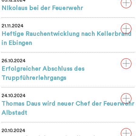
05.12.2024
NIkolaus bei der Feuerwehr
21.11.2024
Heftige Rauchentwicklung nach Kellerbrand
in Ebingen
26.10.2024
Erfolgreicher Abschluss des
Truppführerlehrgangs
24.10.2024
Thomas Daus wird neuer Chef der Feuerwehr
Albstadt
20.10.2024