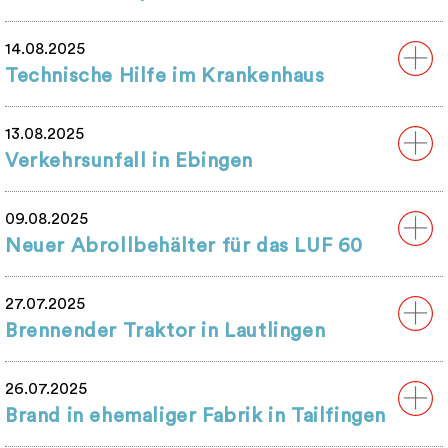
14.08.2025
Technische Hilfe im Krankenhaus
13.08.2025
Verkehrsunfall in Ebingen
09.08.2025
Neuer Abrollbehälter für das LUF 60
27.07.2025
Brennender Traktor in Lautlingen
26.07.2025
Brand in ehemaliger Fabrik in Tailfingen