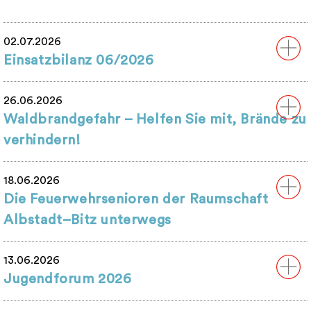
02.07.2026
Einsatzbilanz 06/2026
26.06.2026
Waldbrandgefahr – Helfen Sie mit, Brände zu
verhindern!
18.06.2026
Die Feuerwehrsenioren der Raumschaft
Albstadt–Bitz unterwegs
13.06.2026
Jugendforum 2026