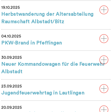
19.10.2025
Herbstwanderung der Altersabteilung
Raumschaft Albstadt/Bitz
04.10.2025
PKW-Brand in Pfeffingen
30.09.2025
Neuer Kommandowagen für die Feuerwehr
Albstadt
23.09.2025
Jugendfeuerwehrtag in Lautlingen
20.09.2025