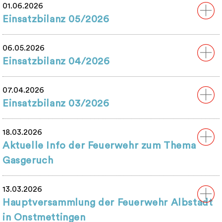
01.06.2026
Einsatzbilanz 05/2026
06.05.2026
Einsatzbilanz 04/2026
07.04.2026
Einsatzbilanz 03/2026
18.03.2026
Aktuelle Info der Feuerwehr zum Thema
Gasgeruch
13.03.2026
Hauptversammlung der Feuerwehr Albstadt
in Onstmettingen