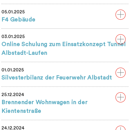
05.01.2025
F4 Gebäude
03.01.2025
Online Schulung zum Einsatzkonzept Tunnel
Albstadt-Laufen
01.01.2025
Silvesterbilanz der Feuerwehr Albstadt
25.12.2024
Brennender Wohnwagen in der
Kientenstraße
24.12.2024