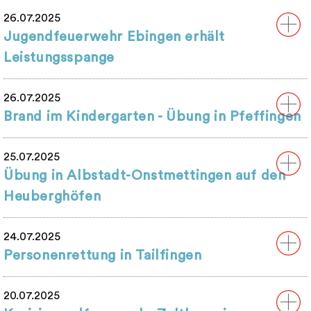
26.07.2025
Jugendfeuerwehr Ebingen erhält
Leistungsspange
26.07.2025
Brand im Kindergarten - Übung in Pfeffingen
25.07.2025
Übung in Albstadt-Onstmettingen auf den
Heuberghöfen
24.07.2025
Personenrettung in Tailfingen
20.07.2025