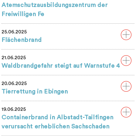
Atemschutzausbildungszentrum der
Freiwilligen Fe
25.06.2025
Flächenbrand
21.06.2025
Waldbrandgefahr steigt auf Warnstufe 4
20.06.2025
Tierrettung in Ebingen
19.06.2025
Containerbrand in Albstadt-Tailfingen
verursacht erheblichen Sachschaden