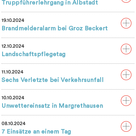
Truppführerlehrgang in Albstadt
19.10.2024
Brandmelderalarm bei Groz Beckert
12.10.2024
Landschaftspflegetag
11.10.2024
Sechs Verletzte bei Verkehrsunfall
10.10.2024
Unwettereinsatz in Margrethausen
08.10.2024
7 Einsätze an einem Tag