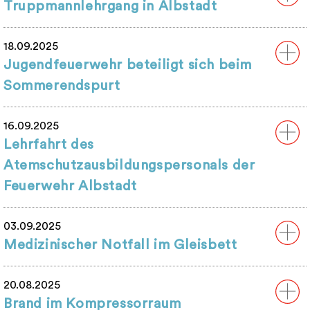
Truppmannlehrgang in Albstadt
18.09.2025
Jugendfeuerwehr beteiligt sich beim
Sommerendspurt
16.09.2025
Lehrfahrt des
Atemschutzausbildungspersonals der
Feuerwehr Albstadt
03.09.2025
Medizinischer Notfall im Gleisbett
20.08.2025
Brand im Kompressorraum