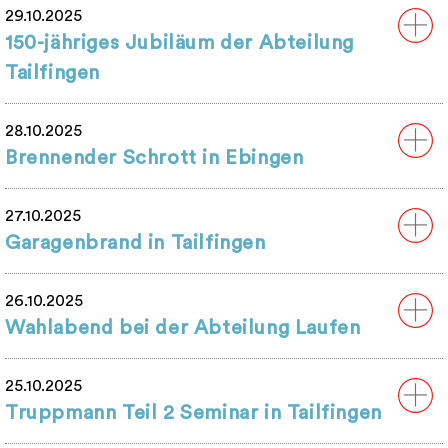
29.10.2025
150-jähriges Jubiläum der Abteilung
Tailfingen
28.10.2025
Brennender Schrott in Ebingen
27.10.2025
Garagenbrand in Tailfingen
26.10.2025
Wahlabend bei der Abteilung Laufen
25.10.2025
Truppmann Teil 2 Seminar in Tailfingen