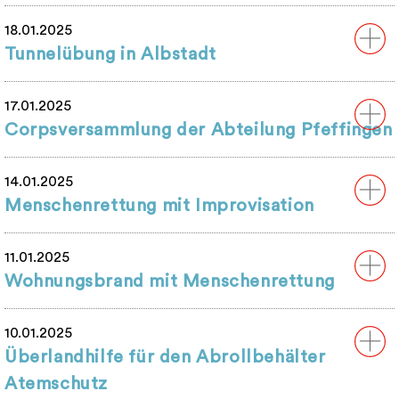
18.01.2025
Tunnelübung in Albstadt
17.01.2025
Corpsversammlung der Abteilung Pfeffingen
14.01.2025
Menschenrettung mit Improvisation
11.01.2025
Wohnungsbrand mit Menschenrettung
10.01.2025
Überlandhilfe für den Abrollbehälter
Atemschutz