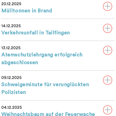
20.12.2025
Mülltonnen in Brand
14.12.2025
Verkehrsunfall in Tailfingen
13.12.2025
Atemschutzlehrgang erfolgreich
abgeschlossen
09.12.2025
Schweigeminute für verunglückten
Polizisten
04.12.2025
Weihnachtsbaum auf der Feuerwache