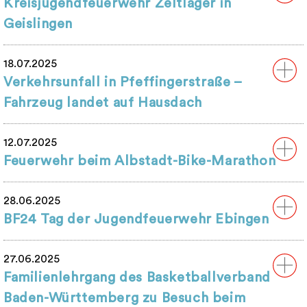
Kreisjugendfeuerwehr Zeltlager in
Geislingen
18.07.2025
Verkehrsunfall in Pfeffingerstraße –
Fahrzeug landet auf Hausdach
12.07.2025
Feuerwehr beim Albstadt-Bike-Marathon
28.06.2025
BF24 Tag der Jugendfeuerwehr Ebingen
27.06.2025
Familienlehrgang des Basketballverband
Baden-Württemberg zu Besuch beim