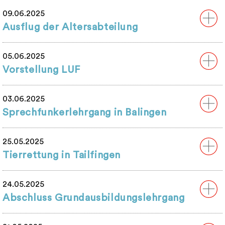
09.06.2025
Ausflug der Altersabteilung
05.06.2025
Vorstellung LUF
03.06.2025
Sprechfunkerlehrgang in Balingen
25.05.2025
Tierrettung in Tailfingen
24.05.2025
Abschluss Grundausbildungslehrgang