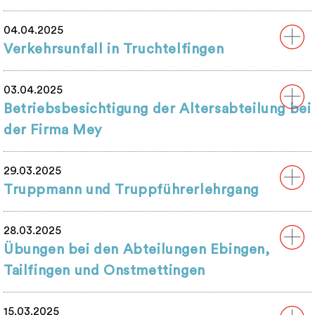
04.04.2025
Verkehrsunfall in Truchtelfingen
03.04.2025
Betriebsbesichtigung der Altersabteilung bei
der Firma Mey
29.03.2025
Truppmann und Truppführerlehrgang
28.03.2025
Übungen bei den Abteilungen Ebingen,
Tailfingen und Onstmettingen
15.03.2025