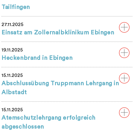
Tailfingen
27.11.2025
Einsatz am Zollernalbklinikum Ebingen
19.11.2025
Heckenbrand in Ebingen
15.11.2025
Abschlussübung Truppmann Lehrgang in
Albstadt
15.11.2025
Atemschutzlehrgang erfolgreich
abgeschlossen