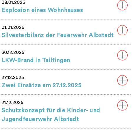
08.01.2026
Explosion eines Wohnhauses
01.01.2026
Silvesterbilanz der Feuerwehr Albstadt
30.12.2025
LKW-Brand in Tailfingen
27.12.2025
Zwei Einsätze am 27.12.2025
21.12.2025
Schutzkonzept für die Kinder- und
Jugendfeuerwehr Albstadt