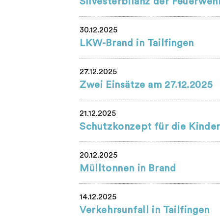
Silvesterbilanz der Feuerweh
30.12.2025
LKW-Brand in Tailfingen
27.12.2025
Zwei Einsätze am 27.12.2025
21.12.2025
Schutzkonzept für die Kinde
20.12.2025
Mülltonnen in Brand
14.12.2025
Verkehrsunfall in Tailfingen