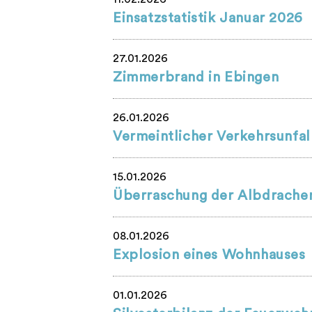
Einsatzstatistik Januar 2026
27.01.2026
Zimmerbrand in Ebingen
26.01.2026
Vermeintlicher Verkehrsunfal
15.01.2026
Überraschung der Albdrache
08.01.2026
Explosion eines Wohnhauses
01.01.2026