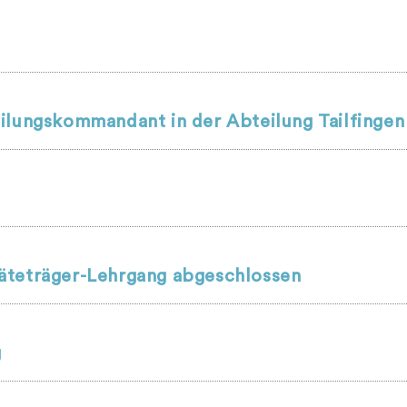
ilungskommandant in der Abteilung Tailfingen
äteträger-Lehrgang abgeschlossen
g