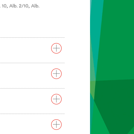
 10, Alb. 2/10, Alb.