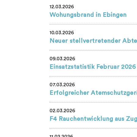
12.03.2026
Wohungsbrand in Ebingen
10.03.2026
Neuer stellvertretender Abte
09.03.2026
Einsatzstatistik Februar 2026
07.03.2026
Erfolgreicher Atemschutzger
02.03.2026
F4 Rauchentwicklung aus Zu
11.02.2026