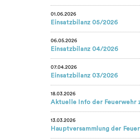
01.06.2026
Einsatzbilanz 05/2026
06.05.2026
Einsatzbilanz 04/2026
07.04.2026
Einsatzbilanz 03/2026
18.03.2026
Aktuelle Info der Feuerweh
13.03.2026
Hauptversammlung der Feuer