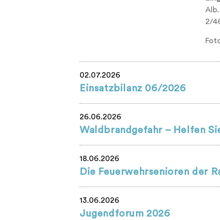
Alb.
2/46
Fot
02.07.2026
Einsatzbilanz 06/2026
26.06.2026
Waldbrandgefahr – Helfen Sie
18.06.2026
Die Feuerwehrsenioren der R
13.06.2026
Jugendforum 2026