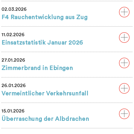
02.03.2026
F4 Rauchentwicklung aus Zug
11.02.2026
Einsatzstatistik Januar 2026
27.01.2026
Zimmerbrand in Ebingen
26.01.2026
Vermeintlicher Verkehrsunfall
15.01.2026
Überraschung der Albdrachen