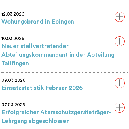
12.03.2026
Wohungsbrand in Ebingen
10.03.2026
Neuer stellvertretender
Abteilungskommandant in der Abteilung
Tailfingen
09.03.2026
Einsatzstatistik Februar 2026
07.03.2026
Erfolgreicher Atemschutzgeräteträger-
Lehrgang abgeschlossen