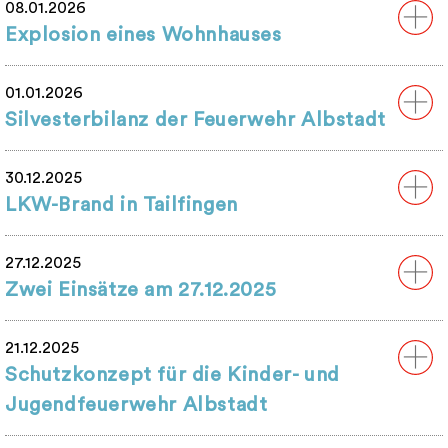
08.01.2026
Explosion eines Wohnhauses
01.01.2026
Silvesterbilanz der Feuerwehr Albstadt
30.12.2025
LKW-Brand in Tailfingen
27.12.2025
Zwei Einsätze am 27.12.2025
21.12.2025
Schutzkonzept für die Kinder- und
Jugendfeuerwehr Albstadt