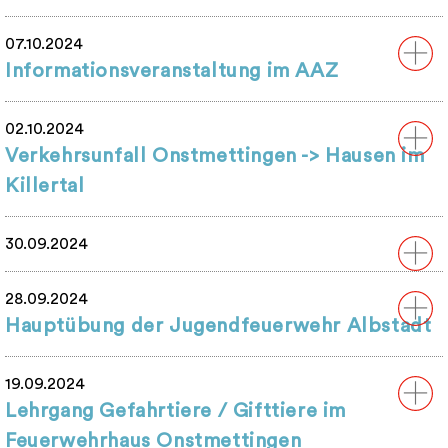
07.10.2024
Informationsveranstaltung im AAZ
02.10.2024
Verkehrsunfall Onstmettingen -> Hausen im
Killertal
30.09.2024
28.09.2024
Hauptübung der Jugendfeuerwehr Albstadt
19.09.2024
Lehrgang Gefahrtiere / Gifttiere im
Feuerwehrhaus Onstmettingen