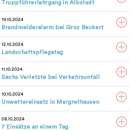
Truppführerlehrgang in Albstadt
19.10.2024
Brandmelderalarm bei Groz Beckert
12.10.2024
Landschaftspflegetag
11.10.2024
Sechs Verletzte bei Verkehrsunfall
10.10.2024
Unwettereinsatz in Margrethausen
08.10.2024
7 Einsätze an einem Tag