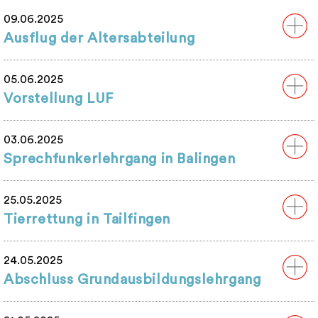
09.06.2025
Ausflug der Altersabteilung
05.06.2025
Vorstellung LUF
03.06.2025
Sprechfunkerlehrgang in Balingen
25.05.2025
Tierrettung in Tailfingen
24.05.2025
Abschluss Grundausbildungslehrgang