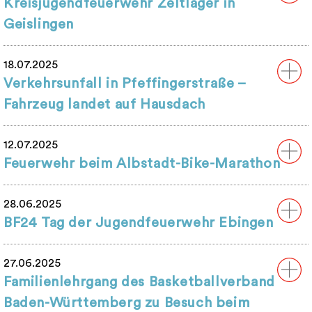
Kreisjugendfeuerwehr Zeltlager in
Geislingen
18.07.2025
Verkehrsunfall in Pfeffingerstraße –
Fahrzeug landet auf Hausdach
12.07.2025
Feuerwehr beim Albstadt-Bike-Marathon
28.06.2025
BF24 Tag der Jugendfeuerwehr Ebingen
27.06.2025
Familienlehrgang des Basketballverband
Baden-Württemberg zu Besuch beim