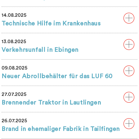
14.08.2025
Technische Hilfe im Krankenhaus
13.08.2025
Verkehrsunfall in Ebingen
09.08.2025
Neuer Abrollbehälter für das LUF 60
27.07.2025
Brennender Traktor in Lautlingen
26.07.2025
Brand in ehemaliger Fabrik in Tailfingen