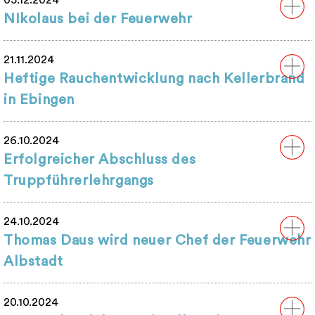
05.12.2024
NIkolaus bei der Feuerwehr
21.11.2024
Heftige Rauchentwicklung nach Kellerbrand
in Ebingen
26.10.2024
Erfolgreicher Abschluss des
Truppführerlehrgangs
24.10.2024
Thomas Daus wird neuer Chef der Feuerwehr
Albstadt
20.10.2024