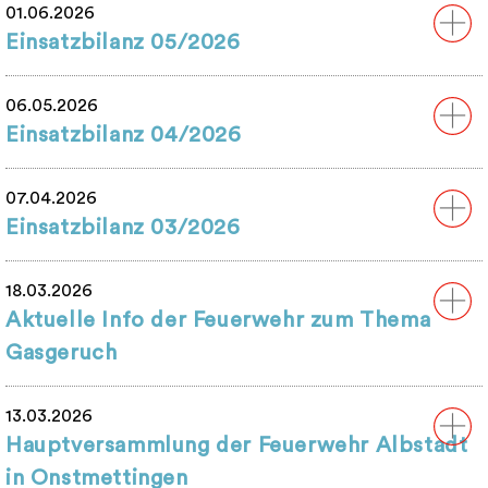
01.06.2026
Einsatzbilanz 05/2026
06.05.2026
Einsatzbilanz 04/2026
07.04.2026
Einsatzbilanz 03/2026
18.03.2026
Aktuelle Info der Feuerwehr zum Thema
Gasgeruch
13.03.2026
Hauptversammlung der Feuerwehr Albstadt
in Onstmettingen