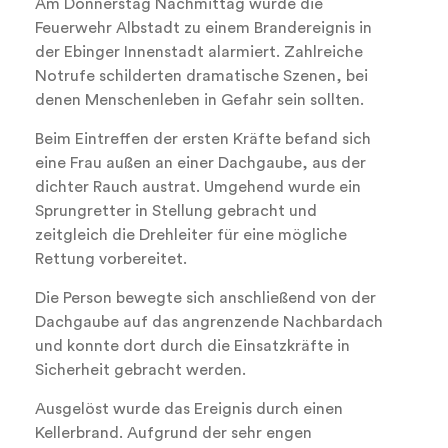
Am Donnerstag Nachmittag wurde die
Feuerwehr Albstadt zu einem Brandereignis in
der Ebinger Innenstadt alarmiert. Zahlreiche
Notrufe schilderten dramatische Szenen, bei
denen Menschenleben in Gefahr sein sollten.
Beim Eintreffen der ersten Kräfte befand sich
eine Frau außen an einer Dachgaube, aus der
dichter Rauch austrat. Umgehend wurde ein
Sprungretter in Stellung gebracht und
zeitgleich die Drehleiter für eine mögliche
Rettung vorbereitet.
Die Person bewegte sich anschließend von der
Dachgaube auf das angrenzende Nachbardach
und konnte dort durch die Einsatzkräfte in
Sicherheit gebracht werden.
Ausgelöst wurde das Ereignis durch einen
Kellerbrand. Aufgrund der sehr engen