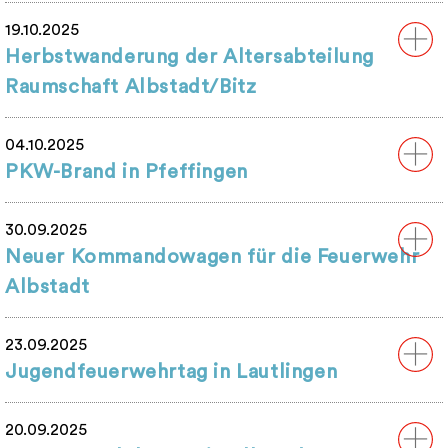
19.10.2025
Herbstwanderung der Altersabteilung
Raumschaft Albstadt/Bitz
04.10.2025
PKW-Brand in Pfeffingen
30.09.2025
Neuer Kommandowagen für die Feuerwehr
Albstadt
23.09.2025
Jugendfeuerwehrtag in Lautlingen
20.09.2025