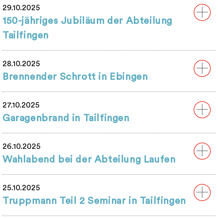
29.10.2025
150-jähriges Jubiläum der Abteilung
Tailfingen
28.10.2025
Brennender Schrott in Ebingen
27.10.2025
Garagenbrand in Tailfingen
26.10.2025
Wahlabend bei der Abteilung Laufen
25.10.2025
Truppmann Teil 2 Seminar in Tailfingen