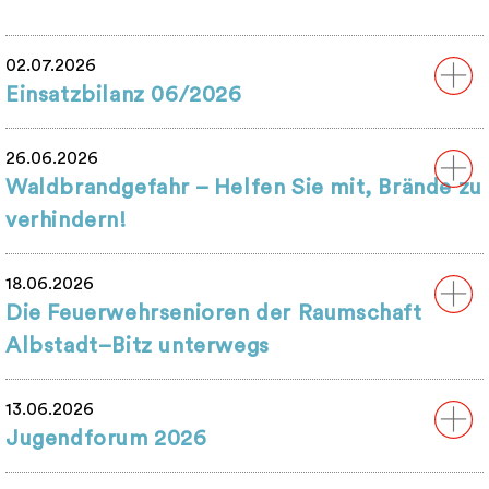
02.07.2026
Einsatzbilanz 06/2026
26.06.2026
Waldbrandgefahr – Helfen Sie mit, Brände zu
verhindern!
18.06.2026
Die Feuerwehrsenioren der Raumschaft
Albstadt–Bitz unterwegs
13.06.2026
Jugendforum 2026