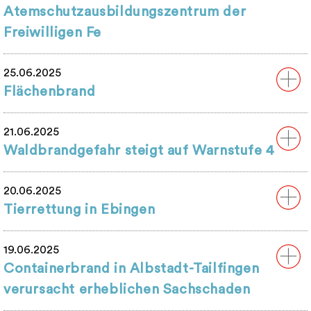
Atemschutzausbildungszentrum der
Freiwilligen Fe
25.06.2025
Flächenbrand
21.06.2025
Waldbrandgefahr steigt auf Warnstufe 4
20.06.2025
Tierrettung in Ebingen
19.06.2025
Containerbrand in Albstadt-Tailfingen
verursacht erheblichen Sachschaden