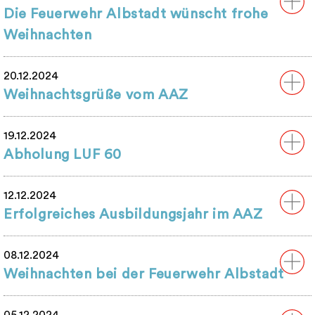
Die Feuerwehr Albstadt wünscht frohe
Weihnachten
20.12.2024
Weihnachtsgrüße vom AAZ
19.12.2024
Abholung LUF 60
12.12.2024
Erfolgreiches Ausbildungsjahr im AAZ
08.12.2024
Weihnachten bei der Feuerwehr Albstadt