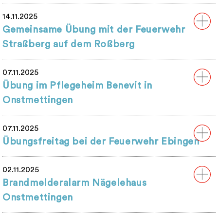
14.11.2025
Gemeinsame Übung mit der Feuerwehr
Straßberg auf dem Roßberg
07.11.2025
Übung im Pflegeheim Benevit in
Onstmettingen
07.11.2025
Übungsfreitag bei der Feuerwehr Ebingen
02.11.2025
Brandmelderalarm Nägelehaus
Onstmettingen