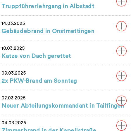
Truppführerlehrgang in Albstadt
14.03.2025
Gebäudebrand in Onstmettingen
10.03.2025
Katze von Dach gerettet
09.03.2025
2x PKW-Brand am Sonntag
07.03.2025
Neuer Abteilungskommandant in Tailfingen
04.03.2025
Zimmerbrand in der Kapellstraße