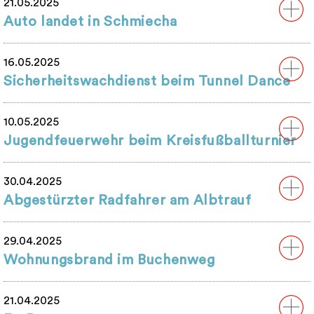
21.05.2025
Auto landet in Schmiecha
16.05.2025
Sicherheitswachdienst beim Tunnel Dance
10.05.2025
Jugendfeuerwehr beim Kreisfußballturnier
30.04.2025
Abgestürzter Radfahrer am Albtrauf
29.04.2025
Wohnungsbrand im Buchenweg
21.04.2025