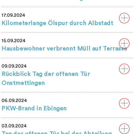
17.09.2024
Kilometerlange Ölspur durch Albstadt
15.09.2024
Hausbewohner verbrennt Müll auf Terrasse
09.09.2024
Rückblick Tag der offenen Tür
Onstmettingen
06.09.2024
PKW-Brand in Ebingen
03.09.2024