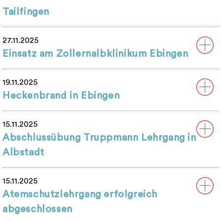
Tailfingen
27.11.2025
Einsatz am Zollernalbklinikum Ebingen
19.11.2025
Heckenbrand in Ebingen
15.11.2025
Abschlussübung Truppmann Lehrgang in
Albstadt
15.11.2025
Atemschutzlehrgang erfolgreich
abgeschlossen