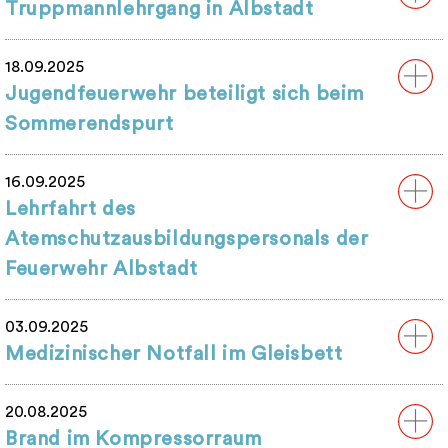
Truppmannlehrgang in Albstadt
18.09.2025
Jugendfeuerwehr beteiligt sich beim
Sommerendspurt
16.09.2025
Lehrfahrt des
Atemschutzausbildungspersonals der
Feuerwehr Albstadt
03.09.2025
Medizinischer Notfall im Gleisbett
20.08.2025
Brand im Kompressorraum