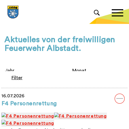
Aktuelles von der freiwilligen
Feuerwehr Albstadt.
Filter
16.07.2026
F4 Personenrettung