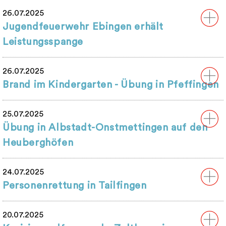
26.07.2025
Jugendfeuerwehr Ebingen erhält
Leistungsspange
26.07.2025
Brand im Kindergarten - Übung in Pfeffingen
25.07.2025
Übung in Albstadt-Onstmettingen auf den
Heuberghöfen
24.07.2025
Personenrettung in Tailfingen
20.07.2025