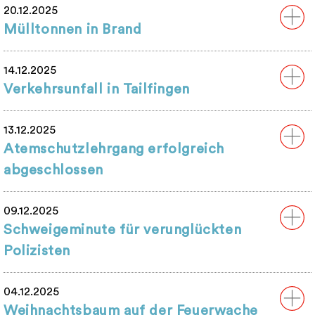
20.12.2025
Mülltonnen in Brand
14.12.2025
Verkehrsunfall in Tailfingen
13.12.2025
Atemschutzlehrgang erfolgreich
abgeschlossen
09.12.2025
Schweigeminute für verunglückten
Polizisten
04.12.2025
Weihnachtsbaum auf der Feuerwache