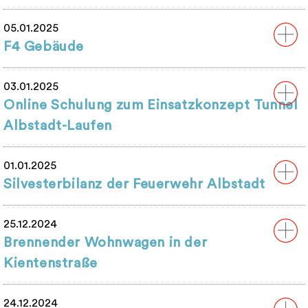
05.01.2025
F4 Gebäude
03.01.2025
Online Schulung zum Einsatzkonzept Tunnel
Albstadt-Laufen
01.01.2025
Silvesterbilanz der Feuerwehr Albstadt
25.12.2024
Brennender Wohnwagen in der
Kientenstraße
24.12.2024