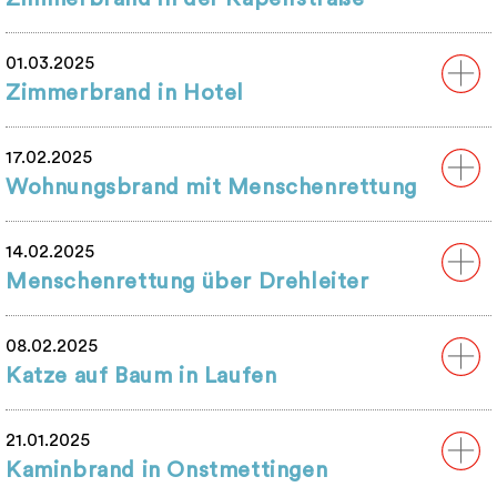
01.03.2025
Zimmerbrand in Hotel
17.02.2025
Wohnungsbrand mit Menschenrettung
14.02.2025
Menschenrettung über Drehleiter
08.02.2025
Katze auf Baum in Laufen
21.01.2025
Kaminbrand in Onstmettingen