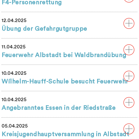
F4-Personenrettung
12.04.2025
Übung der Gefahrgutgruppe
11.04.2025
Feuerwehr Albstadt bei Waldbrandübung
10.04.2025
Wílhelm-Hauff-Schule besucht Feuerwehr
10.04.2025
Angebranntes Essen in der Riedstraße
05.04.2025
Kreisjugendhauptversammlung in Albstadt