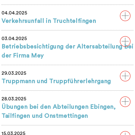
04.04.2025
Verkehrsunfall in Truchtelfingen
03.04.2025
Betriebsbesichtigung der Altersabteilung bei
der Firma Mey
29.03.2025
Truppmann und Truppführerlehrgang
28.03.2025
Übungen bei den Abteilungen Ebingen,
Tailfingen und Onstmettingen
15.03.2025