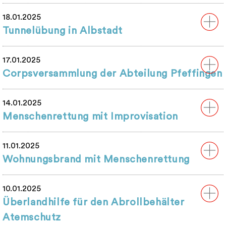
18.01.2025
Tunnelübung in Albstadt
17.01.2025
Corpsversammlung der Abteilung Pfeffingen
14.01.2025
Menschenrettung mit Improvisation
11.01.2025
Wohnungsbrand mit Menschenrettung
10.01.2025
Überlandhilfe für den Abrollbehälter
Atemschutz