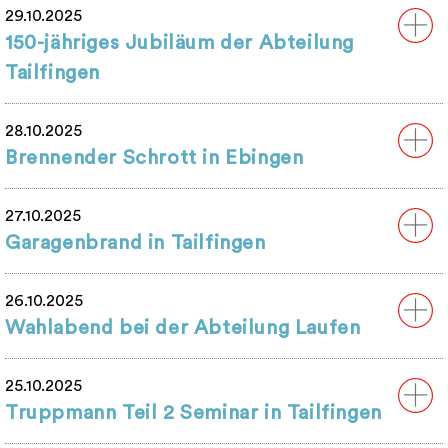
29.10.2025
150-jähriges Jubiläum der Abteilung
Tailfingen
28.10.2025
Brennender Schrott in Ebingen
27.10.2025
Garagenbrand in Tailfingen
26.10.2025
Wahlabend bei der Abteilung Laufen
25.10.2025
Truppmann Teil 2 Seminar in Tailfingen