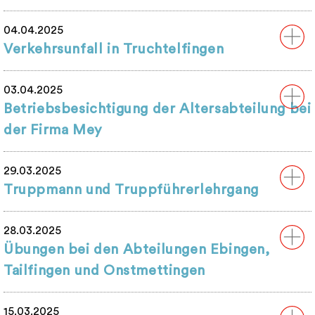
04.04.2025
Verkehrsunfall in Truchtelfingen
03.04.2025
Betriebsbesichtigung der Altersabteilung bei
der Firma Mey
29.03.2025
Truppmann und Truppführerlehrgang
28.03.2025
Übungen bei den Abteilungen Ebingen,
Tailfingen und Onstmettingen
15.03.2025