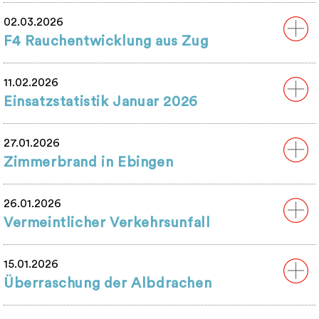
02.03.2026
F4 Rauchentwicklung aus Zug
11.02.2026
Einsatzstatistik Januar 2026
27.01.2026
Zimmerbrand in Ebingen
26.01.2026
Vermeintlicher Verkehrsunfall
15.01.2026
Überraschung der Albdrachen