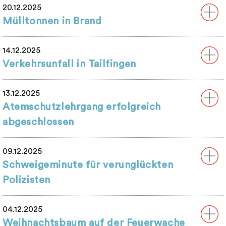
20.12.2025
Mülltonnen in Brand
14.12.2025
Verkehrsunfall in Tailfingen
13.12.2025
Atemschutzlehrgang erfolgreich
abgeschlossen
09.12.2025
Schweigeminute für verunglückten
Polizisten
04.12.2025
Weihnachtsbaum auf der Feuerwache