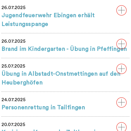
26.07.2025
Jugendfeuerwehr Ebingen erhält
Leistungsspange
26.07.2025
Brand im Kindergarten - Übung in Pfeffingen
25.07.2025
Übung in Albstadt-Onstmettingen auf den
Heuberghöfen
24.07.2025
Personenrettung in Tailfingen
20.07.2025