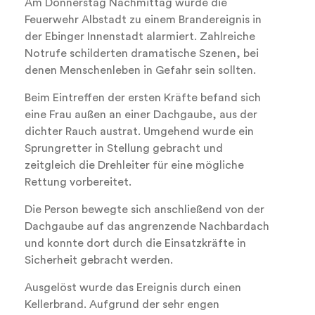
Am Donnerstag Nachmittag wurde die
Feuerwehr Albstadt zu einem Brandereignis in
der Ebinger Innenstadt alarmiert. Zahlreiche
Notrufe schilderten dramatische Szenen, bei
denen Menschenleben in Gefahr sein sollten.
Beim Eintreffen der ersten Kräfte befand sich
eine Frau außen an einer Dachgaube, aus der
dichter Rauch austrat. Umgehend wurde ein
Sprungretter in Stellung gebracht und
zeitgleich die Drehleiter für eine mögliche
Rettung vorbereitet.
Die Person bewegte sich anschließend von der
Dachgaube auf das angrenzende Nachbardach
und konnte dort durch die Einsatzkräfte in
Sicherheit gebracht werden.
Ausgelöst wurde das Ereignis durch einen
Kellerbrand. Aufgrund der sehr engen