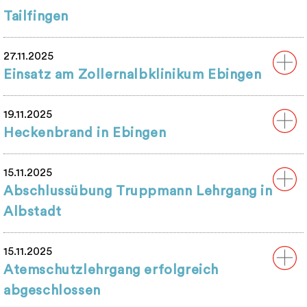
Tailfingen
27.11.2025
Einsatz am Zollernalbklinikum Ebingen
19.11.2025
Heckenbrand in Ebingen
15.11.2025
Abschlussübung Truppmann Lehrgang in
Albstadt
15.11.2025
Atemschutzlehrgang erfolgreich
abgeschlossen