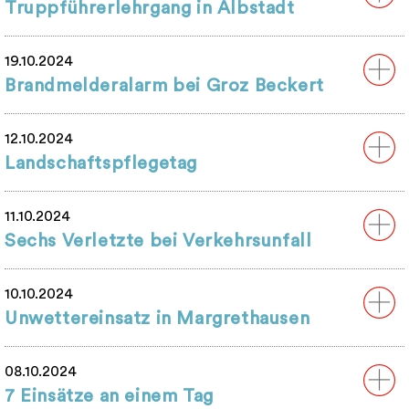
Truppführerlehrgang in Albstadt
19.10.2024
Brandmelderalarm bei Groz Beckert
12.10.2024
Landschaftspflegetag
11.10.2024
Sechs Verletzte bei Verkehrsunfall
10.10.2024
Unwettereinsatz in Margrethausen
08.10.2024
7 Einsätze an einem Tag