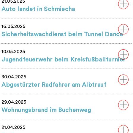
21.05.2025
Auto landet in Schmiecha
16.05.2025
Sicherheitswachdienst beim Tunnel Dance
10.05.2025
Jugendfeuerwehr beim Kreisfußballturnier
30.04.2025
Abgestürzter Radfahrer am Albtrauf
29.04.2025
Wohnungsbrand im Buchenweg
21.04.2025