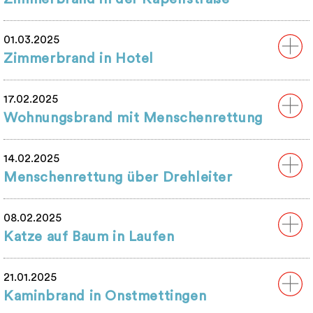
01.03.2025
Zimmerbrand in Hotel
17.02.2025
Wohnungsbrand mit Menschenrettung
14.02.2025
Menschenrettung über Drehleiter
08.02.2025
Katze auf Baum in Laufen
21.01.2025
Kaminbrand in Onstmettingen