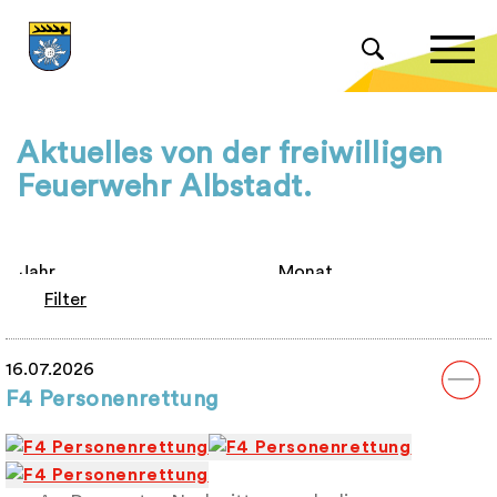
Aktuelles von der freiwilligen
Feuerwehr Albstadt.
Filter
16.07.2026
F4 Personenrettung