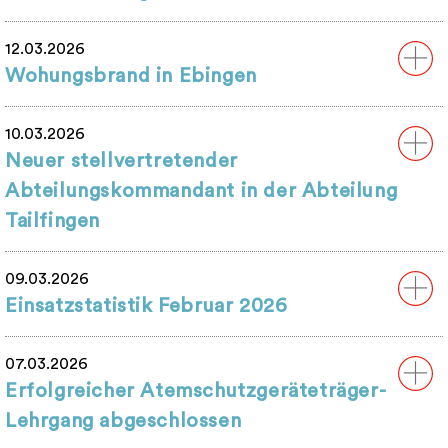
12.03.2026
Wohungsbrand in Ebingen
10.03.2026
Neuer stellvertretender
Abteilungskommandant in der Abteilung
Tailfingen
09.03.2026
Einsatzstatistik Februar 2026
07.03.2026
Erfolgreicher Atemschutzgeräteträger-
Lehrgang abgeschlossen