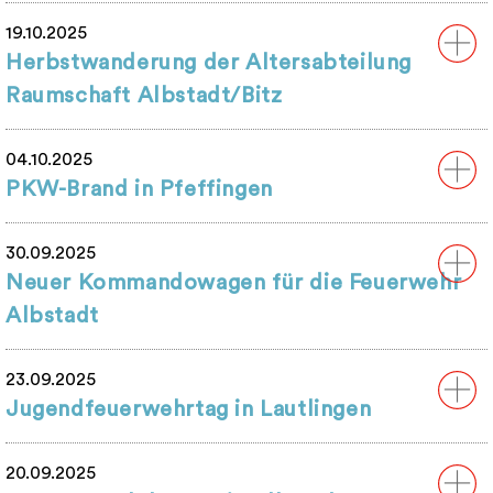
19.10.2025
Herbstwanderung der Altersabteilung
Raumschaft Albstadt/Bitz
04.10.2025
PKW-Brand in Pfeffingen
30.09.2025
Neuer Kommandowagen für die Feuerwehr
Albstadt
23.09.2025
Jugendfeuerwehrtag in Lautlingen
20.09.2025