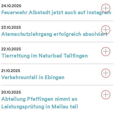
24.10.2025
Feuerwehr Albstadt jetzt auch auf Instagram
23.10.2025
Atemschutzlehrgang erfolgreich absolviert
22.10.2025
Tierrettung im Naturbad Tailfingen
21.10.2025
Verkehrsunfall in Ebingen
20.10.2025
Abteilung Pfeffingen nimmt an
Leistungsprüfung in Mellau teil