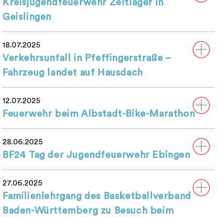
Kreisjugendfeuerwehr Zeltlager in
Geislingen
18.07.2025
Verkehrsunfall in Pfeffingerstraße –
Fahrzeug landet auf Hausdach
12.07.2025
Feuerwehr beim Albstadt-Bike-Marathon
28.06.2025
BF24 Tag der Jugendfeuerwehr Ebingen
27.06.2025
Familienlehrgang des Basketballverband
Baden-Württemberg zu Besuch beim