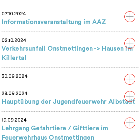
07.10.2024
Informationsveranstaltung im AAZ
02.10.2024
Verkehrsunfall Onstmettingen -> Hausen im
Killertal
30.09.2024
28.09.2024
Hauptübung der Jugendfeuerwehr Albstadt
19.09.2024
Lehrgang Gefahrtiere / Gifttiere im
Feuerwehrhaus Onstmettingen