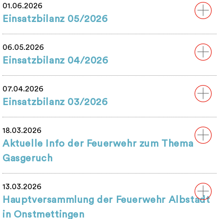
01.06.2026
Einsatzbilanz 05/2026
06.05.2026
Einsatzbilanz 04/2026
07.04.2026
Einsatzbilanz 03/2026
18.03.2026
Aktuelle Info der Feuerwehr zum Thema
Gasgeruch
13.03.2026
Hauptversammlung der Feuerwehr Albstadt
in Onstmettingen