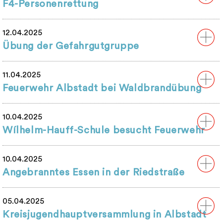
F4-Personenrettung
12.04.2025
Übung der Gefahrgutgruppe
11.04.2025
Feuerwehr Albstadt bei Waldbrandübung
10.04.2025
Wílhelm-Hauff-Schule besucht Feuerwehr
10.04.2025
Angebranntes Essen in der Riedstraße
05.04.2025
Kreisjugendhauptversammlung in Albstadt