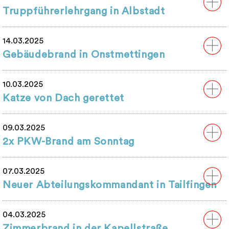
Truppführerlehrgang in Albstadt
14.03.2025
Gebäudebrand in Onstmettingen
10.03.2025
Katze von Dach gerettet
09.03.2025
2x PKW-Brand am Sonntag
07.03.2025
Neuer Abteilungskommandant in Tailfingen
04.03.2025
Zimmerbrand in der Kapellstraße