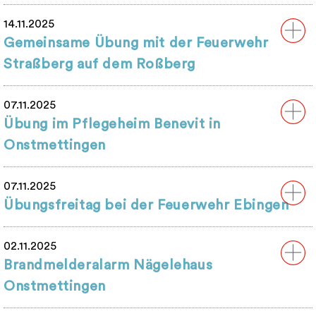
14.11.2025
Gemeinsame Übung mit der Feuerwehr
Straßberg auf dem Roßberg
07.11.2025
Übung im Pflegeheim Benevit in
Onstmettingen
07.11.2025
Übungsfreitag bei der Feuerwehr Ebingen
02.11.2025
Brandmelderalarm Nägelehaus
Onstmettingen