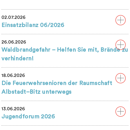
02.07.2026
Einsatzbilanz 06/2026
26.06.2026
Waldbrandgefahr – Helfen Sie mit, Brände zu
verhindern!
18.06.2026
Die Feuerwehrsenioren der Raumschaft
Albstadt–Bitz unterwegs
13.06.2026
Jugendforum 2026