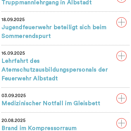
Truppmannlehrgang in Albstadt
18.09.2025
Jugendfeuerwehr beteiligt sich beim
Sommerendspurt
16.09.2025
Lehrfahrt des
Atemschutzausbildungspersonals der
Feuerwehr Albstadt
03.09.2025
Medizinischer Notfall im Gleisbett
20.08.2025
Brand im Kompressorraum