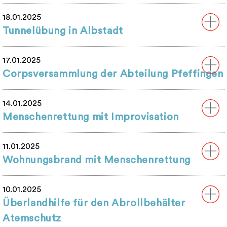
18.01.2025
Tunnelübung in Albstadt
17.01.2025
Corpsversammlung der Abteilung Pfeffingen
14.01.2025
Menschenrettung mit Improvisation
11.01.2025
Wohnungsbrand mit Menschenrettung
10.01.2025
Überlandhilfe für den Abrollbehälter
Atemschutz