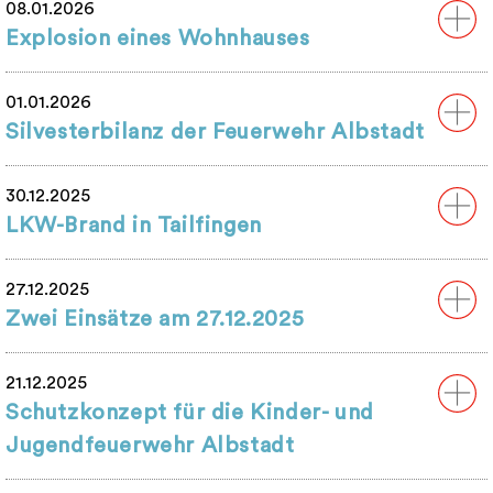
08.01.2026
Explosion eines Wohnhauses
01.01.2026
Silvesterbilanz der Feuerwehr Albstadt
30.12.2025
LKW-Brand in Tailfingen
27.12.2025
Zwei Einsätze am 27.12.2025
21.12.2025
Schutzkonzept für die Kinder- und
Jugendfeuerwehr Albstadt