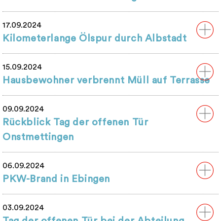
17.09.2024
Kilometerlange Ölspur durch Albstadt
15.09.2024
Hausbewohner verbrennt Müll auf Terrasse
09.09.2024
Rückblick Tag der offenen Tür
Onstmettingen
06.09.2024
PKW-Brand in Ebingen
03.09.2024