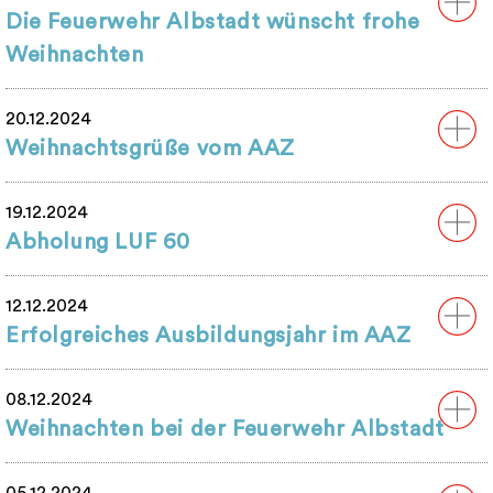
Die Feuerwehr Albstadt wünscht frohe
Weihnachten
20.12.2024
Weihnachtsgrüße vom AAZ
19.12.2024
Abholung LUF 60
12.12.2024
Erfolgreiches Ausbildungsjahr im AAZ
08.12.2024
Weihnachten bei der Feuerwehr Albstadt