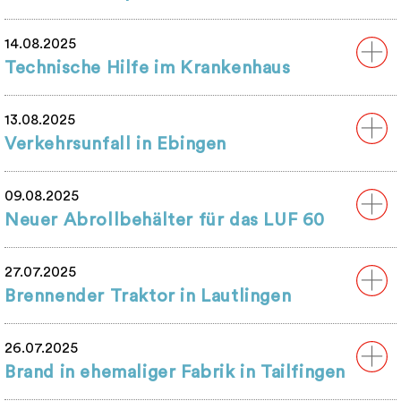
14.08.2025
Technische Hilfe im Krankenhaus
13.08.2025
Verkehrsunfall in Ebingen
09.08.2025
Neuer Abrollbehälter für das LUF 60
27.07.2025
Brennender Traktor in Lautlingen
26.07.2025
Brand in ehemaliger Fabrik in Tailfingen