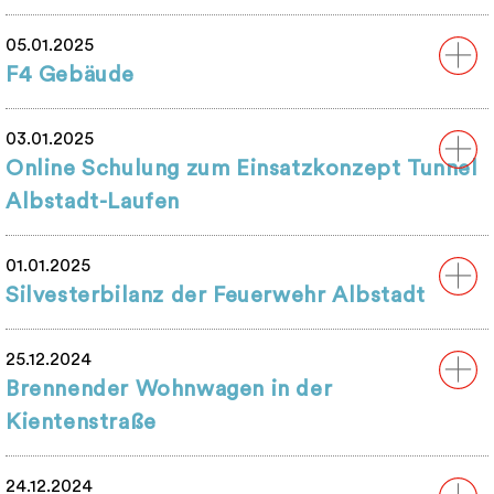
05.01.2025
F4 Gebäude
03.01.2025
Online Schulung zum Einsatzkonzept Tunnel
Albstadt-Laufen
01.01.2025
Silvesterbilanz der Feuerwehr Albstadt
25.12.2024
Brennender Wohnwagen in der
Kientenstraße
24.12.2024