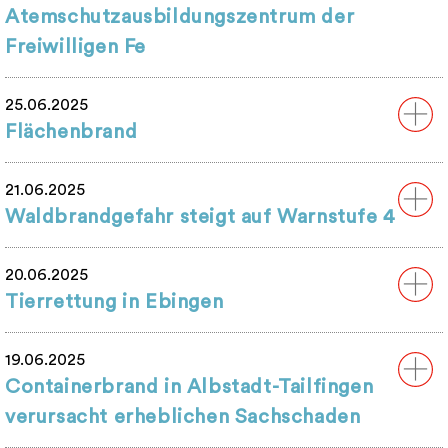
Atemschutzausbildungszentrum der
Freiwilligen Fe
25.06.2025
Flächenbrand
21.06.2025
Waldbrandgefahr steigt auf Warnstufe 4
20.06.2025
Tierrettung in Ebingen
19.06.2025
Containerbrand in Albstadt-Tailfingen
verursacht erheblichen Sachschaden