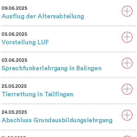
09.06.2025
Ausflug der Altersabteilung
05.06.2025
Vorstellung LUF
03.06.2025
Sprechfunkerlehrgang in Balingen
25.05.2025
Tierrettung in Tailfingen
24.05.2025
Abschluss Grundausbildungslehrgang