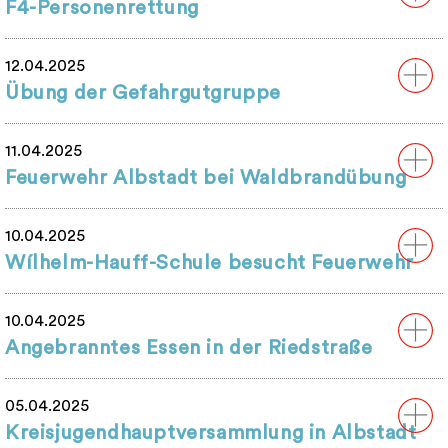
F4-Personenrettung
12.04.2025
Übung der Gefahrgutgruppe
11.04.2025
Feuerwehr Albstadt bei Waldbrandübung
10.04.2025
Wílhelm-Hauff-Schule besucht Feuerwehr
10.04.2025
Angebranntes Essen in der Riedstraße
05.04.2025
Kreisjugendhauptversammlung in Albstadt