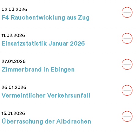
02.03.2026
F4 Rauchentwicklung aus Zug
11.02.2026
Einsatzstatistik Januar 2026
27.01.2026
Zimmerbrand in Ebingen
26.01.2026
Vermeintlicher Verkehrsunfall
15.01.2026
Überraschung der Albdrachen