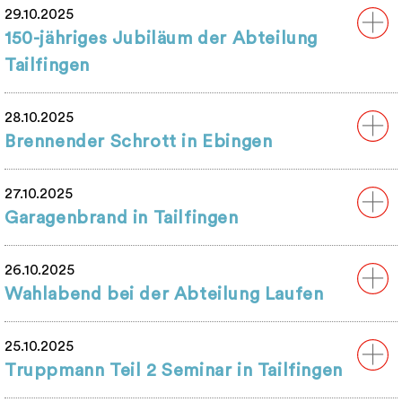
29.10.2025
150-jähriges Jubiläum der Abteilung
Tailfingen
28.10.2025
Brennender Schrott in Ebingen
27.10.2025
Garagenbrand in Tailfingen
26.10.2025
Wahlabend bei der Abteilung Laufen
25.10.2025
Truppmann Teil 2 Seminar in Tailfingen