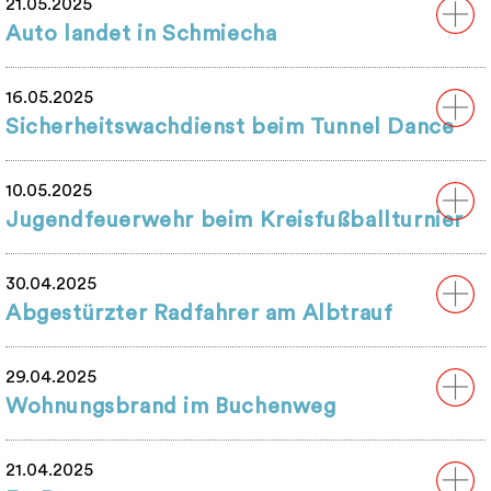
21.05.2025
Auto landet in Schmiecha
16.05.2025
Sicherheitswachdienst beim Tunnel Dance
10.05.2025
Jugendfeuerwehr beim Kreisfußballturnier
30.04.2025
Abgestürzter Radfahrer am Albtrauf
29.04.2025
Wohnungsbrand im Buchenweg
21.04.2025