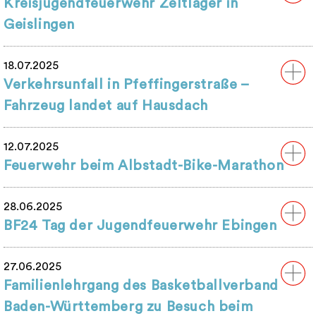
Kreisjugendfeuerwehr Zeltlager in
Geislingen
18.07.2025
Verkehrsunfall in Pfeffingerstraße –
Fahrzeug landet auf Hausdach
12.07.2025
Feuerwehr beim Albstadt-Bike-Marathon
28.06.2025
BF24 Tag der Jugendfeuerwehr Ebingen
27.06.2025
Familienlehrgang des Basketballverband
Baden-Württemberg zu Besuch beim