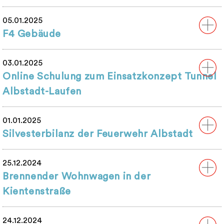
05.01.2025
F4 Gebäude
03.01.2025
Online Schulung zum Einsatzkonzept Tunnel
Albstadt-Laufen
01.01.2025
Silvesterbilanz der Feuerwehr Albstadt
25.12.2024
Brennender Wohnwagen in der
Kientenstraße
24.12.2024