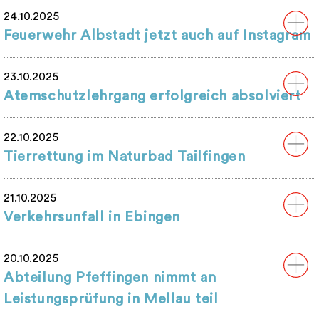
24.10.2025
Feuerwehr Albstadt jetzt auch auf Instagram
23.10.2025
Atemschutzlehrgang erfolgreich absolviert
22.10.2025
Tierrettung im Naturbad Tailfingen
21.10.2025
Verkehrsunfall in Ebingen
20.10.2025
Abteilung Pfeffingen nimmt an
Leistungsprüfung in Mellau teil