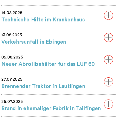
14.08.2025
Technische Hilfe im Krankenhaus
13.08.2025
Verkehrsunfall in Ebingen
09.08.2025
Neuer Abrollbehälter für das LUF 60
27.07.2025
Brennender Traktor in Lautlingen
26.07.2025
Brand in ehemaliger Fabrik in Tailfingen