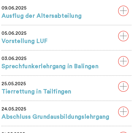
09.06.2025
Ausflug der Altersabteilung
05.06.2025
Vorstellung LUF
03.06.2025
Sprechfunkerlehrgang in Balingen
25.05.2025
Tierrettung in Tailfingen
24.05.2025
Abschluss Grundausbildungslehrgang