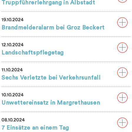
Truppführerlehrgang in Albstadt
19.10.2024
Brandmelderalarm bei Groz Beckert
12.10.2024
Landschaftspflegetag
11.10.2024
Sechs Verletzte bei Verkehrsunfall
10.10.2024
Unwettereinsatz in Margrethausen
08.10.2024
7 Einsätze an einem Tag