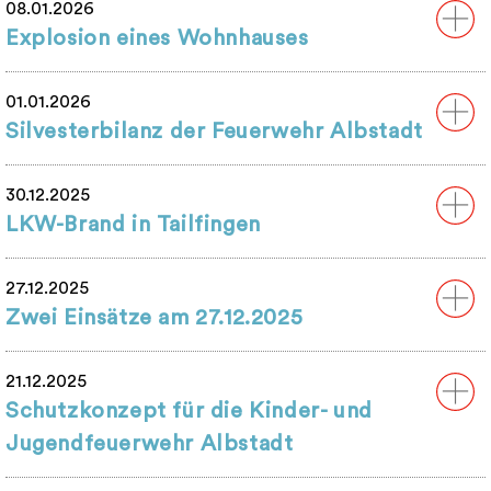
08.01.2026
Explosion eines Wohnhauses
01.01.2026
Silvesterbilanz der Feuerwehr Albstadt
30.12.2025
LKW-Brand in Tailfingen
27.12.2025
Zwei Einsätze am 27.12.2025
21.12.2025
Schutzkonzept für die Kinder- und
Jugendfeuerwehr Albstadt