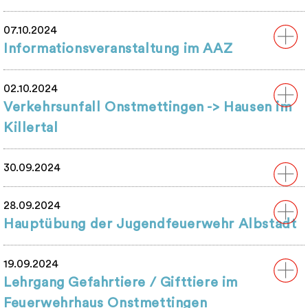
07.10.2024
Informationsveranstaltung im AAZ
02.10.2024
Verkehrsunfall Onstmettingen -> Hausen im
Killertal
30.09.2024
28.09.2024
Hauptübung der Jugendfeuerwehr Albstadt
19.09.2024
Lehrgang Gefahrtiere / Gifttiere im
Feuerwehrhaus Onstmettingen