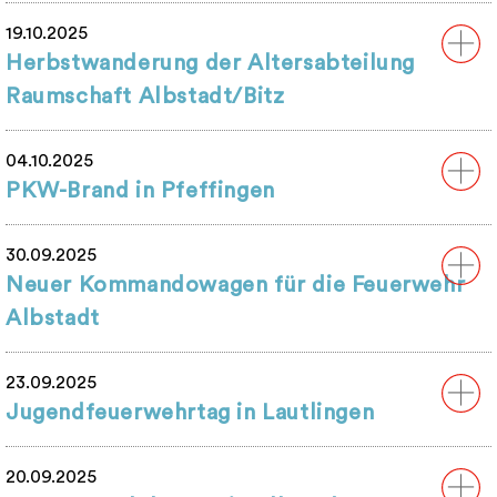
19.10.2025
Herbstwanderung der Altersabteilung
Raumschaft Albstadt/Bitz
04.10.2025
PKW-Brand in Pfeffingen
30.09.2025
Neuer Kommandowagen für die Feuerwehr
Albstadt
23.09.2025
Jugendfeuerwehrtag in Lautlingen
20.09.2025