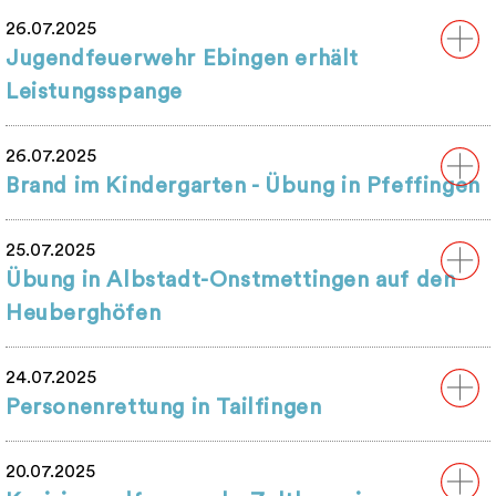
26.07.2025
Jugendfeuerwehr Ebingen erhält
Leistungsspange
26.07.2025
Brand im Kindergarten - Übung in Pfeffingen
25.07.2025
Übung in Albstadt-Onstmettingen auf den
Heuberghöfen
24.07.2025
Personenrettung in Tailfingen
20.07.2025