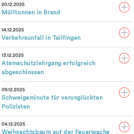
20.12.2025
Mülltonnen in Brand
14.12.2025
Verkehrsunfall in Tailfingen
13.12.2025
Atemschutzlehrgang erfolgreich
abgeschlossen
09.12.2025
Schweigeminute für verunglückten
Polizisten
04.12.2025
Weihnachtsbaum auf der Feuerwache