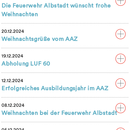
Die Feuerwehr Albstadt wünscht frohe
Weihnachten
20.12.2024
Weihnachtsgrüße vom AAZ
19.12.2024
Abholung LUF 60
12.12.2024
Erfolgreiches Ausbildungsjahr im AAZ
08.12.2024
Weihnachten bei der Feuerwehr Albstadt