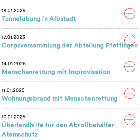
18.01.2025
Tunnelübung in Albstadt
17.01.2025
Corpsversammlung der Abteilung Pfeffingen
14.01.2025
Menschenrettung mit Improvisation
11.01.2025
Wohnungsbrand mit Menschenrettung
10.01.2025
Überlandhilfe für den Abrollbehälter
Atemschutz