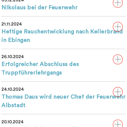
05.12.2024
NIkolaus bei der Feuerwehr
21.11.2024
Heftige Rauchentwicklung nach Kellerbrand
in Ebingen
26.10.2024
Erfolgreicher Abschluss des
Truppführerlehrgangs
24.10.2024
Thomas Daus wird neuer Chef der Feuerwehr
Albstadt
20.10.2024