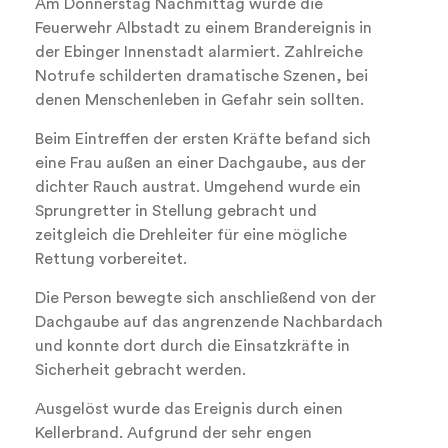
Am Donnerstag Nachmittag wurde die
Feuerwehr Albstadt zu einem Brandereignis in
der Ebinger Innenstadt alarmiert. Zahlreiche
Notrufe schilderten dramatische Szenen, bei
denen Menschenleben in Gefahr sein sollten.
Beim Eintreffen der ersten Kräfte befand sich
eine Frau außen an einer Dachgaube, aus der
dichter Rauch austrat. Umgehend wurde ein
Sprungretter in Stellung gebracht und
zeitgleich die Drehleiter für eine mögliche
Rettung vorbereitet.
Die Person bewegte sich anschließend von der
Dachgaube auf das angrenzende Nachbardach
und konnte dort durch die Einsatzkräfte in
Sicherheit gebracht werden.
Ausgelöst wurde das Ereignis durch einen
Kellerbrand. Aufgrund der sehr engen