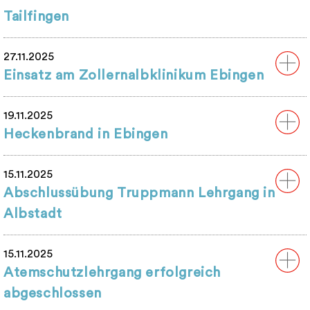
Tailfingen
27.11.2025
Einsatz am Zollernalbklinikum Ebingen
19.11.2025
Heckenbrand in Ebingen
15.11.2025
Abschlussübung Truppmann Lehrgang in
Albstadt
15.11.2025
Atemschutzlehrgang erfolgreich
abgeschlossen