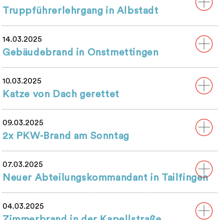
Truppführerlehrgang in Albstadt
14.03.2025
Gebäudebrand in Onstmettingen
10.03.2025
Katze von Dach gerettet
09.03.2025
2x PKW-Brand am Sonntag
07.03.2025
Neuer Abteilungskommandant in Tailfingen
04.03.2025
Zimmerbrand in der Kapellstraße