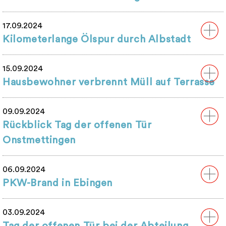
17.09.2024
Kilometerlange Ölspur durch Albstadt
15.09.2024
Hausbewohner verbrennt Müll auf Terrasse
09.09.2024
Rückblick Tag der offenen Tür
Onstmettingen
06.09.2024
PKW-Brand in Ebingen
03.09.2024