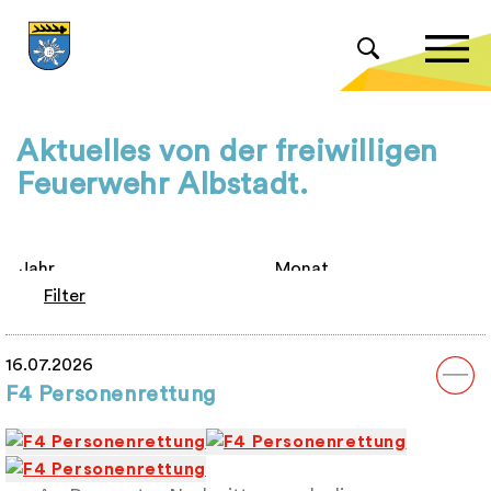
Aktuelles von der freiwilligen
Feuerwehr Albstadt.
Filter
16.07.2026
F4 Personenrettung