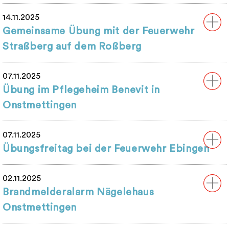
14.11.2025
Gemeinsame Übung mit der Feuerwehr
Straßberg auf dem Roßberg
07.11.2025
Übung im Pflegeheim Benevit in
Onstmettingen
07.11.2025
Übungsfreitag bei der Feuerwehr Ebingen
02.11.2025
Brandmelderalarm Nägelehaus
Onstmettingen