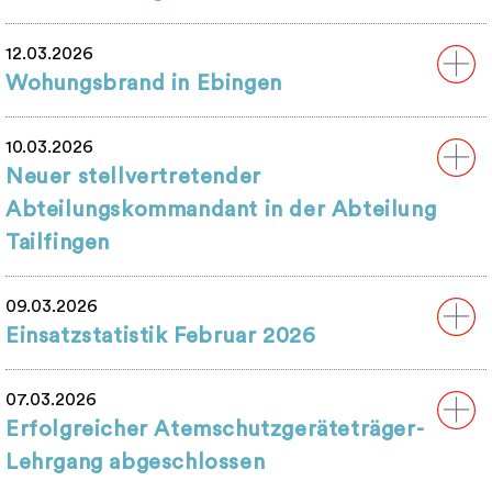
12.03.2026
Wohungsbrand in Ebingen
10.03.2026
Neuer stellvertretender
Abteilungskommandant in der Abteilung
Tailfingen
09.03.2026
Einsatzstatistik Februar 2026
07.03.2026
Erfolgreicher Atemschutzgeräteträger-
Lehrgang abgeschlossen