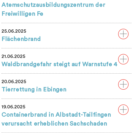
Atemschutzausbildungszentrum der
Freiwilligen Fe
25.06.2025
Flächenbrand
21.06.2025
Waldbrandgefahr steigt auf Warnstufe 4
20.06.2025
Tierrettung in Ebingen
19.06.2025
Containerbrand in Albstadt-Tailfingen
verursacht erheblichen Sachschaden