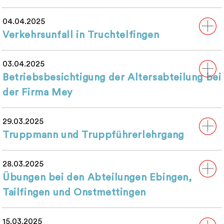
04.04.2025
Verkehrsunfall in Truchtelfingen
03.04.2025
Betriebsbesichtigung der Altersabteilung bei
der Firma Mey
29.03.2025
Truppmann und Truppführerlehrgang
28.03.2025
Übungen bei den Abteilungen Ebingen,
Tailfingen und Onstmettingen
15.03.2025