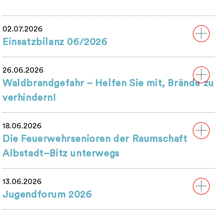
02.07.2026
Einsatzbilanz 06/2026
26.06.2026
Waldbrandgefahr – Helfen Sie mit, Brände zu
verhindern!
18.06.2026
Die Feuerwehrsenioren der Raumschaft
Albstadt–Bitz unterwegs
13.06.2026
Jugendforum 2026