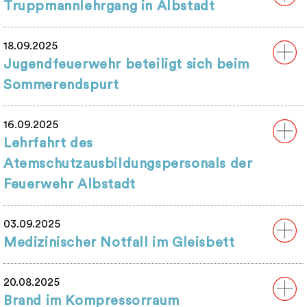
Truppmannlehrgang in Albstadt
18.09.2025
Jugendfeuerwehr beteiligt sich beim
Sommerendspurt
16.09.2025
Lehrfahrt des
Atemschutzausbildungspersonals der
Feuerwehr Albstadt
03.09.2025
Medizinischer Notfall im Gleisbett
20.08.2025
Brand im Kompressorraum