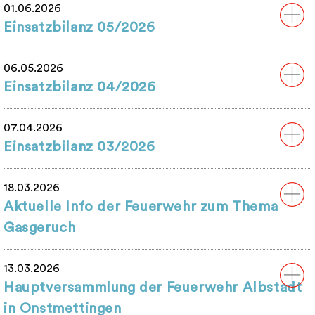
01.06.2026
Einsatzbilanz 05/2026
06.05.2026
Einsatzbilanz 04/2026
07.04.2026
Einsatzbilanz 03/2026
18.03.2026
Aktuelle Info der Feuerwehr zum Thema
Gasgeruch
13.03.2026
Hauptversammlung der Feuerwehr Albstadt
in Onstmettingen