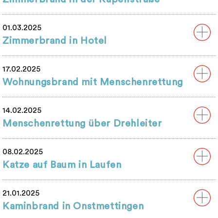
01.03.2025
Zimmerbrand in Hotel
17.02.2025
Wohnungsbrand mit Menschenrettung
14.02.2025
Menschenrettung über Drehleiter
08.02.2025
Katze auf Baum in Laufen
21.01.2025
Kaminbrand in Onstmettingen