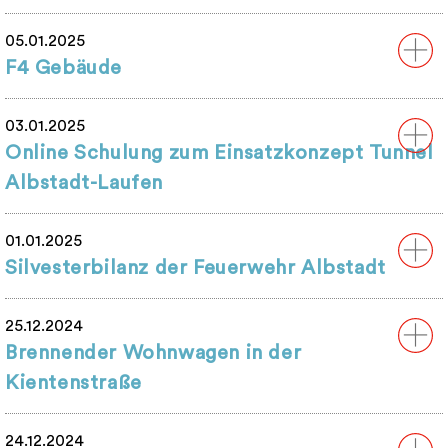
05.01.2025
F4 Gebäude
03.01.2025
Online Schulung zum Einsatzkonzept Tunnel
Albstadt-Laufen
01.01.2025
Silvesterbilanz der Feuerwehr Albstadt
25.12.2024
Brennender Wohnwagen in der
Kientenstraße
24.12.2024