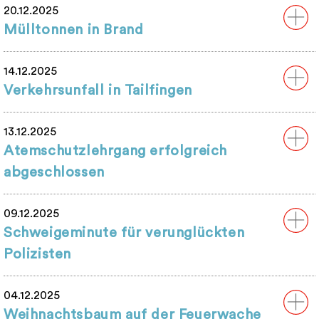
20.12.2025
Mülltonnen in Brand
14.12.2025
Verkehrsunfall in Tailfingen
13.12.2025
Atemschutzlehrgang erfolgreich
abgeschlossen
09.12.2025
Schweigeminute für verunglückten
Polizisten
04.12.2025
Weihnachtsbaum auf der Feuerwache