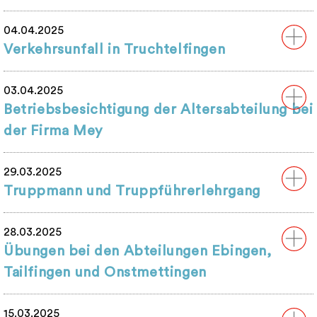
04.04.2025
Verkehrsunfall in Truchtelfingen
03.04.2025
Betriebsbesichtigung der Altersabteilung bei
der Firma Mey
29.03.2025
Truppmann und Truppführerlehrgang
28.03.2025
Übungen bei den Abteilungen Ebingen,
Tailfingen und Onstmettingen
15.03.2025