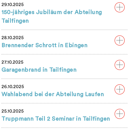
29.10.2025
150-jähriges Jubiläum der Abteilung
Tailfingen
28.10.2025
Brennender Schrott in Ebingen
27.10.2025
Garagenbrand in Tailfingen
26.10.2025
Wahlabend bei der Abteilung Laufen
25.10.2025
Truppmann Teil 2 Seminar in Tailfingen