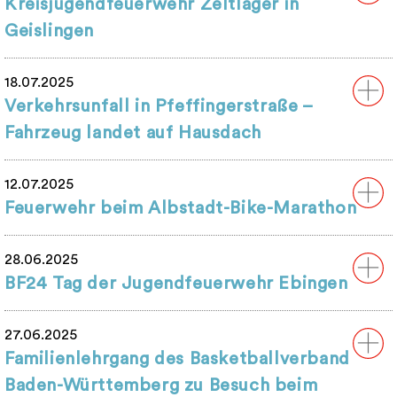
Kreisjugendfeuerwehr Zeltlager in
Geislingen
18.07.2025
Verkehrsunfall in Pfeffingerstraße –
Fahrzeug landet auf Hausdach
12.07.2025
Feuerwehr beim Albstadt-Bike-Marathon
28.06.2025
BF24 Tag der Jugendfeuerwehr Ebingen
27.06.2025
Familienlehrgang des Basketballverband
Baden-Württemberg zu Besuch beim