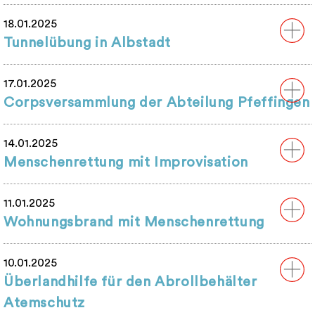
18.01.2025
Tunnelübung in Albstadt
17.01.2025
Corpsversammlung der Abteilung Pfeffingen
14.01.2025
Menschenrettung mit Improvisation
11.01.2025
Wohnungsbrand mit Menschenrettung
10.01.2025
Überlandhilfe für den Abrollbehälter
Atemschutz