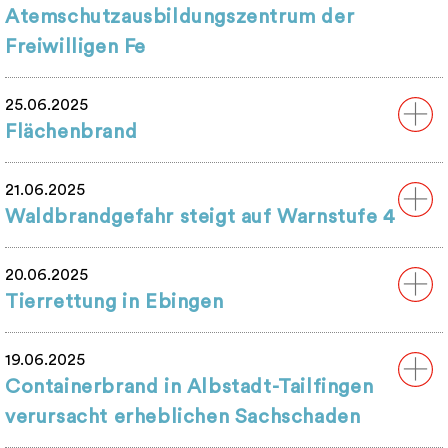
Atemschutzausbildungszentrum der
Freiwilligen Fe
25.06.2025
Flächenbrand
21.06.2025
Waldbrandgefahr steigt auf Warnstufe 4
20.06.2025
Tierrettung in Ebingen
19.06.2025
Containerbrand in Albstadt-Tailfingen
verursacht erheblichen Sachschaden