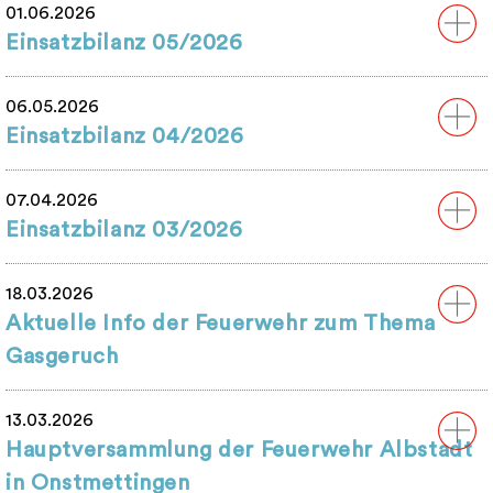
01.06.2026
Einsatzbilanz 05/2026
06.05.2026
Einsatzbilanz 04/2026
07.04.2026
Einsatzbilanz 03/2026
18.03.2026
Aktuelle Info der Feuerwehr zum Thema
Gasgeruch
13.03.2026
Hauptversammlung der Feuerwehr Albstadt
in Onstmettingen