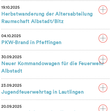
19.10.2025
Herbstwanderung der Altersabteilung
Raumschaft Albstadt/Bitz
04.10.2025
PKW-Brand in Pfeffingen
30.09.2025
Neuer Kommandowagen für die Feuerwehr
Albstadt
23.09.2025
Jugendfeuerwehrtag in Lautlingen
20.09.2025