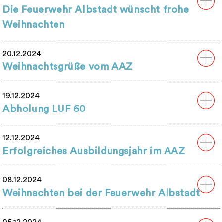
Die Feuerwehr Albstadt wünscht frohe
Weihnachten
20.12.2024
Weihnachtsgrüße vom AAZ
19.12.2024
Abholung LUF 60
12.12.2024
Erfolgreiches Ausbildungsjahr im AAZ
08.12.2024
Weihnachten bei der Feuerwehr Albstadt