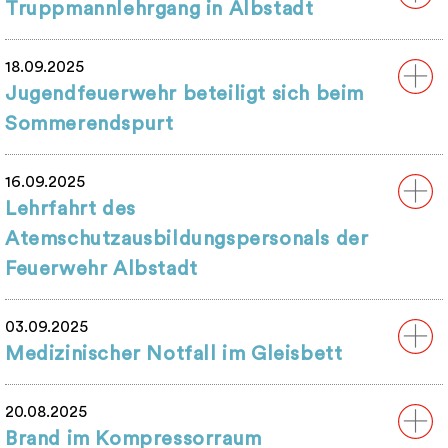
Truppmannlehrgang in Albstadt
18.09.2025
Jugendfeuerwehr beteiligt sich beim
Sommerendspurt
16.09.2025
Lehrfahrt des
Atemschutzausbildungspersonals der
Feuerwehr Albstadt
03.09.2025
Medizinischer Notfall im Gleisbett
20.08.2025
Brand im Kompressorraum