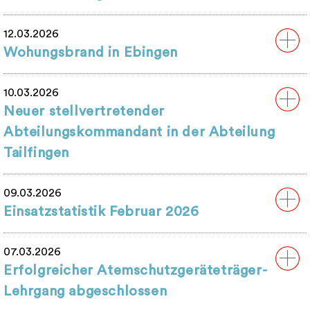
12.03.2026
Wohungsbrand in Ebingen
10.03.2026
Neuer stellvertretender
Abteilungskommandant in der Abteilung
Tailfingen
09.03.2026
Einsatzstatistik Februar 2026
07.03.2026
Erfolgreicher Atemschutzgeräteträger-
Lehrgang abgeschlossen