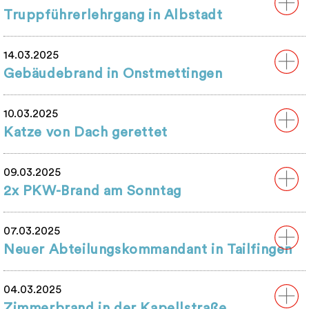
Truppführerlehrgang in Albstadt
14.03.2025
Gebäudebrand in Onstmettingen
10.03.2025
Katze von Dach gerettet
09.03.2025
2x PKW-Brand am Sonntag
07.03.2025
Neuer Abteilungskommandant in Tailfingen
04.03.2025
Zimmerbrand in der Kapellstraße