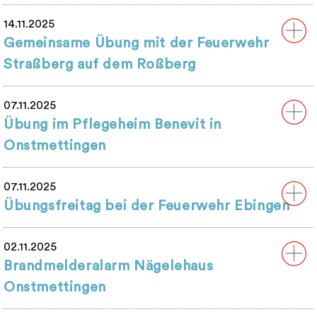
14.11.2025
Gemeinsame Übung mit der Feuerwehr
Straßberg auf dem Roßberg
07.11.2025
Übung im Pflegeheim Benevit in
Onstmettingen
07.11.2025
Übungsfreitag bei der Feuerwehr Ebingen
02.11.2025
Brandmelderalarm Nägelehaus
Onstmettingen