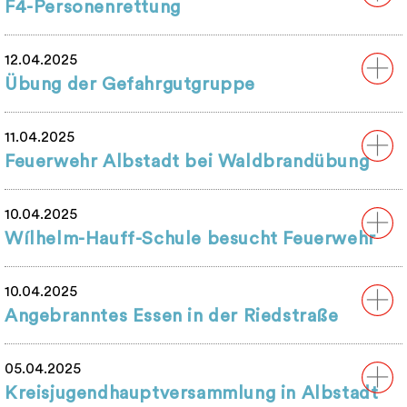
F4-Personenrettung
12.04.2025
Übung der Gefahrgutgruppe
11.04.2025
Feuerwehr Albstadt bei Waldbrandübung
10.04.2025
Wílhelm-Hauff-Schule besucht Feuerwehr
10.04.2025
Angebranntes Essen in der Riedstraße
05.04.2025
Kreisjugendhauptversammlung in Albstadt