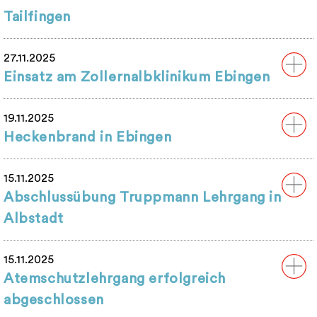
Tailfingen
27.11.2025
Einsatz am Zollernalbklinikum Ebingen
19.11.2025
Heckenbrand in Ebingen
15.11.2025
Abschlussübung Truppmann Lehrgang in
Albstadt
15.11.2025
Atemschutzlehrgang erfolgreich
abgeschlossen