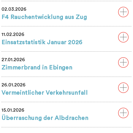
02.03.2026
F4 Rauchentwicklung aus Zug
11.02.2026
Einsatzstatistik Januar 2026
27.01.2026
Zimmerbrand in Ebingen
26.01.2026
Vermeintlicher Verkehrsunfall
15.01.2026
Überraschung der Albdrachen