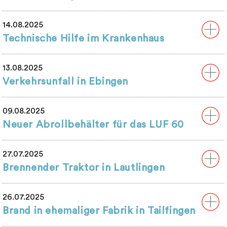
14.08.2025
Technische Hilfe im Krankenhaus
13.08.2025
Verkehrsunfall in Ebingen
09.08.2025
Neuer Abrollbehälter für das LUF 60
27.07.2025
Brennender Traktor in Lautlingen
26.07.2025
Brand in ehemaliger Fabrik in Tailfingen