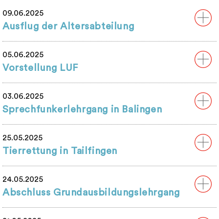
09.06.2025
Ausflug der Altersabteilung
05.06.2025
Vorstellung LUF
03.06.2025
Sprechfunkerlehrgang in Balingen
25.05.2025
Tierrettung in Tailfingen
24.05.2025
Abschluss Grundausbildungslehrgang