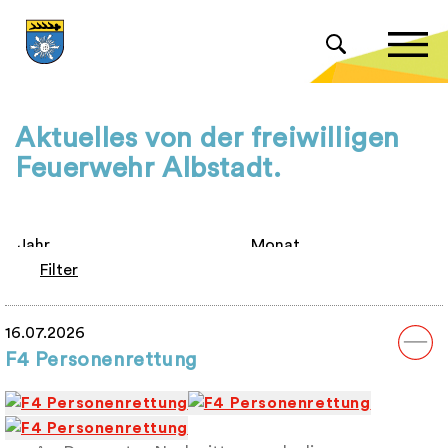
Aktuelles von der freiwilligen
Feuerwehr Albstadt.
Filter
16.07.2026
F4 Personenrettung