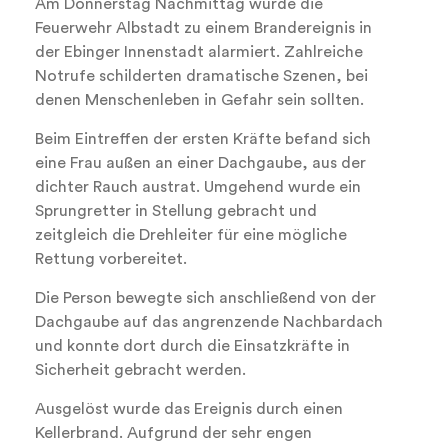
Am Donnerstag Nachmittag wurde die
Feuerwehr Albstadt zu einem Brandereignis in
der Ebinger Innenstadt alarmiert. Zahlreiche
Notrufe schilderten dramatische Szenen, bei
denen Menschenleben in Gefahr sein sollten.
Beim Eintreffen der ersten Kräfte befand sich
eine Frau außen an einer Dachgaube, aus der
dichter Rauch austrat. Umgehend wurde ein
Sprungretter in Stellung gebracht und
zeitgleich die Drehleiter für eine mögliche
Rettung vorbereitet.
Die Person bewegte sich anschließend von der
Dachgaube auf das angrenzende Nachbardach
und konnte dort durch die Einsatzkräfte in
Sicherheit gebracht werden.
Ausgelöst wurde das Ereignis durch einen
Kellerbrand. Aufgrund der sehr engen