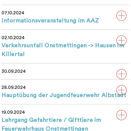
07.10.2024
Informationsveranstaltung im AAZ
02.10.2024
Verkehrsunfall Onstmettingen -> Hausen im
Killertal
30.09.2024
28.09.2024
Hauptübung der Jugendfeuerwehr Albstadt
19.09.2024
Lehrgang Gefahrtiere / Gifttiere im
Feuerwehrhaus Onstmettingen