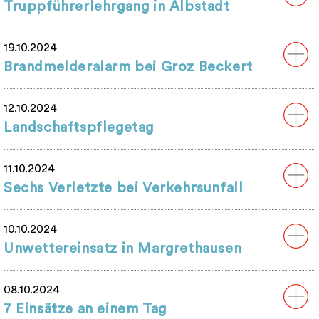
Truppführerlehrgang in Albstadt
19.10.2024
Brandmelderalarm bei Groz Beckert
12.10.2024
Landschaftspflegetag
11.10.2024
Sechs Verletzte bei Verkehrsunfall
10.10.2024
Unwettereinsatz in Margrethausen
08.10.2024
7 Einsätze an einem Tag