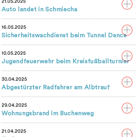
21.05.2025
Auto landet in Schmiecha
16.05.2025
Sicherheitswachdienst beim Tunnel Dance
10.05.2025
Jugendfeuerwehr beim Kreisfußballturnier
30.04.2025
Abgestürzter Radfahrer am Albtrauf
29.04.2025
Wohnungsbrand im Buchenweg
21.04.2025