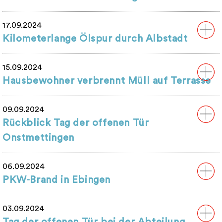
17.09.2024
Kilometerlange Ölspur durch Albstadt
15.09.2024
Hausbewohner verbrennt Müll auf Terrasse
09.09.2024
Rückblick Tag der offenen Tür
Onstmettingen
06.09.2024
PKW-Brand in Ebingen
03.09.2024