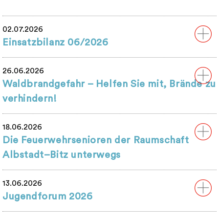
02.07.2026
Einsatzbilanz 06/2026
26.06.2026
Waldbrandgefahr – Helfen Sie mit, Brände zu
verhindern!
18.06.2026
Die Feuerwehrsenioren der Raumschaft
Albstadt–Bitz unterwegs
13.06.2026
Jugendforum 2026