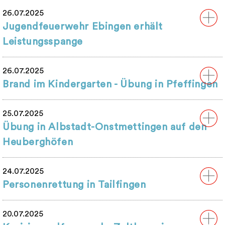
26.07.2025
Jugendfeuerwehr Ebingen erhält
Leistungsspange
26.07.2025
Brand im Kindergarten - Übung in Pfeffingen
25.07.2025
Übung in Albstadt-Onstmettingen auf den
Heuberghöfen
24.07.2025
Personenrettung in Tailfingen
20.07.2025