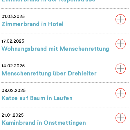
01.03.2025
Zimmerbrand in Hotel
17.02.2025
Wohnungsbrand mit Menschenrettung
14.02.2025
Menschenrettung über Drehleiter
08.02.2025
Katze auf Baum in Laufen
21.01.2025
Kaminbrand in Onstmettingen