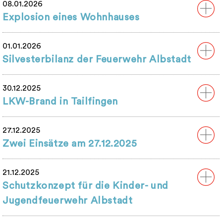
08.01.2026
Explosion eines Wohnhauses
01.01.2026
Silvesterbilanz der Feuerwehr Albstadt
30.12.2025
LKW-Brand in Tailfingen
27.12.2025
Zwei Einsätze am 27.12.2025
21.12.2025
Schutzkonzept für die Kinder- und
Jugendfeuerwehr Albstadt