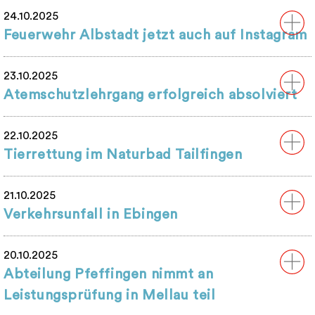
24.10.2025
Feuerwehr Albstadt jetzt auch auf Instagram
23.10.2025
Atemschutzlehrgang erfolgreich absolviert
22.10.2025
Tierrettung im Naturbad Tailfingen
21.10.2025
Verkehrsunfall in Ebingen
20.10.2025
Abteilung Pfeffingen nimmt an
Leistungsprüfung in Mellau teil