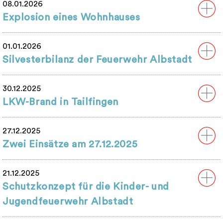
08.01.2026
Explosion eines Wohnhauses
01.01.2026
Silvesterbilanz der Feuerwehr Albstadt
30.12.2025
LKW-Brand in Tailfingen
27.12.2025
Zwei Einsätze am 27.12.2025
21.12.2025
Schutzkonzept für die Kinder- und
Jugendfeuerwehr Albstadt