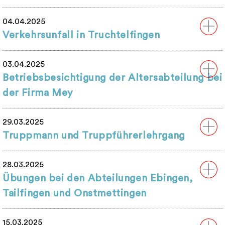
04.04.2025
Verkehrsunfall in Truchtelfingen
03.04.2025
Betriebsbesichtigung der Altersabteilung bei
der Firma Mey
29.03.2025
Truppmann und Truppführerlehrgang
28.03.2025
Übungen bei den Abteilungen Ebingen,
Tailfingen und Onstmettingen
15.03.2025