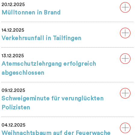
20.12.2025
Mülltonnen in Brand
14.12.2025
Verkehrsunfall in Tailfingen
13.12.2025
Atemschutzlehrgang erfolgreich
abgeschlossen
09.12.2025
Schweigeminute für verunglückten
Polizisten
04.12.2025
Weihnachtsbaum auf der Feuerwache