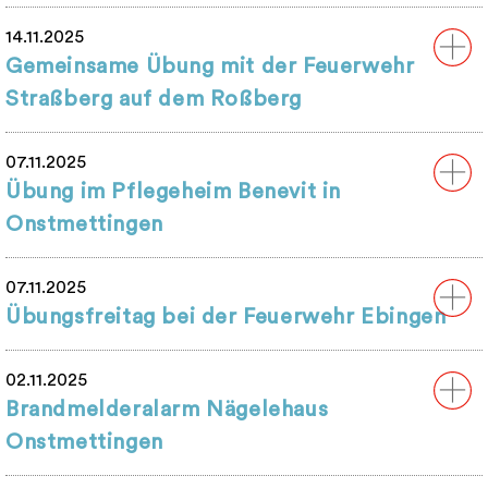
14.11.2025
Gemeinsame Übung mit der Feuerwehr
Straßberg auf dem Roßberg
07.11.2025
Übung im Pflegeheim Benevit in
Onstmettingen
07.11.2025
Übungsfreitag bei der Feuerwehr Ebingen
02.11.2025
Brandmelderalarm Nägelehaus
Onstmettingen