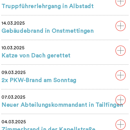
Truppführerlehrgang in Albstadt
14.03.2025
Gebäudebrand in Onstmettingen
10.03.2025
Katze von Dach gerettet
09.03.2025
2x PKW-Brand am Sonntag
07.03.2025
Neuer Abteilungskommandant in Tailfingen
04.03.2025
Zimmerbrand in der Kapellstraße