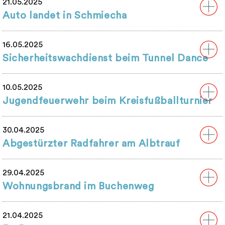
21.05.2025
Auto landet in Schmiecha
16.05.2025
Sicherheitswachdienst beim Tunnel Dance
10.05.2025
Jugendfeuerwehr beim Kreisfußballturnier
30.04.2025
Abgestürzter Radfahrer am Albtrauf
29.04.2025
Wohnungsbrand im Buchenweg
21.04.2025