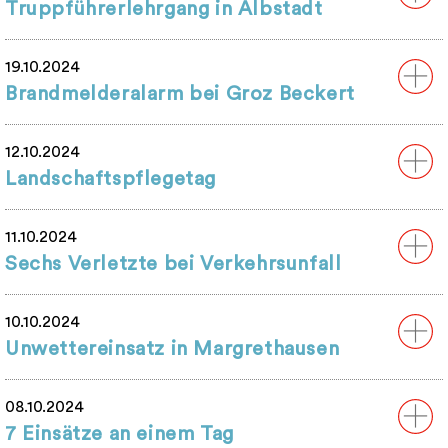
Truppführerlehrgang in Albstadt
19.10.2024
Brandmelderalarm bei Groz Beckert
12.10.2024
Landschaftspflegetag
11.10.2024
Sechs Verletzte bei Verkehrsunfall
10.10.2024
Unwettereinsatz in Margrethausen
08.10.2024
7 Einsätze an einem Tag