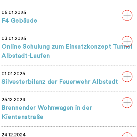
05.01.2025
F4 Gebäude
03.01.2025
Online Schulung zum Einsatzkonzept Tunnel
Albstadt-Laufen
01.01.2025
Silvesterbilanz der Feuerwehr Albstadt
25.12.2024
Brennender Wohnwagen in der
Kientenstraße
24.12.2024