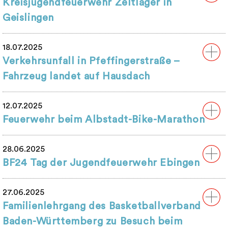
Kreisjugendfeuerwehr Zeltlager in
Geislingen
18.07.2025
Verkehrsunfall in Pfeffingerstraße –
Fahrzeug landet auf Hausdach
12.07.2025
Feuerwehr beim Albstadt-Bike-Marathon
28.06.2025
BF24 Tag der Jugendfeuerwehr Ebingen
27.06.2025
Familienlehrgang des Basketballverband
Baden-Württemberg zu Besuch beim