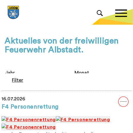
Aktuelles von der freiwilligen
Feuerwehr Albstadt.
Filter
16.07.2026
F4 Personenrettung