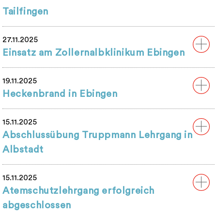
Tailfingen
27.11.2025
Einsatz am Zollernalbklinikum Ebingen
19.11.2025
Heckenbrand in Ebingen
15.11.2025
Abschlussübung Truppmann Lehrgang in
Albstadt
15.11.2025
Atemschutzlehrgang erfolgreich
abgeschlossen