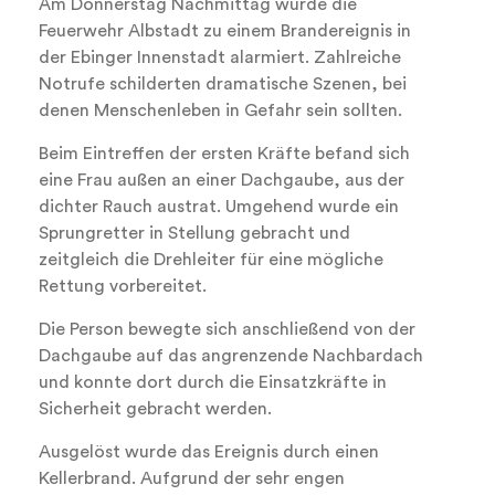
Am Donnerstag Nachmittag wurde die
Feuerwehr Albstadt zu einem Brandereignis in
der Ebinger Innenstadt alarmiert. Zahlreiche
Notrufe schilderten dramatische Szenen, bei
denen Menschenleben in Gefahr sein sollten.
Beim Eintreffen der ersten Kräfte befand sich
eine Frau außen an einer Dachgaube, aus der
dichter Rauch austrat. Umgehend wurde ein
Sprungretter in Stellung gebracht und
zeitgleich die Drehleiter für eine mögliche
Rettung vorbereitet.
Die Person bewegte sich anschließend von der
Dachgaube auf das angrenzende Nachbardach
und konnte dort durch die Einsatzkräfte in
Sicherheit gebracht werden.
Ausgelöst wurde das Ereignis durch einen
Kellerbrand. Aufgrund der sehr engen