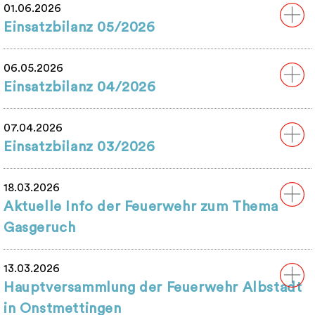
01.06.2026
Einsatzbilanz 05/2026
06.05.2026
Einsatzbilanz 04/2026
07.04.2026
Einsatzbilanz 03/2026
18.03.2026
Aktuelle Info der Feuerwehr zum Thema
Gasgeruch
13.03.2026
Hauptversammlung der Feuerwehr Albstadt
in Onstmettingen