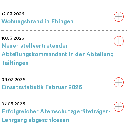
12.03.2026
Wohungsbrand in Ebingen
10.03.2026
Neuer stellvertretender
Abteilungskommandant in der Abteilung
Tailfingen
09.03.2026
Einsatzstatistik Februar 2026
07.03.2026
Erfolgreicher Atemschutzgeräteträger-
Lehrgang abgeschlossen