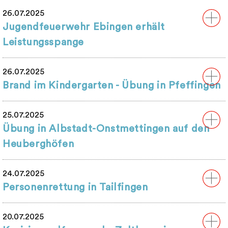
26.07.2025
Jugendfeuerwehr Ebingen erhält
Leistungsspange
26.07.2025
Brand im Kindergarten - Übung in Pfeffingen
25.07.2025
Übung in Albstadt-Onstmettingen auf den
Heuberghöfen
24.07.2025
Personenrettung in Tailfingen
20.07.2025