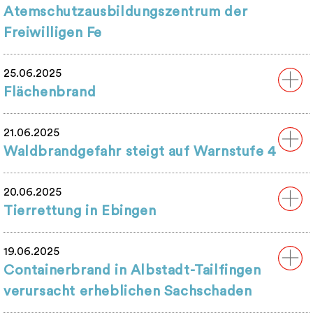
Atemschutzausbildungszentrum der
Freiwilligen Fe
25.06.2025
Flächenbrand
21.06.2025
Waldbrandgefahr steigt auf Warnstufe 4
20.06.2025
Tierrettung in Ebingen
19.06.2025
Containerbrand in Albstadt-Tailfingen
verursacht erheblichen Sachschaden