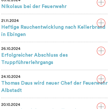
05.12.2024
NIkolaus bei der Feuerwehr
21.11.2024
Heftige Rauchentwicklung nach Kellerbrand
in Ebingen
26.10.2024
Erfolgreicher Abschluss des
Truppführerlehrgangs
24.10.2024
Thomas Daus wird neuer Chef der Feuerwehr
Albstadt
20.10.2024