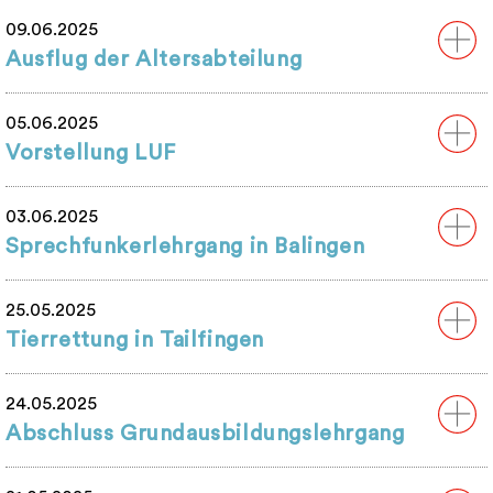
09.06.2025
Ausflug der Altersabteilung
05.06.2025
Vorstellung LUF
03.06.2025
Sprechfunkerlehrgang in Balingen
25.05.2025
Tierrettung in Tailfingen
24.05.2025
Abschluss Grundausbildungslehrgang