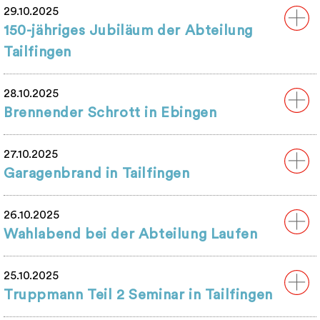
29.10.2025
150-jähriges Jubiläum der Abteilung
Tailfingen
28.10.2025
Brennender Schrott in Ebingen
27.10.2025
Garagenbrand in Tailfingen
26.10.2025
Wahlabend bei der Abteilung Laufen
25.10.2025
Truppmann Teil 2 Seminar in Tailfingen