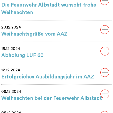
Die Feuerwehr Albstadt wünscht frohe
Weihnachten
20.12.2024
Weihnachtsgrüße vom AAZ
19.12.2024
Abholung LUF 60
12.12.2024
Erfolgreiches Ausbildungsjahr im AAZ
08.12.2024
Weihnachten bei der Feuerwehr Albstadt