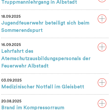
Truppmannlehrgang in Albstadt
18.09.2025
Jugendfeuerwehr beteiligt sich beim
Sommerendspurt
16.09.2025
Lehrfahrt des
Atemschutzausbildungspersonals der
Feuerwehr Albstadt
03.09.2025
Medizinischer Notfall im Gleisbett
20.08.2025
Brand im Kompressorraum