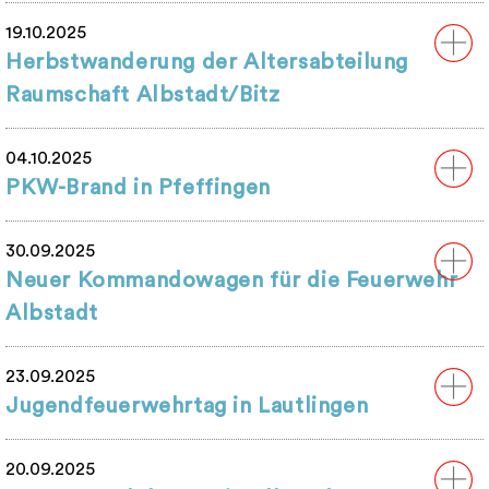
19.10.2025
Herbstwanderung der Altersabteilung
Raumschaft Albstadt/Bitz
04.10.2025
PKW-Brand in Pfeffingen
30.09.2025
Neuer Kommandowagen für die Feuerwehr
Albstadt
23.09.2025
Jugendfeuerwehrtag in Lautlingen
20.09.2025