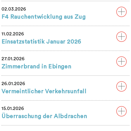
02.03.2026
F4 Rauchentwicklung aus Zug
11.02.2026
Einsatzstatistik Januar 2026
27.01.2026
Zimmerbrand in Ebingen
26.01.2026
Vermeintlicher Verkehrsunfall
15.01.2026
Überraschung der Albdrachen