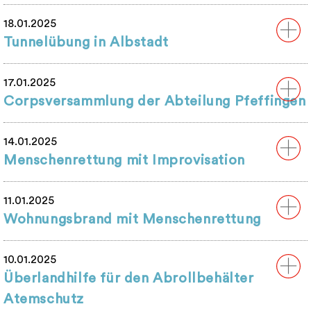
18.01.2025
Tunnelübung in Albstadt
17.01.2025
Corpsversammlung der Abteilung Pfeffingen
14.01.2025
Menschenrettung mit Improvisation
11.01.2025
Wohnungsbrand mit Menschenrettung
10.01.2025
Überlandhilfe für den Abrollbehälter
Atemschutz