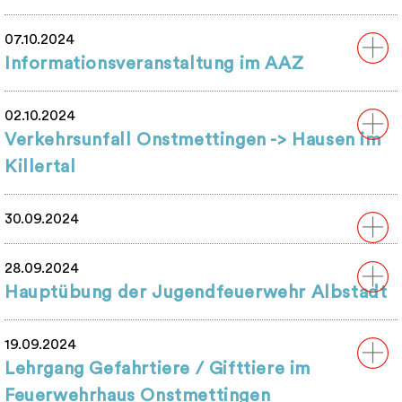
07.10.2024
Informationsveranstaltung im AAZ
02.10.2024
Verkehrsunfall Onstmettingen -> Hausen im
Killertal
30.09.2024
28.09.2024
Hauptübung der Jugendfeuerwehr Albstadt
19.09.2024
Lehrgang Gefahrtiere / Gifttiere im
Feuerwehrhaus Onstmettingen