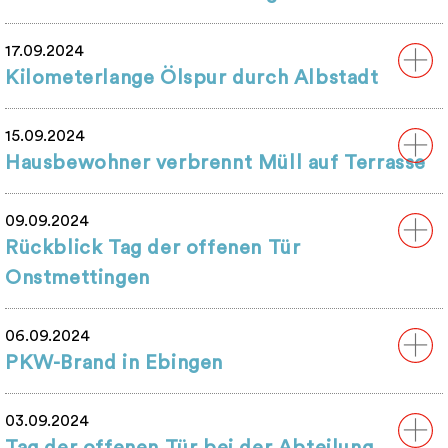
17.09.2024
Kilometerlange Ölspur durch Albstadt
15.09.2024
Hausbewohner verbrennt Müll auf Terrasse
09.09.2024
Rückblick Tag der offenen Tür
Onstmettingen
06.09.2024
PKW-Brand in Ebingen
03.09.2024