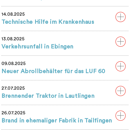
14.08.2025
Technische Hilfe im Krankenhaus
13.08.2025
Verkehrsunfall in Ebingen
09.08.2025
Neuer Abrollbehälter für das LUF 60
27.07.2025
Brennender Traktor in Lautlingen
26.07.2025
Brand in ehemaliger Fabrik in Tailfingen