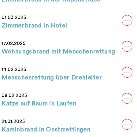
01.03.2025
Zimmerbrand in Hotel
17.02.2025
Wohnungsbrand mit Menschenrettung
14.02.2025
Menschenrettung über Drehleiter
08.02.2025
Katze auf Baum in Laufen
21.01.2025
Kaminbrand in Onstmettingen