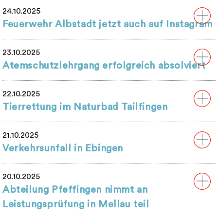
24.10.2025
Feuerwehr Albstadt jetzt auch auf Instagram
23.10.2025
Atemschutzlehrgang erfolgreich absolviert
22.10.2025
Tierrettung im Naturbad Tailfingen
21.10.2025
Verkehrsunfall in Ebingen
20.10.2025
Abteilung Pfeffingen nimmt an
Leistungsprüfung in Mellau teil