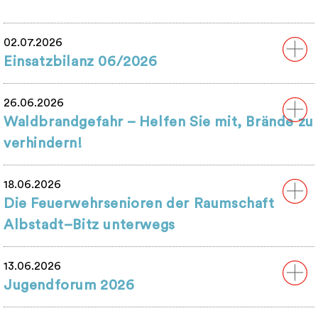
02.07.2026
Einsatzbilanz 06/2026
26.06.2026
Waldbrandgefahr – Helfen Sie mit, Brände zu
verhindern!
18.06.2026
Die Feuerwehrsenioren der Raumschaft
Albstadt–Bitz unterwegs
13.06.2026
Jugendforum 2026