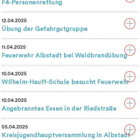
F4-Personenrettung
12.04.2025
Übung der Gefahrgutgruppe
11.04.2025
Feuerwehr Albstadt bei Waldbrandübung
10.04.2025
Wílhelm-Hauff-Schule besucht Feuerwehr
10.04.2025
Angebranntes Essen in der Riedstraße
05.04.2025
Kreisjugendhauptversammlung in Albstadt