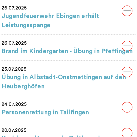
26.07.2025
Jugendfeuerwehr Ebingen erhält
Leistungsspange
26.07.2025
Brand im Kindergarten - Übung in Pfeffingen
25.07.2025
Übung in Albstadt-Onstmettingen auf den
Heuberghöfen
24.07.2025
Personenrettung in Tailfingen
20.07.2025