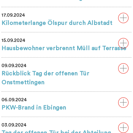
17.09.2024
Kilometerlange Ölspur durch Albstadt
15.09.2024
Hausbewohner verbrennt Müll auf Terrasse
09.09.2024
Rückblick Tag der offenen Tür
Onstmettingen
06.09.2024
PKW-Brand in Ebingen
03.09.2024