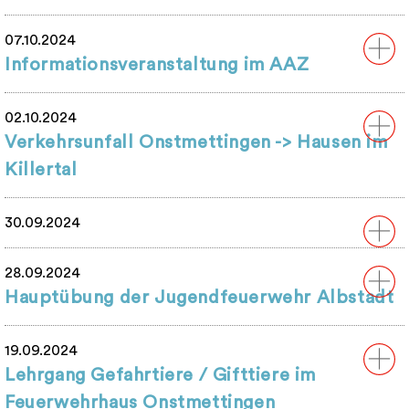
07.10.2024
Informationsveranstaltung im AAZ
02.10.2024
Verkehrsunfall Onstmettingen -> Hausen im
Killertal
30.09.2024
28.09.2024
Hauptübung der Jugendfeuerwehr Albstadt
19.09.2024
Lehrgang Gefahrtiere / Gifttiere im
Feuerwehrhaus Onstmettingen