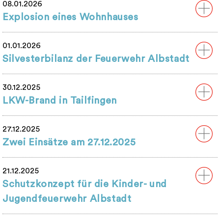
08.01.2026
Explosion eines Wohnhauses
01.01.2026
Silvesterbilanz der Feuerwehr Albstadt
30.12.2025
LKW-Brand in Tailfingen
27.12.2025
Zwei Einsätze am 27.12.2025
21.12.2025
Schutzkonzept für die Kinder- und
Jugendfeuerwehr Albstadt