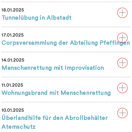
18.01.2025
Tunnelübung in Albstadt
17.01.2025
Corpsversammlung der Abteilung Pfeffingen
14.01.2025
Menschenrettung mit Improvisation
11.01.2025
Wohnungsbrand mit Menschenrettung
10.01.2025
Überlandhilfe für den Abrollbehälter
Atemschutz