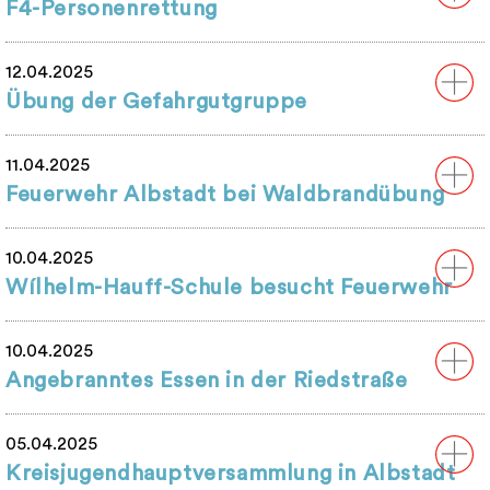
F4-Personenrettung
12.04.2025
Übung der Gefahrgutgruppe
11.04.2025
Feuerwehr Albstadt bei Waldbrandübung
10.04.2025
Wílhelm-Hauff-Schule besucht Feuerwehr
10.04.2025
Angebranntes Essen in der Riedstraße
05.04.2025
Kreisjugendhauptversammlung in Albstadt