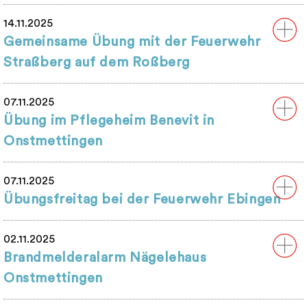
14.11.2025
Gemeinsame Übung mit der Feuerwehr
Straßberg auf dem Roßberg
07.11.2025
Übung im Pflegeheim Benevit in
Onstmettingen
07.11.2025
Übungsfreitag bei der Feuerwehr Ebingen
02.11.2025
Brandmelderalarm Nägelehaus
Onstmettingen