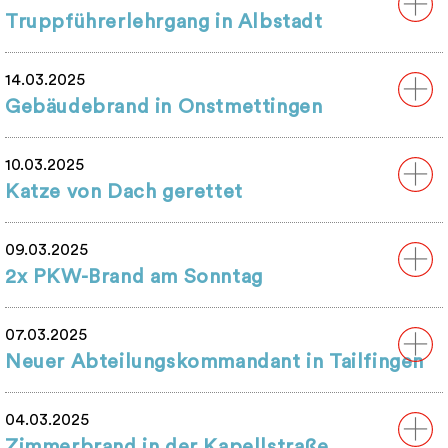
Truppführerlehrgang in Albstadt
14.03.2025
Gebäudebrand in Onstmettingen
10.03.2025
Katze von Dach gerettet
09.03.2025
2x PKW-Brand am Sonntag
07.03.2025
Neuer Abteilungskommandant in Tailfingen
04.03.2025
Zimmerbrand in der Kapellstraße