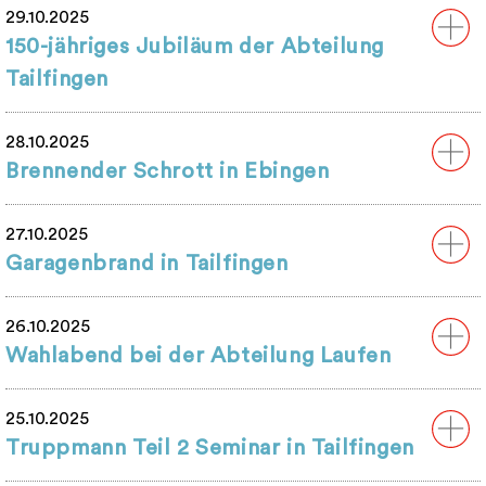
29.10.2025
150-jähriges Jubiläum der Abteilung
Tailfingen
28.10.2025
Brennender Schrott in Ebingen
27.10.2025
Garagenbrand in Tailfingen
26.10.2025
Wahlabend bei der Abteilung Laufen
25.10.2025
Truppmann Teil 2 Seminar in Tailfingen