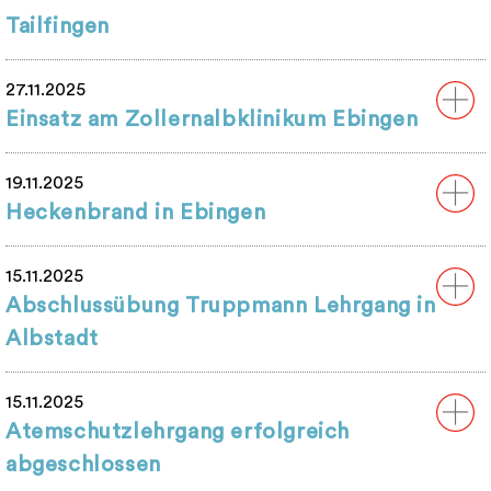
Tailfingen
27.11.2025
Einsatz am Zollernalbklinikum Ebingen
19.11.2025
Heckenbrand in Ebingen
15.11.2025
Abschlussübung Truppmann Lehrgang in
Albstadt
15.11.2025
Atemschutzlehrgang erfolgreich
abgeschlossen