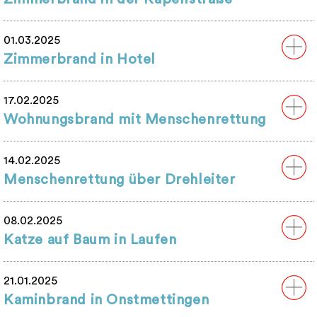
01.03.2025
Zimmerbrand in Hotel
17.02.2025
Wohnungsbrand mit Menschenrettung
14.02.2025
Menschenrettung über Drehleiter
08.02.2025
Katze auf Baum in Laufen
21.01.2025
Kaminbrand in Onstmettingen