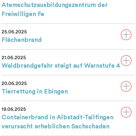
Atemschutzausbildungszentrum der
Freiwilligen Fe
25.06.2025
Flächenbrand
21.06.2025
Waldbrandgefahr steigt auf Warnstufe 4
20.06.2025
Tierrettung in Ebingen
19.06.2025
Containerbrand in Albstadt-Tailfingen
verursacht erheblichen Sachschaden