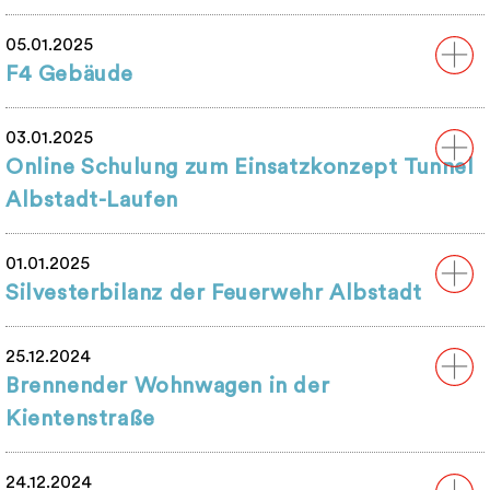
05.01.2025
F4 Gebäude
03.01.2025
Online Schulung zum Einsatzkonzept Tunnel
Albstadt-Laufen
01.01.2025
Silvesterbilanz der Feuerwehr Albstadt
25.12.2024
Brennender Wohnwagen in der
Kientenstraße
24.12.2024