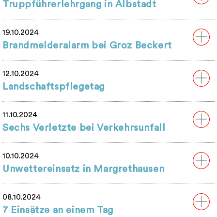
Truppführerlehrgang in Albstadt
19.10.2024
Brandmelderalarm bei Groz Beckert
12.10.2024
Landschaftspflegetag
11.10.2024
Sechs Verletzte bei Verkehrsunfall
10.10.2024
Unwettereinsatz in Margrethausen
08.10.2024
7 Einsätze an einem Tag