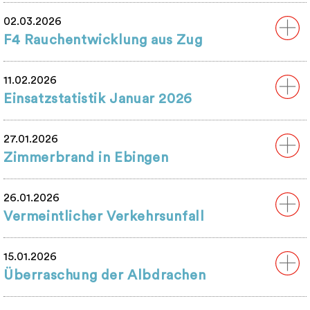
02.03.2026
F4 Rauchentwicklung aus Zug
11.02.2026
Einsatzstatistik Januar 2026
27.01.2026
Zimmerbrand in Ebingen
26.01.2026
Vermeintlicher Verkehrsunfall
15.01.2026
Überraschung der Albdrachen