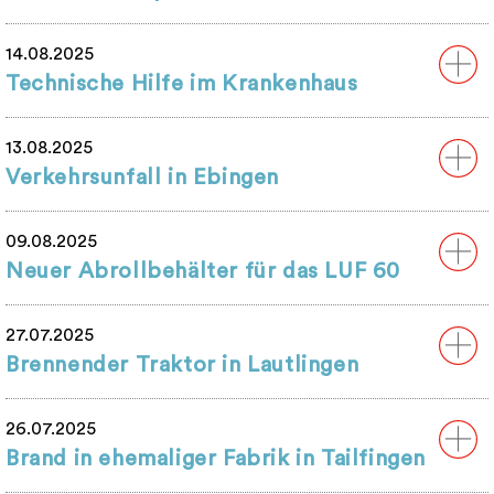
14.08.2025
Technische Hilfe im Krankenhaus
13.08.2025
Verkehrsunfall in Ebingen
09.08.2025
Neuer Abrollbehälter für das LUF 60
27.07.2025
Brennender Traktor in Lautlingen
26.07.2025
Brand in ehemaliger Fabrik in Tailfingen