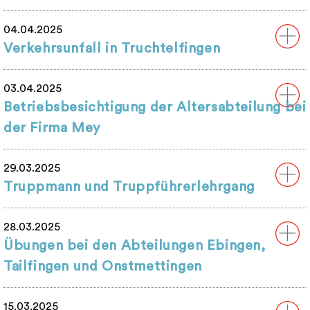
04.04.2025
Verkehrsunfall in Truchtelfingen
03.04.2025
Betriebsbesichtigung der Altersabteilung bei
der Firma Mey
29.03.2025
Truppmann und Truppführerlehrgang
28.03.2025
Übungen bei den Abteilungen Ebingen,
Tailfingen und Onstmettingen
15.03.2025