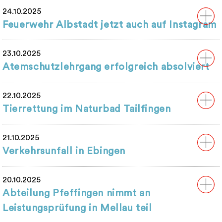
24.10.2025
Feuerwehr Albstadt jetzt auch auf Instagram
23.10.2025
Atemschutzlehrgang erfolgreich absolviert
22.10.2025
Tierrettung im Naturbad Tailfingen
21.10.2025
Verkehrsunfall in Ebingen
20.10.2025
Abteilung Pfeffingen nimmt an
Leistungsprüfung in Mellau teil