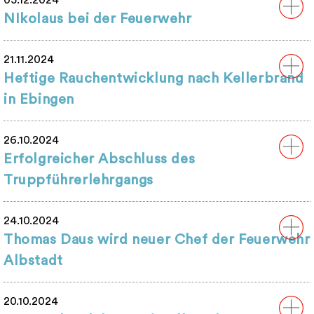
05.12.2024
NIkolaus bei der Feuerwehr
21.11.2024
Heftige Rauchentwicklung nach Kellerbrand
in Ebingen
26.10.2024
Erfolgreicher Abschluss des
Truppführerlehrgangs
24.10.2024
Thomas Daus wird neuer Chef der Feuerwehr
Albstadt
20.10.2024