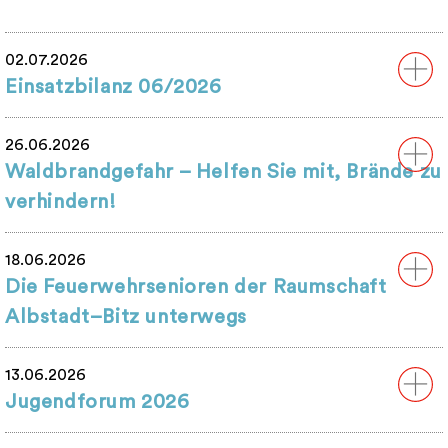
02.07.2026
Einsatzbilanz 06/2026
26.06.2026
Waldbrandgefahr – Helfen Sie mit, Brände zu
verhindern!
18.06.2026
Die Feuerwehrsenioren der Raumschaft
Albstadt–Bitz unterwegs
13.06.2026
Jugendforum 2026