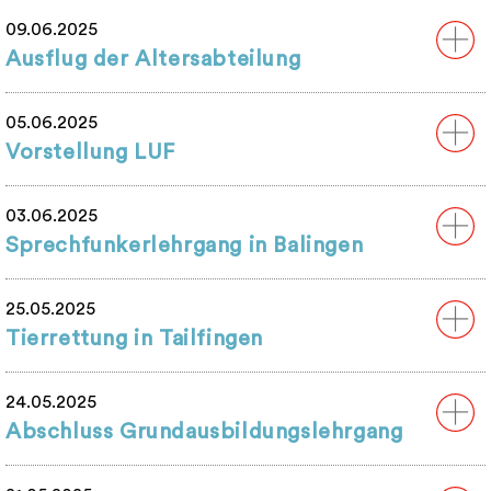
09.06.2025
Ausflug der Altersabteilung
05.06.2025
Vorstellung LUF
03.06.2025
Sprechfunkerlehrgang in Balingen
25.05.2025
Tierrettung in Tailfingen
24.05.2025
Abschluss Grundausbildungslehrgang