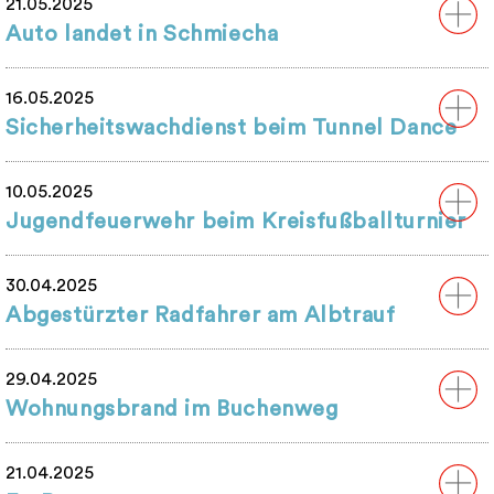
21.05.2025
Auto landet in Schmiecha
16.05.2025
Sicherheitswachdienst beim Tunnel Dance
10.05.2025
Jugendfeuerwehr beim Kreisfußballturnier
30.04.2025
Abgestürzter Radfahrer am Albtrauf
29.04.2025
Wohnungsbrand im Buchenweg
21.04.2025