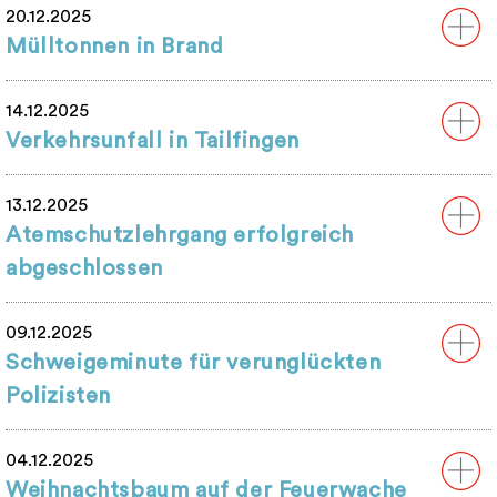
20.12.2025
Mülltonnen in Brand
14.12.2025
Verkehrsunfall in Tailfingen
13.12.2025
Atemschutzlehrgang erfolgreich
abgeschlossen
09.12.2025
Schweigeminute für verunglückten
Polizisten
04.12.2025
Weihnachtsbaum auf der Feuerwache