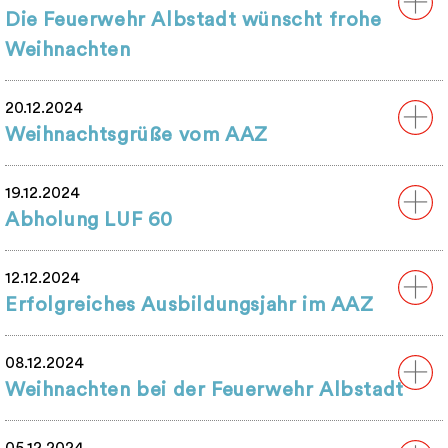
Die Feuerwehr Albstadt wünscht frohe
Weihnachten
20.12.2024
Weihnachtsgrüße vom AAZ
19.12.2024
Abholung LUF 60
12.12.2024
Erfolgreiches Ausbildungsjahr im AAZ
08.12.2024
Weihnachten bei der Feuerwehr Albstadt