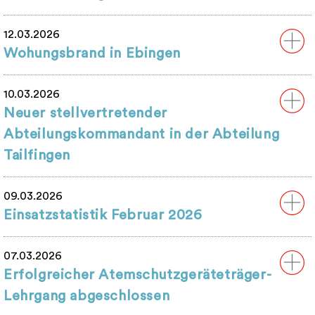
12.03.2026
Wohungsbrand in Ebingen
10.03.2026
Neuer stellvertretender
Abteilungskommandant in der Abteilung
Tailfingen
09.03.2026
Einsatzstatistik Februar 2026
07.03.2026
Erfolgreicher Atemschutzgeräteträger-
Lehrgang abgeschlossen