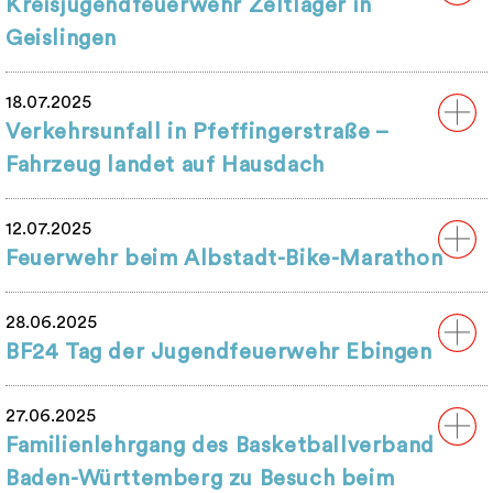
Kreisjugendfeuerwehr Zeltlager in
Geislingen
18.07.2025
Verkehrsunfall in Pfeffingerstraße –
Fahrzeug landet auf Hausdach
12.07.2025
Feuerwehr beim Albstadt-Bike-Marathon
28.06.2025
BF24 Tag der Jugendfeuerwehr Ebingen
27.06.2025
Familienlehrgang des Basketballverband
Baden-Württemberg zu Besuch beim