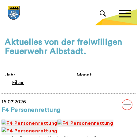
Aktuelles von der freiwilligen
Feuerwehr Albstadt.
Filter
16.07.2026
F4 Personenrettung