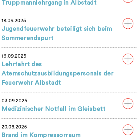
Truppmannlehrgang in Albstadt
18.09.2025
Jugendfeuerwehr beteiligt sich beim
Sommerendspurt
16.09.2025
Lehrfahrt des
Atemschutzausbildungspersonals der
Feuerwehr Albstadt
03.09.2025
Medizinischer Notfall im Gleisbett
20.08.2025
Brand im Kompressorraum