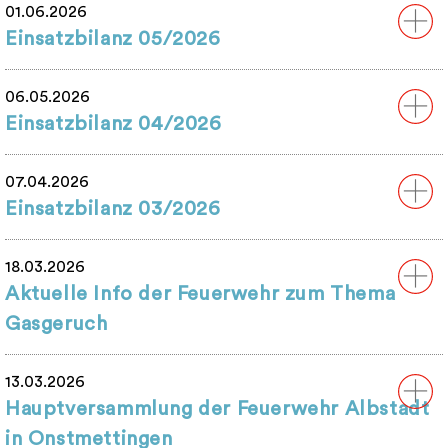
01.06.2026
Einsatzbilanz 05/2026
06.05.2026
Einsatzbilanz 04/2026
07.04.2026
Einsatzbilanz 03/2026
18.03.2026
Aktuelle Info der Feuerwehr zum Thema
Gasgeruch
13.03.2026
Hauptversammlung der Feuerwehr Albstadt
in Onstmettingen