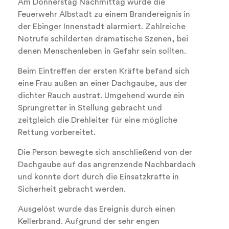
Am Donnerstag Nachmittag wurde die
Feuerwehr Albstadt zu einem Brandereignis in
der Ebinger Innenstadt alarmiert. Zahlreiche
Notrufe schilderten dramatische Szenen, bei
denen Menschenleben in Gefahr sein sollten.
Beim Eintreffen der ersten Kräfte befand sich
eine Frau außen an einer Dachgaube, aus der
dichter Rauch austrat. Umgehend wurde ein
Sprungretter in Stellung gebracht und
zeitgleich die Drehleiter für eine mögliche
Rettung vorbereitet.
Die Person bewegte sich anschließend von der
Dachgaube auf das angrenzende Nachbardach
und konnte dort durch die Einsatzkräfte in
Sicherheit gebracht werden.
Ausgelöst wurde das Ereignis durch einen
Kellerbrand. Aufgrund der sehr engen