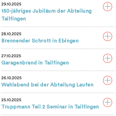
29.10.2025
150-jähriges Jubiläum der Abteilung
Tailfingen
28.10.2025
Brennender Schrott in Ebingen
27.10.2025
Garagenbrand in Tailfingen
26.10.2025
Wahlabend bei der Abteilung Laufen
25.10.2025
Truppmann Teil 2 Seminar in Tailfingen