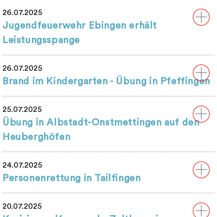
26.07.2025
Jugendfeuerwehr Ebingen erhält
Leistungsspange
26.07.2025
Brand im Kindergarten - Übung in Pfeffingen
25.07.2025
Übung in Albstadt-Onstmettingen auf den
Heuberghöfen
24.07.2025
Personenrettung in Tailfingen
20.07.2025