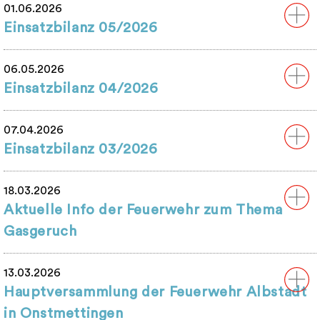
01.06.2026
Einsatzbilanz 05/2026
06.05.2026
Einsatzbilanz 04/2026
07.04.2026
Einsatzbilanz 03/2026
18.03.2026
Aktuelle Info der Feuerwehr zum Thema
Gasgeruch
13.03.2026
Hauptversammlung der Feuerwehr Albstadt
in Onstmettingen