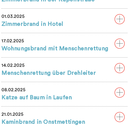
01.03.2025
Zimmerbrand in Hotel
17.02.2025
Wohnungsbrand mit Menschenrettung
14.02.2025
Menschenrettung über Drehleiter
08.02.2025
Katze auf Baum in Laufen
21.01.2025
Kaminbrand in Onstmettingen