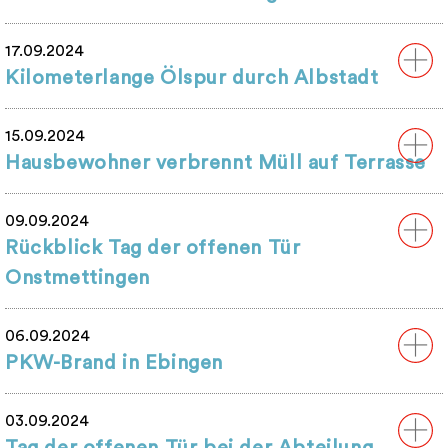
17.09.2024
Kilometerlange Ölspur durch Albstadt
15.09.2024
Hausbewohner verbrennt Müll auf Terrasse
09.09.2024
Rückblick Tag der offenen Tür
Onstmettingen
06.09.2024
PKW-Brand in Ebingen
03.09.2024