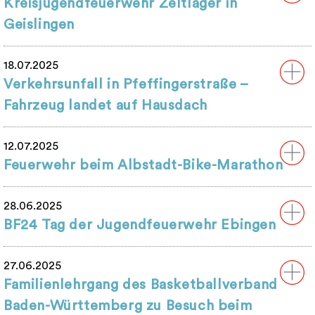
Kreisjugendfeuerwehr Zeltlager in
Geislingen
18.07.2025
Verkehrsunfall in Pfeffingerstraße –
Fahrzeug landet auf Hausdach
12.07.2025
Feuerwehr beim Albstadt-Bike-Marathon
28.06.2025
BF24 Tag der Jugendfeuerwehr Ebingen
27.06.2025
Familienlehrgang des Basketballverband
Baden-Württemberg zu Besuch beim