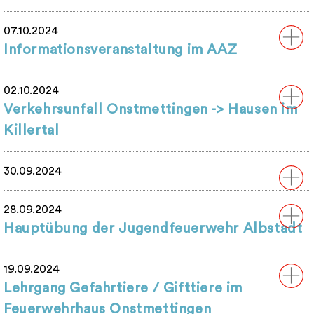
07.10.2024
Informationsveranstaltung im AAZ
02.10.2024
Verkehrsunfall Onstmettingen -> Hausen im
Killertal
30.09.2024
28.09.2024
Hauptübung der Jugendfeuerwehr Albstadt
19.09.2024
Lehrgang Gefahrtiere / Gifttiere im
Feuerwehrhaus Onstmettingen