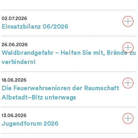
02.07.2026
Einsatzbilanz 06/2026
26.06.2026
Waldbrandgefahr – Helfen Sie mit, Brände zu
verhindern!
18.06.2026
Die Feuerwehrsenioren der Raumschaft
Albstadt–Bitz unterwegs
13.06.2026
Jugendforum 2026