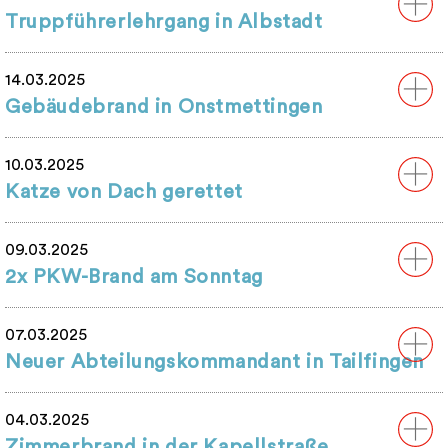
Truppführerlehrgang in Albstadt
14.03.2025
Gebäudebrand in Onstmettingen
10.03.2025
Katze von Dach gerettet
09.03.2025
2x PKW-Brand am Sonntag
07.03.2025
Neuer Abteilungskommandant in Tailfingen
04.03.2025
Zimmerbrand in der Kapellstraße