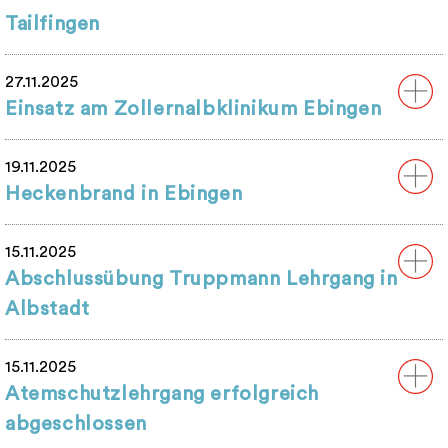
Tailfingen
27.11.2025
Einsatz am Zollernalbklinikum Ebingen
19.11.2025
Heckenbrand in Ebingen
15.11.2025
Abschlussübung Truppmann Lehrgang in
Albstadt
15.11.2025
Atemschutzlehrgang erfolgreich
abgeschlossen