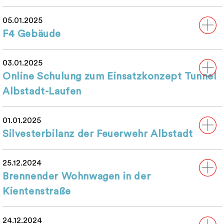
05.01.2025
F4 Gebäude
03.01.2025
Online Schulung zum Einsatzkonzept Tunnel
Albstadt-Laufen
01.01.2025
Silvesterbilanz der Feuerwehr Albstadt
25.12.2024
Brennender Wohnwagen in der
Kientenstraße
24.12.2024