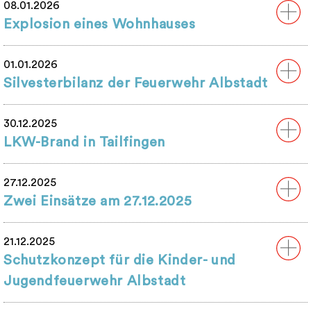
08.01.2026
Explosion eines Wohnhauses
01.01.2026
Silvesterbilanz der Feuerwehr Albstadt
30.12.2025
LKW-Brand in Tailfingen
27.12.2025
Zwei Einsätze am 27.12.2025
21.12.2025
Schutzkonzept für die Kinder- und
Jugendfeuerwehr Albstadt