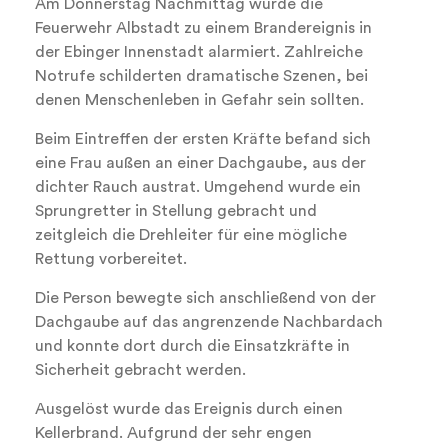
Am Donnerstag Nachmittag wurde die
Feuerwehr Albstadt zu einem Brandereignis in
der Ebinger Innenstadt alarmiert. Zahlreiche
Notrufe schilderten dramatische Szenen, bei
denen Menschenleben in Gefahr sein sollten.
Beim Eintreffen der ersten Kräfte befand sich
eine Frau außen an einer Dachgaube, aus der
dichter Rauch austrat. Umgehend wurde ein
Sprungretter in Stellung gebracht und
zeitgleich die Drehleiter für eine mögliche
Rettung vorbereitet.
Die Person bewegte sich anschließend von der
Dachgaube auf das angrenzende Nachbardach
und konnte dort durch die Einsatzkräfte in
Sicherheit gebracht werden.
Ausgelöst wurde das Ereignis durch einen
Kellerbrand. Aufgrund der sehr engen