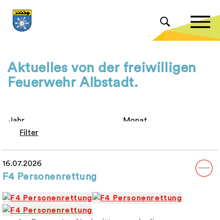
Aktuelles von der freiwilligen
Feuerwehr Albstadt.
Filter
16.07.2026
F4 Personenrettung