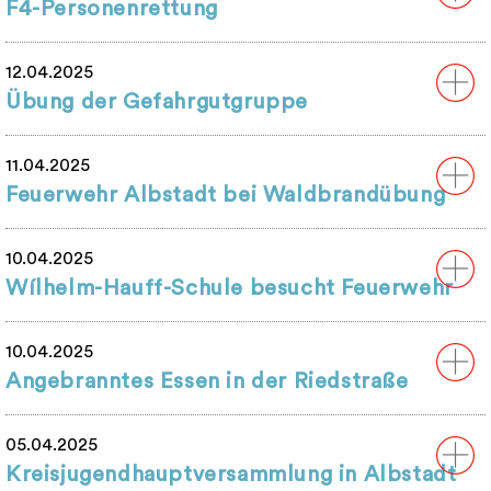
F4-Personenrettung
12.04.2025
Übung der Gefahrgutgruppe
11.04.2025
Feuerwehr Albstadt bei Waldbrandübung
10.04.2025
Wílhelm-Hauff-Schule besucht Feuerwehr
10.04.2025
Angebranntes Essen in der Riedstraße
05.04.2025
Kreisjugendhauptversammlung in Albstadt