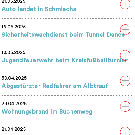
21.05.2025
Auto landet in Schmiecha
16.05.2025
Sicherheitswachdienst beim Tunnel Dance
10.05.2025
Jugendfeuerwehr beim Kreisfußballturnier
30.04.2025
Abgestürzter Radfahrer am Albtrauf
29.04.2025
Wohnungsbrand im Buchenweg
21.04.2025