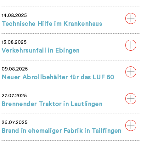
14.08.2025
Technische Hilfe im Krankenhaus
13.08.2025
Verkehrsunfall in Ebingen
09.08.2025
Neuer Abrollbehälter für das LUF 60
27.07.2025
Brennender Traktor in Lautlingen
26.07.2025
Brand in ehemaliger Fabrik in Tailfingen