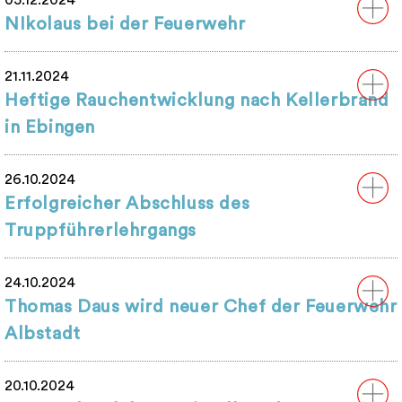
05.12.2024
NIkolaus bei der Feuerwehr
21.11.2024
Heftige Rauchentwicklung nach Kellerbrand
in Ebingen
26.10.2024
Erfolgreicher Abschluss des
Truppführerlehrgangs
24.10.2024
Thomas Daus wird neuer Chef der Feuerwehr
Albstadt
20.10.2024