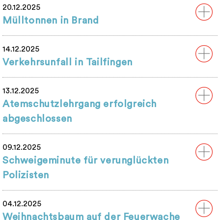
20.12.2025
Mülltonnen in Brand
14.12.2025
Verkehrsunfall in Tailfingen
13.12.2025
Atemschutzlehrgang erfolgreich
abgeschlossen
09.12.2025
Schweigeminute für verunglückten
Polizisten
04.12.2025
Weihnachtsbaum auf der Feuerwache