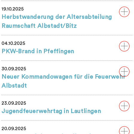
19.10.2025
Herbstwanderung der Altersabteilung
Raumschaft Albstadt/Bitz
04.10.2025
PKW-Brand in Pfeffingen
30.09.2025
Neuer Kommandowagen für die Feuerwehr
Albstadt
23.09.2025
Jugendfeuerwehrtag in Lautlingen
20.09.2025