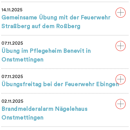
14.11.2025
Gemeinsame Übung mit der Feuerwehr
Straßberg auf dem Roßberg
07.11.2025
Übung im Pflegeheim Benevit in
Onstmettingen
07.11.2025
Übungsfreitag bei der Feuerwehr Ebingen
02.11.2025
Brandmelderalarm Nägelehaus
Onstmettingen