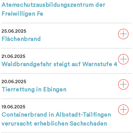
Atemschutzausbildungszentrum der
Freiwilligen Fe
25.06.2025
Flächenbrand
21.06.2025
Waldbrandgefahr steigt auf Warnstufe 4
20.06.2025
Tierrettung in Ebingen
19.06.2025
Containerbrand in Albstadt-Tailfingen
verursacht erheblichen Sachschaden