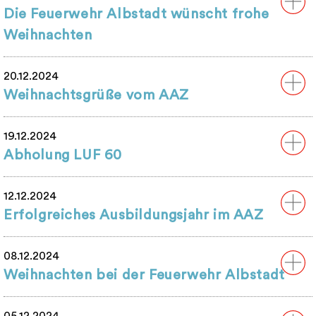
Die Feuerwehr Albstadt wünscht frohe
Weihnachten
20.12.2024
Weihnachtsgrüße vom AAZ
19.12.2024
Abholung LUF 60
12.12.2024
Erfolgreiches Ausbildungsjahr im AAZ
08.12.2024
Weihnachten bei der Feuerwehr Albstadt