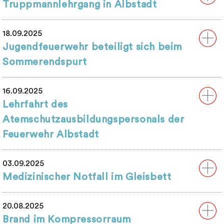
Truppmannlehrgang in Albstadt
18.09.2025
Jugendfeuerwehr beteiligt sich beim
Sommerendspurt
16.09.2025
Lehrfahrt des
Atemschutzausbildungspersonals der
Feuerwehr Albstadt
03.09.2025
Medizinischer Notfall im Gleisbett
20.08.2025
Brand im Kompressorraum