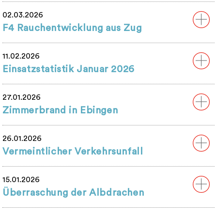
02.03.2026
F4 Rauchentwicklung aus Zug
11.02.2026
Einsatzstatistik Januar 2026
27.01.2026
Zimmerbrand in Ebingen
26.01.2026
Vermeintlicher Verkehrsunfall
15.01.2026
Überraschung der Albdrachen