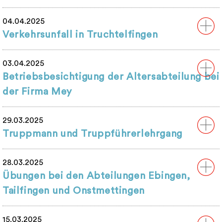
04.04.2025
Verkehrsunfall in Truchtelfingen
03.04.2025
Betriebsbesichtigung der Altersabteilung bei
der Firma Mey
29.03.2025
Truppmann und Truppführerlehrgang
28.03.2025
Übungen bei den Abteilungen Ebingen,
Tailfingen und Onstmettingen
15.03.2025