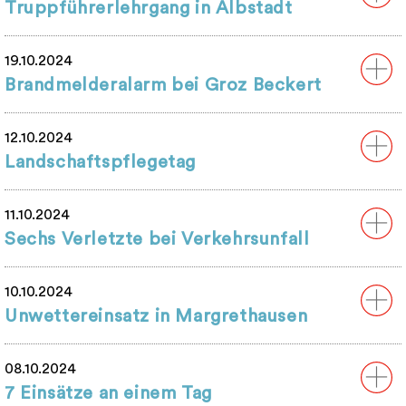
Truppführerlehrgang in Albstadt
19.10.2024
Brandmelderalarm bei Groz Beckert
12.10.2024
Landschaftspflegetag
11.10.2024
Sechs Verletzte bei Verkehrsunfall
10.10.2024
Unwettereinsatz in Margrethausen
08.10.2024
7 Einsätze an einem Tag