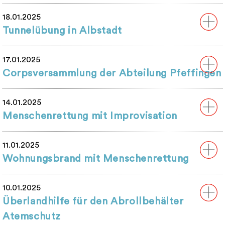
18.01.2025
Tunnelübung in Albstadt
17.01.2025
Corpsversammlung der Abteilung Pfeffingen
14.01.2025
Menschenrettung mit Improvisation
11.01.2025
Wohnungsbrand mit Menschenrettung
10.01.2025
Überlandhilfe für den Abrollbehälter
Atemschutz