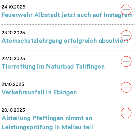
24.10.2025
Feuerwehr Albstadt jetzt auch auf Instagram
23.10.2025
Atemschutzlehrgang erfolgreich absolviert
22.10.2025
Tierrettung im Naturbad Tailfingen
21.10.2025
Verkehrsunfall in Ebingen
20.10.2025
Abteilung Pfeffingen nimmt an
Leistungsprüfung in Mellau teil