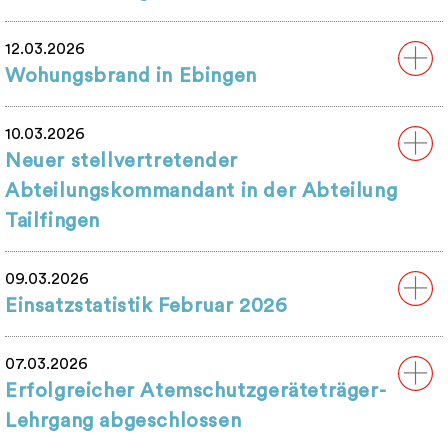
12.03.2026
Wohungsbrand in Ebingen
10.03.2026
Neuer stellvertretender
Abteilungskommandant in der Abteilung
Tailfingen
09.03.2026
Einsatzstatistik Februar 2026
07.03.2026
Erfolgreicher Atemschutzgeräteträger-
Lehrgang abgeschlossen