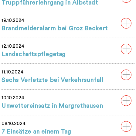
Truppführerlehrgang in Albstadt
19.10.2024
Brandmelderalarm bei Groz Beckert
12.10.2024
Landschaftspflegetag
11.10.2024
Sechs Verletzte bei Verkehrsunfall
10.10.2024
Unwettereinsatz in Margrethausen
08.10.2024
7 Einsätze an einem Tag