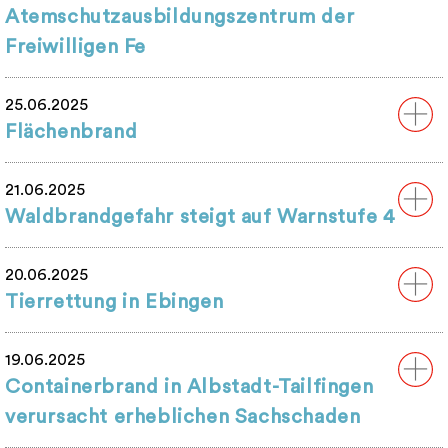
Atemschutzausbildungszentrum der
Freiwilligen Fe
25.06.2025
Flächenbrand
21.06.2025
Waldbrandgefahr steigt auf Warnstufe 4
20.06.2025
Tierrettung in Ebingen
19.06.2025
Containerbrand in Albstadt-Tailfingen
verursacht erheblichen Sachschaden