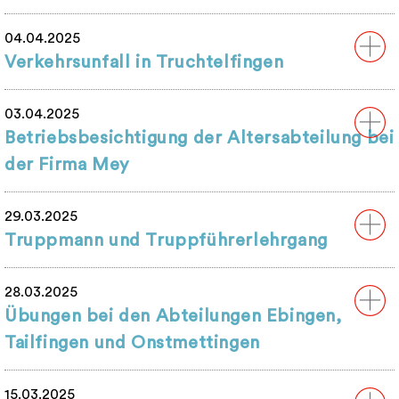
04.04.2025
Verkehrsunfall in Truchtelfingen
03.04.2025
Betriebsbesichtigung der Altersabteilung bei
der Firma Mey
29.03.2025
Truppmann und Truppführerlehrgang
28.03.2025
Übungen bei den Abteilungen Ebingen,
Tailfingen und Onstmettingen
15.03.2025