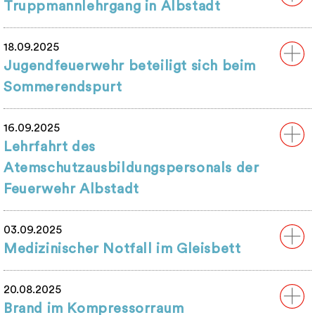
Truppmannlehrgang in Albstadt
18.09.2025
Jugendfeuerwehr beteiligt sich beim
Sommerendspurt
16.09.2025
Lehrfahrt des
Atemschutzausbildungspersonals der
Feuerwehr Albstadt
03.09.2025
Medizinischer Notfall im Gleisbett
20.08.2025
Brand im Kompressorraum