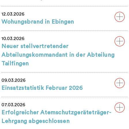
12.03.2026
Wohungsbrand in Ebingen
10.03.2026
Neuer stellvertretender
Abteilungskommandant in der Abteilung
Tailfingen
09.03.2026
Einsatzstatistik Februar 2026
07.03.2026
Erfolgreicher Atemschutzgeräteträger-
Lehrgang abgeschlossen