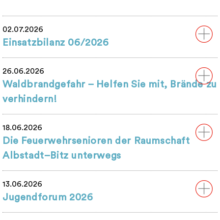
02.07.2026
Einsatzbilanz 06/2026
26.06.2026
Waldbrandgefahr – Helfen Sie mit, Brände zu
verhindern!
18.06.2026
Die Feuerwehrsenioren der Raumschaft
Albstadt–Bitz unterwegs
13.06.2026
Jugendforum 2026