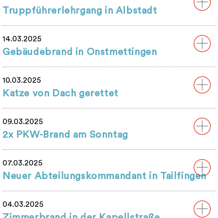
Truppführerlehrgang in Albstadt
14.03.2025
Gebäudebrand in Onstmettingen
10.03.2025
Katze von Dach gerettet
09.03.2025
2x PKW-Brand am Sonntag
07.03.2025
Neuer Abteilungskommandant in Tailfingen
04.03.2025
Zimmerbrand in der Kapellstraße