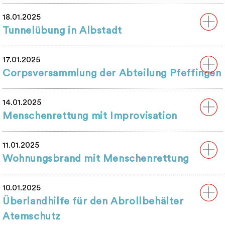
18.01.2025
Tunnelübung in Albstadt
17.01.2025
Corpsversammlung der Abteilung Pfeffingen
14.01.2025
Menschenrettung mit Improvisation
11.01.2025
Wohnungsbrand mit Menschenrettung
10.01.2025
Überlandhilfe für den Abrollbehälter
Atemschutz