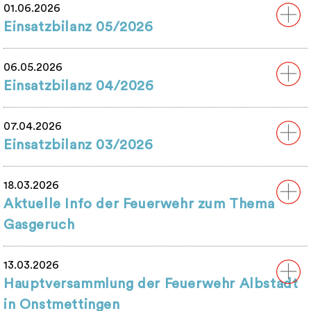
01.06.2026
Einsatzbilanz 05/2026
06.05.2026
Einsatzbilanz 04/2026
07.04.2026
Einsatzbilanz 03/2026
18.03.2026
Aktuelle Info der Feuerwehr zum Thema
Gasgeruch
13.03.2026
Hauptversammlung der Feuerwehr Albstadt
in Onstmettingen