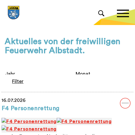
Aktuelles von der freiwilligen
Feuerwehr Albstadt.
Filter
16.07.2026
F4 Personenrettung