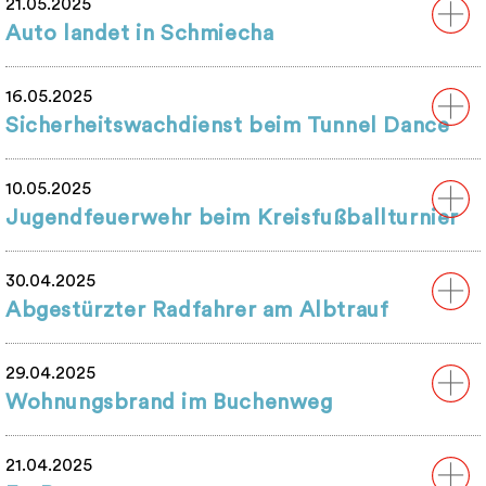
21.05.2025
Auto landet in Schmiecha
16.05.2025
Sicherheitswachdienst beim Tunnel Dance
10.05.2025
Jugendfeuerwehr beim Kreisfußballturnier
30.04.2025
Abgestürzter Radfahrer am Albtrauf
29.04.2025
Wohnungsbrand im Buchenweg
21.04.2025