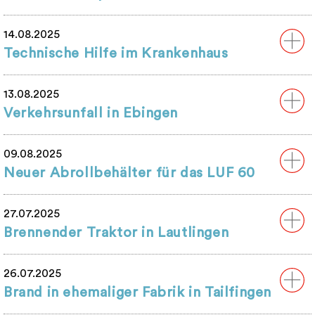
14.08.2025
Technische Hilfe im Krankenhaus
13.08.2025
Verkehrsunfall in Ebingen
09.08.2025
Neuer Abrollbehälter für das LUF 60
27.07.2025
Brennender Traktor in Lautlingen
26.07.2025
Brand in ehemaliger Fabrik in Tailfingen