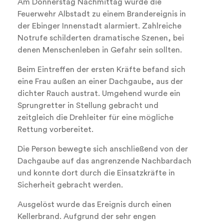
Am Donnerstag Nachmittag wurde die
Feuerwehr Albstadt zu einem Brandereignis in
der Ebinger Innenstadt alarmiert. Zahlreiche
Notrufe schilderten dramatische Szenen, bei
denen Menschenleben in Gefahr sein sollten.
Beim Eintreffen der ersten Kräfte befand sich
eine Frau außen an einer Dachgaube, aus der
dichter Rauch austrat. Umgehend wurde ein
Sprungretter in Stellung gebracht und
zeitgleich die Drehleiter für eine mögliche
Rettung vorbereitet.
Die Person bewegte sich anschließend von der
Dachgaube auf das angrenzende Nachbardach
und konnte dort durch die Einsatzkräfte in
Sicherheit gebracht werden.
Ausgelöst wurde das Ereignis durch einen
Kellerbrand. Aufgrund der sehr engen