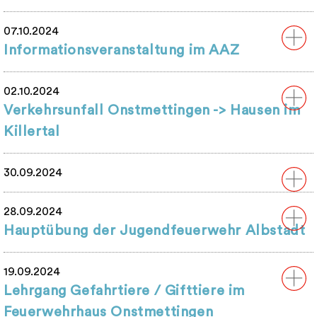
07.10.2024
Informationsveranstaltung im AAZ
02.10.2024
Verkehrsunfall Onstmettingen -> Hausen im
Killertal
30.09.2024
28.09.2024
Hauptübung der Jugendfeuerwehr Albstadt
19.09.2024
Lehrgang Gefahrtiere / Gifttiere im
Feuerwehrhaus Onstmettingen