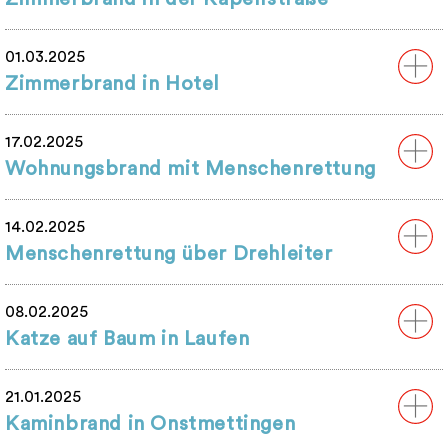
01.03.2025
Zimmerbrand in Hotel
17.02.2025
Wohnungsbrand mit Menschenrettung
14.02.2025
Menschenrettung über Drehleiter
08.02.2025
Katze auf Baum in Laufen
21.01.2025
Kaminbrand in Onstmettingen