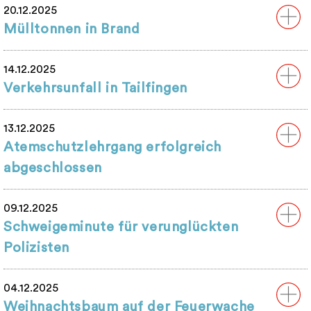
20.12.2025
Mülltonnen in Brand
14.12.2025
Verkehrsunfall in Tailfingen
13.12.2025
Atemschutzlehrgang erfolgreich
abgeschlossen
09.12.2025
Schweigeminute für verunglückten
Polizisten
04.12.2025
Weihnachtsbaum auf der Feuerwache