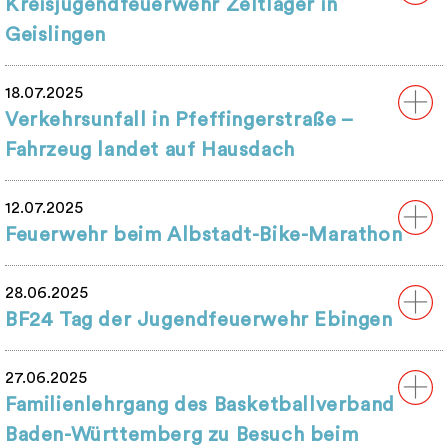
Kreisjugendfeuerwehr Zeltlager in
Geislingen
18.07.2025
Verkehrsunfall in Pfeffingerstraße –
Fahrzeug landet auf Hausdach
12.07.2025
Feuerwehr beim Albstadt-Bike-Marathon
28.06.2025
BF24 Tag der Jugendfeuerwehr Ebingen
27.06.2025
Familienlehrgang des Basketballverband
Baden-Württemberg zu Besuch beim