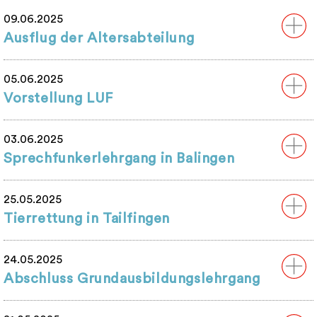
09.06.2025
Ausflug der Altersabteilung
05.06.2025
Vorstellung LUF
03.06.2025
Sprechfunkerlehrgang in Balingen
25.05.2025
Tierrettung in Tailfingen
24.05.2025
Abschluss Grundausbildungslehrgang