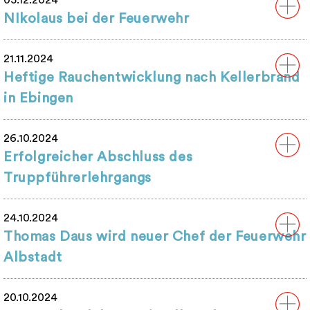
05.12.2024
NIkolaus bei der Feuerwehr
21.11.2024
Heftige Rauchentwicklung nach Kellerbrand
in Ebingen
26.10.2024
Erfolgreicher Abschluss des
Truppführerlehrgangs
24.10.2024
Thomas Daus wird neuer Chef der Feuerwehr
Albstadt
20.10.2024