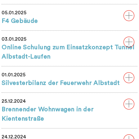
05.01.2025
F4 Gebäude
03.01.2025
Online Schulung zum Einsatzkonzept Tunnel
Albstadt-Laufen
01.01.2025
Silvesterbilanz der Feuerwehr Albstadt
25.12.2024
Brennender Wohnwagen in der
Kientenstraße
24.12.2024