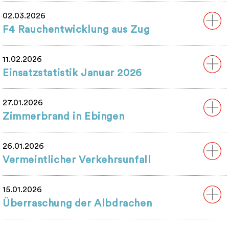
02.03.2026
F4 Rauchentwicklung aus Zug
11.02.2026
Einsatzstatistik Januar 2026
27.01.2026
Zimmerbrand in Ebingen
26.01.2026
Vermeintlicher Verkehrsunfall
15.01.2026
Überraschung der Albdrachen