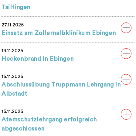
Tailfingen
27.11.2025
Einsatz am Zollernalbklinikum Ebingen
19.11.2025
Heckenbrand in Ebingen
15.11.2025
Abschlussübung Truppmann Lehrgang in
Albstadt
15.11.2025
Atemschutzlehrgang erfolgreich
abgeschlossen