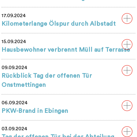
17.09.2024
Kilometerlange Ölspur durch Albstadt
15.09.2024
Hausbewohner verbrennt Müll auf Terrasse
09.09.2024
Rückblick Tag der offenen Tür
Onstmettingen
06.09.2024
PKW-Brand in Ebingen
03.09.2024