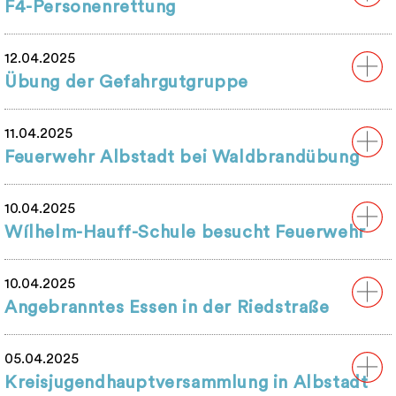
F4-Personenrettung
12.04.2025
Übung der Gefahrgutgruppe
11.04.2025
Feuerwehr Albstadt bei Waldbrandübung
10.04.2025
Wílhelm-Hauff-Schule besucht Feuerwehr
10.04.2025
Angebranntes Essen in der Riedstraße
05.04.2025
Kreisjugendhauptversammlung in Albstadt