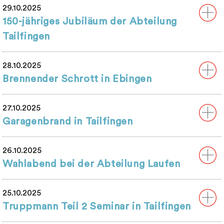
29.10.2025
150-jähriges Jubiläum der Abteilung
Tailfingen
28.10.2025
Brennender Schrott in Ebingen
27.10.2025
Garagenbrand in Tailfingen
26.10.2025
Wahlabend bei der Abteilung Laufen
25.10.2025
Truppmann Teil 2 Seminar in Tailfingen