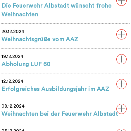
Die Feuerwehr Albstadt wünscht frohe
Weihnachten
20.12.2024
Weihnachtsgrüße vom AAZ
19.12.2024
Abholung LUF 60
12.12.2024
Erfolgreiches Ausbildungsjahr im AAZ
08.12.2024
Weihnachten bei der Feuerwehr Albstadt