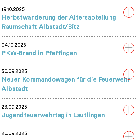
19.10.2025
Herbstwanderung der Altersabteilung
Raumschaft Albstadt/Bitz
04.10.2025
PKW-Brand in Pfeffingen
30.09.2025
Neuer Kommandowagen für die Feuerwehr
Albstadt
23.09.2025
Jugendfeuerwehrtag in Lautlingen
20.09.2025