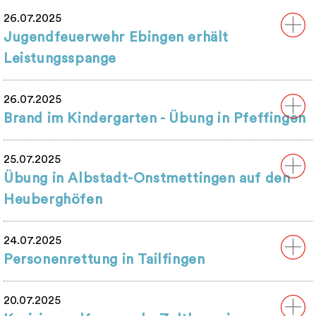
26.07.2025
Jugendfeuerwehr Ebingen erhält
Leistungsspange
26.07.2025
Brand im Kindergarten - Übung in Pfeffingen
25.07.2025
Übung in Albstadt-Onstmettingen auf den
Heuberghöfen
24.07.2025
Personenrettung in Tailfingen
20.07.2025