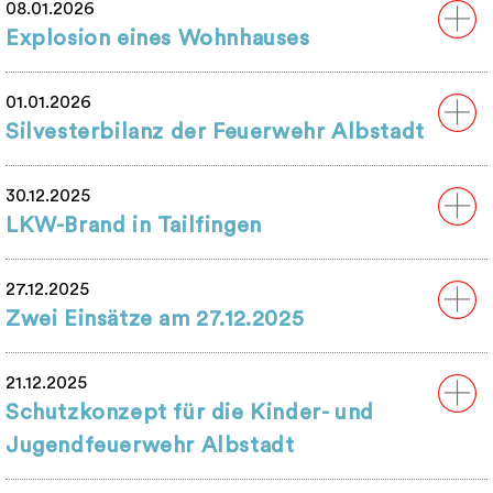
08.01.2026
Explosion eines Wohnhauses
01.01.2026
Silvesterbilanz der Feuerwehr Albstadt
30.12.2025
LKW-Brand in Tailfingen
27.12.2025
Zwei Einsätze am 27.12.2025
21.12.2025
Schutzkonzept für die Kinder- und
Jugendfeuerwehr Albstadt