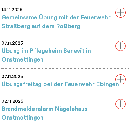
14.11.2025
Gemeinsame Übung mit der Feuerwehr
Straßberg auf dem Roßberg
07.11.2025
Übung im Pflegeheim Benevit in
Onstmettingen
07.11.2025
Übungsfreitag bei der Feuerwehr Ebingen
02.11.2025
Brandmelderalarm Nägelehaus
Onstmettingen