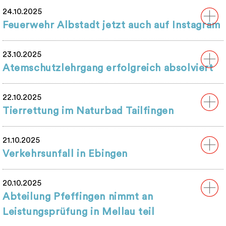
24.10.2025
Feuerwehr Albstadt jetzt auch auf Instagram
23.10.2025
Atemschutzlehrgang erfolgreich absolviert
22.10.2025
Tierrettung im Naturbad Tailfingen
21.10.2025
Verkehrsunfall in Ebingen
20.10.2025
Abteilung Pfeffingen nimmt an
Leistungsprüfung in Mellau teil