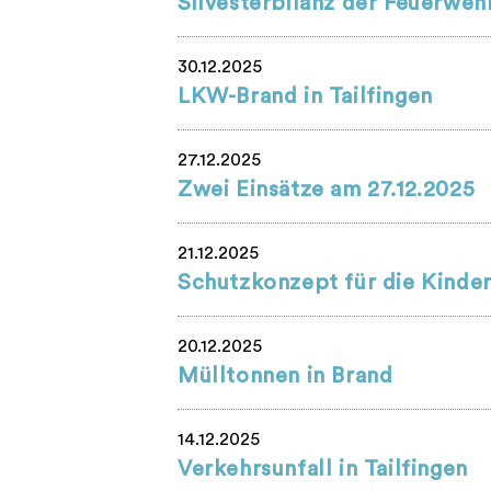
Silvesterbilanz der Feuerweh
30.12.2025
LKW-Brand in Tailfingen
27.12.2025
Zwei Einsätze am 27.12.2025
21.12.2025
Schutzkonzept für die Kinde
20.12.2025
Mülltonnen in Brand
14.12.2025
Verkehrsunfall in Tailfingen