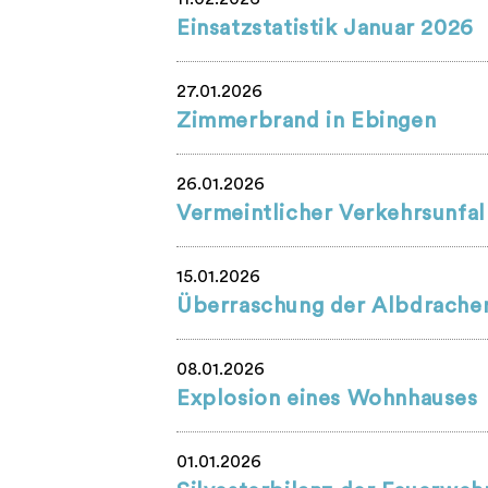
Einsatzstatistik Januar 2026
27.01.2026
Zimmerbrand in Ebingen
26.01.2026
Vermeintlicher Verkehrsunfal
15.01.2026
Überraschung der Albdrache
08.01.2026
Explosion eines Wohnhauses
01.01.2026