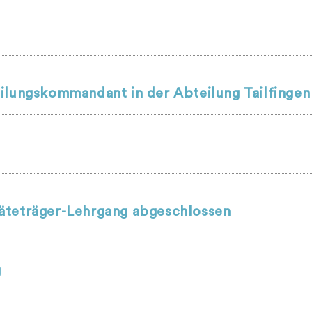
ilungskommandant in der Abteilung Tailfingen
äteträger-Lehrgang abgeschlossen
g