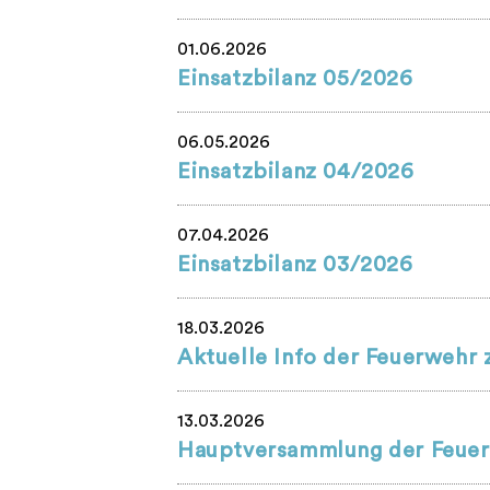
01.06.2026
Einsatzbilanz 05/2026
06.05.2026
Einsatzbilanz 04/2026
07.04.2026
Einsatzbilanz 03/2026
18.03.2026
Aktuelle Info der Feuerweh
13.03.2026
Hauptversammlung der Feuer