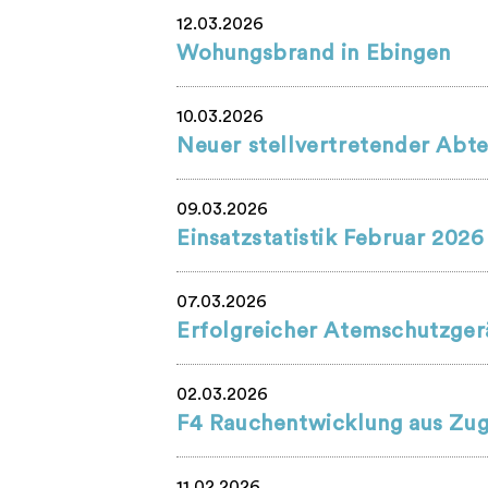
12.03.2026
Wohungsbrand in Ebingen
10.03.2026
Neuer stellvertretender Abte
09.03.2026
Einsatzstatistik Februar 2026
07.03.2026
Erfolgreicher Atemschutzger
02.03.2026
F4 Rauchentwicklung aus Zu
11.02.2026