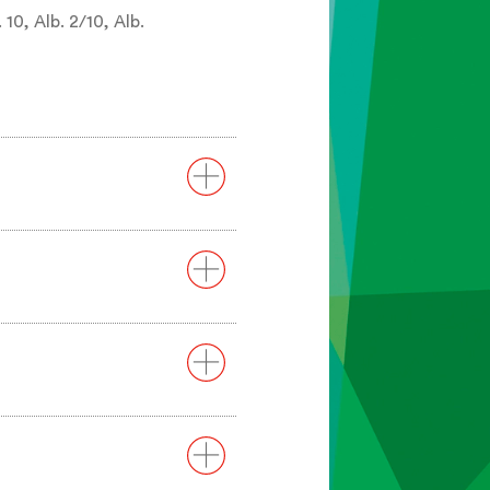
 10, Alb. 2/10, Alb.