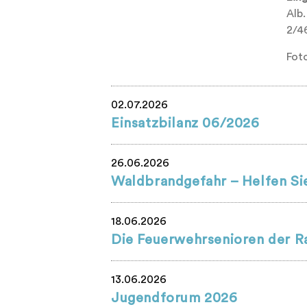
Alb.
2/46
Fot
02.07.2026
Einsatzbilanz 06/2026
26.06.2026
Waldbrandgefahr – Helfen Sie
18.06.2026
Die Feuerwehrsenioren der R
13.06.2026
Jugendforum 2026