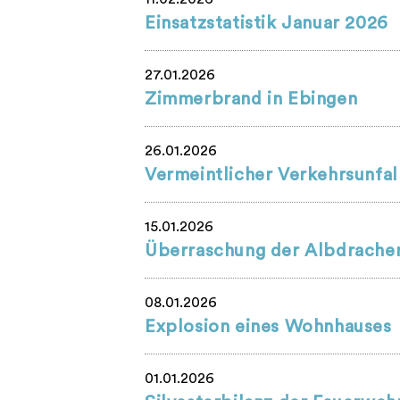
Einsatzstatistik Januar 2026
27.01.2026
Zimmerbrand in Ebingen
26.01.2026
Vermeintlicher Verkehrsunfal
15.01.2026
Überraschung der Albdrache
08.01.2026
Explosion eines Wohnhauses
01.01.2026