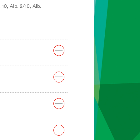
 10, Alb. 2/10, Alb.