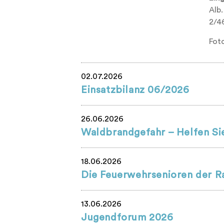
Alb.
2/46
Fot
02.07.2026
Einsatzbilanz 06/2026
26.06.2026
Waldbrandgefahr – Helfen Sie
18.06.2026
Die Feuerwehrsenioren der R
13.06.2026
Jugendforum 2026