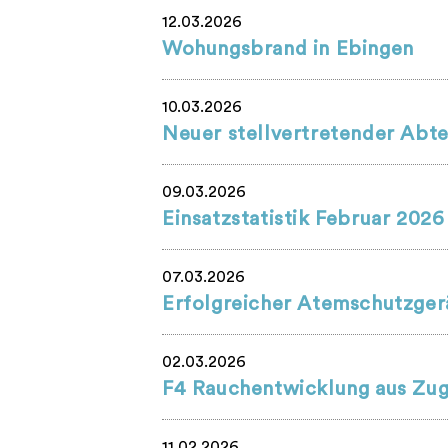
12.03.2026
Wohungsbrand in Ebingen
10.03.2026
Neuer stellvertretender Abte
09.03.2026
Einsatzstatistik Februar 2026
07.03.2026
Erfolgreicher Atemschutzger
02.03.2026
F4 Rauchentwicklung aus Zu
11.02.2026