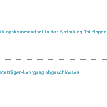
ilungskommandant in der Abteilung Tailfingen
äteträger-Lehrgang abgeschlossen
g