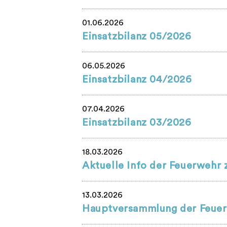
01.06.2026
Einsatzbilanz 05/2026
06.05.2026
Einsatzbilanz 04/2026
07.04.2026
Einsatzbilanz 03/2026
18.03.2026
Aktuelle Info der Feuerweh
13.03.2026
Hauptversammlung der Feuer