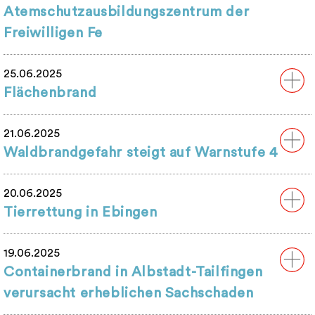
Atemschutzausbildungszentrum der
Freiwilligen Fe
25.06.2025
Flächenbrand
21.06.2025
Waldbrandgefahr steigt auf Warnstufe 4
20.06.2025
Tierrettung in Ebingen
19.06.2025
Containerbrand in Albstadt-Tailfingen
verursacht erheblichen Sachschaden