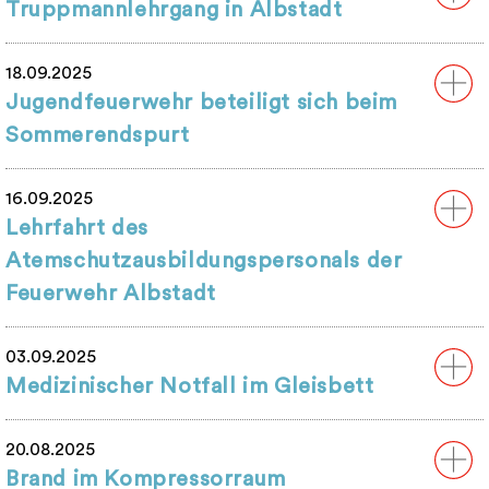
Truppmannlehrgang in Albstadt
18.09.2025
Jugendfeuerwehr beteiligt sich beim
Sommerendspurt
16.09.2025
Lehrfahrt des
Atemschutzausbildungspersonals der
Feuerwehr Albstadt
03.09.2025
Medizinischer Notfall im Gleisbett
20.08.2025
Brand im Kompressorraum