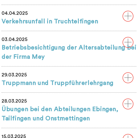
04.04.2025
Verkehrsunfall in Truchtelfingen
03.04.2025
Betriebsbesichtigung der Altersabteilung bei
der Firma Mey
29.03.2025
Truppmann und Truppführerlehrgang
28.03.2025
Übungen bei den Abteilungen Ebingen,
Tailfingen und Onstmettingen
15.03.2025