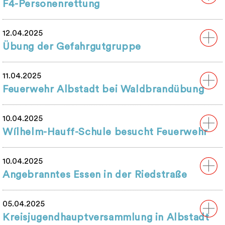
F4-Personenrettung
12.04.2025
Übung der Gefahrgutgruppe
11.04.2025
Feuerwehr Albstadt bei Waldbrandübung
10.04.2025
Wílhelm-Hauff-Schule besucht Feuerwehr
10.04.2025
Angebranntes Essen in der Riedstraße
05.04.2025
Kreisjugendhauptversammlung in Albstadt