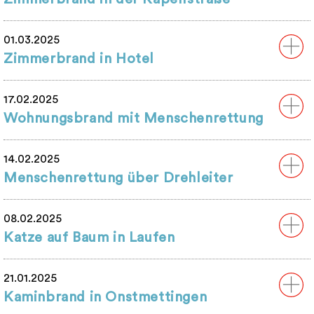
01.03.2025
Zimmerbrand in Hotel
17.02.2025
Wohnungsbrand mit Menschenrettung
14.02.2025
Menschenrettung über Drehleiter
08.02.2025
Katze auf Baum in Laufen
21.01.2025
Kaminbrand in Onstmettingen