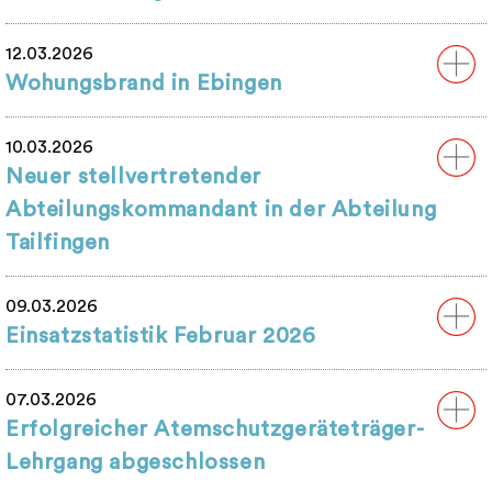
12.03.2026
Wohungsbrand in Ebingen
10.03.2026
Neuer stellvertretender
Abteilungskommandant in der Abteilung
Tailfingen
09.03.2026
Einsatzstatistik Februar 2026
07.03.2026
Erfolgreicher Atemschutzgeräteträger-
Lehrgang abgeschlossen