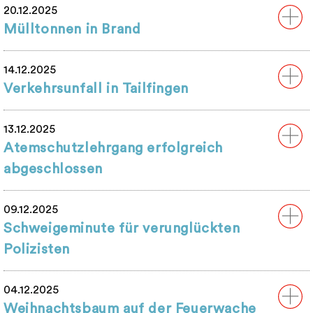
20.12.2025
Mülltonnen in Brand
14.12.2025
Verkehrsunfall in Tailfingen
13.12.2025
Atemschutzlehrgang erfolgreich
abgeschlossen
09.12.2025
Schweigeminute für verunglückten
Polizisten
04.12.2025
Weihnachtsbaum auf der Feuerwache