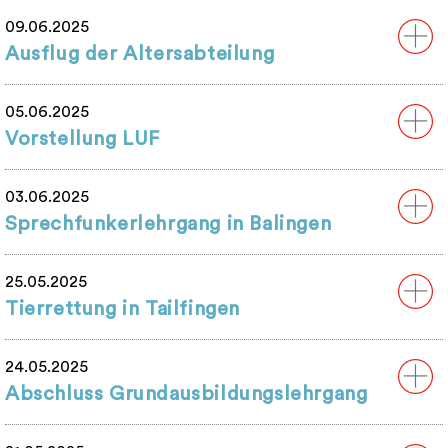
09.06.2025
Ausflug der Altersabteilung
05.06.2025
Vorstellung LUF
03.06.2025
Sprechfunkerlehrgang in Balingen
25.05.2025
Tierrettung in Tailfingen
24.05.2025
Abschluss Grundausbildungslehrgang