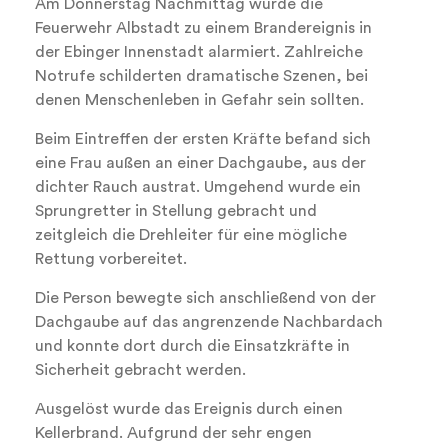
Am Donnerstag Nachmittag wurde die
Feuerwehr Albstadt zu einem Brandereignis in
der Ebinger Innenstadt alarmiert. Zahlreiche
Notrufe schilderten dramatische Szenen, bei
denen Menschenleben in Gefahr sein sollten.
Beim Eintreffen der ersten Kräfte befand sich
eine Frau außen an einer Dachgaube, aus der
dichter Rauch austrat. Umgehend wurde ein
Sprungretter in Stellung gebracht und
zeitgleich die Drehleiter für eine mögliche
Rettung vorbereitet.
Die Person bewegte sich anschließend von der
Dachgaube auf das angrenzende Nachbardach
und konnte dort durch die Einsatzkräfte in
Sicherheit gebracht werden.
Ausgelöst wurde das Ereignis durch einen
Kellerbrand. Aufgrund der sehr engen