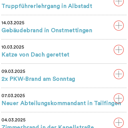
Truppführerlehrgang in Albstadt
14.03.2025
Gebäudebrand in Onstmettingen
10.03.2025
Katze von Dach gerettet
09.03.2025
2x PKW-Brand am Sonntag
07.03.2025
Neuer Abteilungskommandant in Tailfingen
04.03.2025
Zimmerbrand in der Kapellstraße