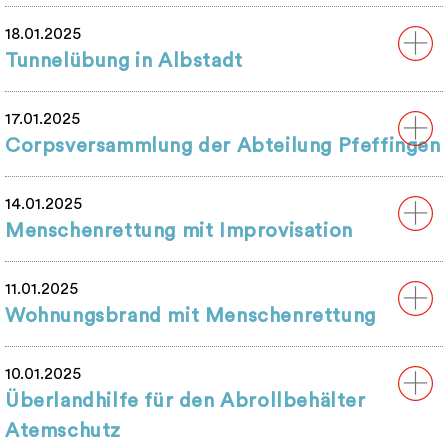
18.01.2025
Tunnelübung in Albstadt
17.01.2025
Corpsversammlung der Abteilung Pfeffingen
14.01.2025
Menschenrettung mit Improvisation
11.01.2025
Wohnungsbrand mit Menschenrettung
10.01.2025
Überlandhilfe für den Abrollbehälter
Atemschutz