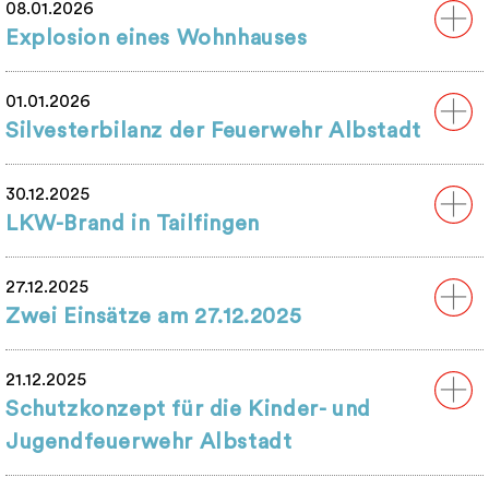
08.01.2026
Explosion eines Wohnhauses
01.01.2026
Silvesterbilanz der Feuerwehr Albstadt
30.12.2025
LKW-Brand in Tailfingen
27.12.2025
Zwei Einsätze am 27.12.2025
21.12.2025
Schutzkonzept für die Kinder- und
Jugendfeuerwehr Albstadt