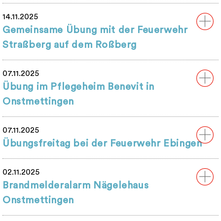
14.11.2025
Gemeinsame Übung mit der Feuerwehr
Straßberg auf dem Roßberg
07.11.2025
Übung im Pflegeheim Benevit in
Onstmettingen
07.11.2025
Übungsfreitag bei der Feuerwehr Ebingen
02.11.2025
Brandmelderalarm Nägelehaus
Onstmettingen