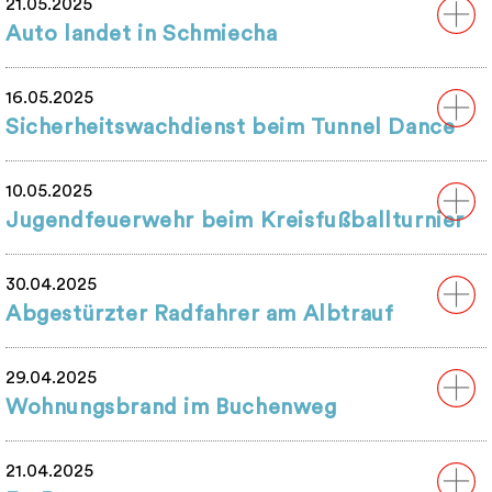
21.05.2025
Auto landet in Schmiecha
16.05.2025
Sicherheitswachdienst beim Tunnel Dance
10.05.2025
Jugendfeuerwehr beim Kreisfußballturnier
30.04.2025
Abgestürzter Radfahrer am Albtrauf
29.04.2025
Wohnungsbrand im Buchenweg
21.04.2025