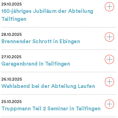
29.10.2025
150-jähriges Jubiläum der Abteilung
Tailfingen
28.10.2025
Brennender Schrott in Ebingen
27.10.2025
Garagenbrand in Tailfingen
26.10.2025
Wahlabend bei der Abteilung Laufen
25.10.2025
Truppmann Teil 2 Seminar in Tailfingen