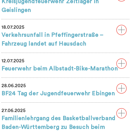
Kreisjugendfeuerwehr Zeltlager in
Geislingen
18.07.2025
Verkehrsunfall in Pfeffingerstraße –
Fahrzeug landet auf Hausdach
12.07.2025
Feuerwehr beim Albstadt-Bike-Marathon
28.06.2025
BF24 Tag der Jugendfeuerwehr Ebingen
27.06.2025
Familienlehrgang des Basketballverband
Baden-Württemberg zu Besuch beim