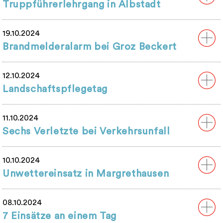
Truppführerlehrgang in Albstadt
19.10.2024
Brandmelderalarm bei Groz Beckert
12.10.2024
Landschaftspflegetag
11.10.2024
Sechs Verletzte bei Verkehrsunfall
10.10.2024
Unwettereinsatz in Margrethausen
08.10.2024
7 Einsätze an einem Tag