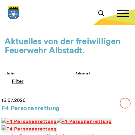
Aktuelles von der freiwilligen
Feuerwehr Albstadt.
Filter
16.07.2026
F4 Personenrettung