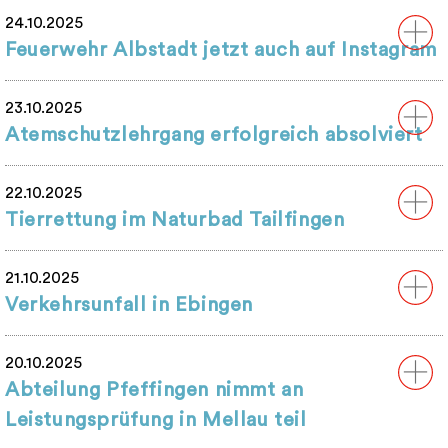
24.10.2025
Feuerwehr Albstadt jetzt auch auf Instagram
23.10.2025
Atemschutzlehrgang erfolgreich absolviert
22.10.2025
Tierrettung im Naturbad Tailfingen
21.10.2025
Verkehrsunfall in Ebingen
20.10.2025
Abteilung Pfeffingen nimmt an
Leistungsprüfung in Mellau teil