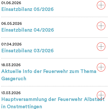
01.06.2026
Einsatzbilanz 05/2026
06.05.2026
Einsatzbilanz 04/2026
07.04.2026
Einsatzbilanz 03/2026
18.03.2026
Aktuelle Info der Feuerwehr zum Thema
Gasgeruch
13.03.2026
Hauptversammlung der Feuerwehr Albstadt
in Onstmettingen