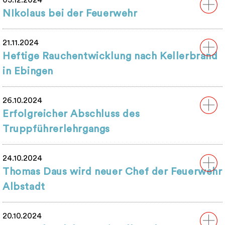
05.12.2024
NIkolaus bei der Feuerwehr
21.11.2024
Heftige Rauchentwicklung nach Kellerbrand
in Ebingen
26.10.2024
Erfolgreicher Abschluss des
Truppführerlehrgangs
24.10.2024
Thomas Daus wird neuer Chef der Feuerwehr
Albstadt
20.10.2024