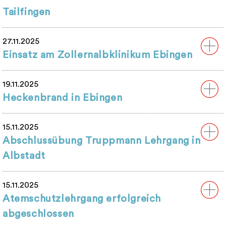
Tailfingen
27.11.2025
Einsatz am Zollernalbklinikum Ebingen
19.11.2025
Heckenbrand in Ebingen
15.11.2025
Abschlussübung Truppmann Lehrgang in
Albstadt
15.11.2025
Atemschutzlehrgang erfolgreich
abgeschlossen