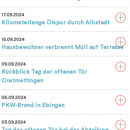
17.09.2024
Kilometerlange Ölspur durch Albstadt
15.09.2024
Hausbewohner verbrennt Müll auf Terrasse
09.09.2024
Rückblick Tag der offenen Tür
Onstmettingen
06.09.2024
PKW-Brand in Ebingen
03.09.2024