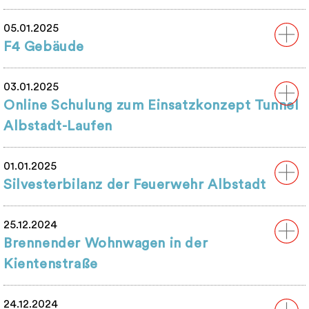
05.01.2025
F4 Gebäude
03.01.2025
Online Schulung zum Einsatzkonzept Tunnel
Albstadt-Laufen
01.01.2025
Silvesterbilanz der Feuerwehr Albstadt
25.12.2024
Brennender Wohnwagen in der
Kientenstraße
24.12.2024