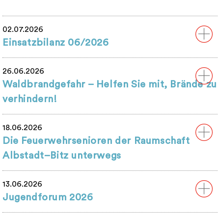
02.07.2026
Einsatzbilanz 06/2026
26.06.2026
Waldbrandgefahr – Helfen Sie mit, Brände zu
verhindern!
18.06.2026
Die Feuerwehrsenioren der Raumschaft
Albstadt–Bitz unterwegs
13.06.2026
Jugendforum 2026