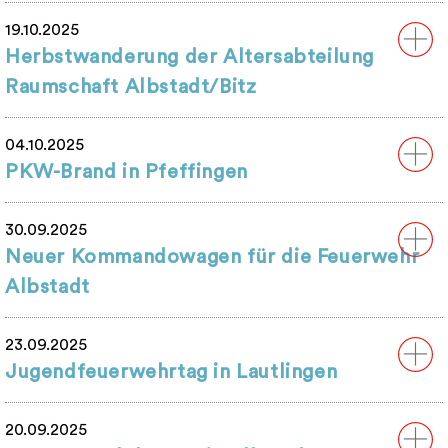
19.10.2025
Herbstwanderung der Altersabteilung
Raumschaft Albstadt/Bitz
04.10.2025
PKW-Brand in Pfeffingen
30.09.2025
Neuer Kommandowagen für die Feuerwehr
Albstadt
23.09.2025
Jugendfeuerwehrtag in Lautlingen
20.09.2025