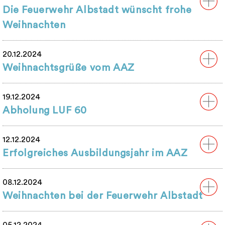
Die Feuerwehr Albstadt wünscht frohe
Weihnachten
20.12.2024
Weihnachtsgrüße vom AAZ
19.12.2024
Abholung LUF 60
12.12.2024
Erfolgreiches Ausbildungsjahr im AAZ
08.12.2024
Weihnachten bei der Feuerwehr Albstadt