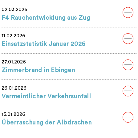
02.03.2026
F4 Rauchentwicklung aus Zug
11.02.2026
Einsatzstatistik Januar 2026
27.01.2026
Zimmerbrand in Ebingen
26.01.2026
Vermeintlicher Verkehrsunfall
15.01.2026
Überraschung der Albdrachen