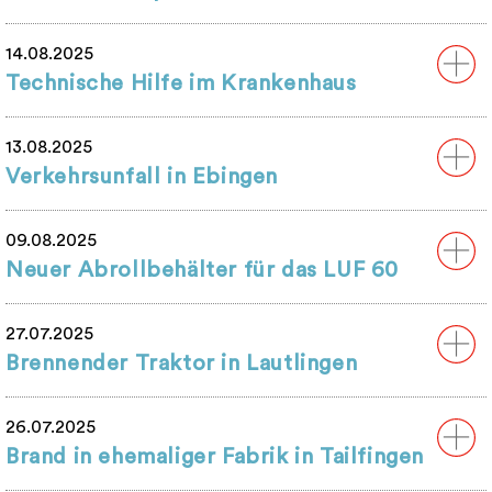
14.08.2025
Technische Hilfe im Krankenhaus
13.08.2025
Verkehrsunfall in Ebingen
09.08.2025
Neuer Abrollbehälter für das LUF 60
27.07.2025
Brennender Traktor in Lautlingen
26.07.2025
Brand in ehemaliger Fabrik in Tailfingen