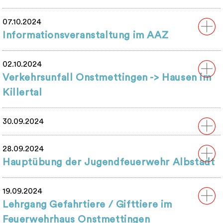
07.10.2024
Informationsveranstaltung im AAZ
02.10.2024
Verkehrsunfall Onstmettingen -> Hausen im
Killertal
30.09.2024
28.09.2024
Hauptübung der Jugendfeuerwehr Albstadt
19.09.2024
Lehrgang Gefahrtiere / Gifttiere im
Feuerwehrhaus Onstmettingen