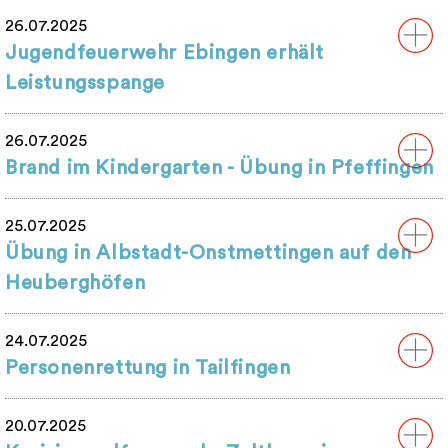
26.07.2025
Jugendfeuerwehr Ebingen erhält
Leistungsspange
26.07.2025
Brand im Kindergarten - Übung in Pfeffingen
25.07.2025
Übung in Albstadt-Onstmettingen auf den
Heuberghöfen
24.07.2025
Personenrettung in Tailfingen
20.07.2025