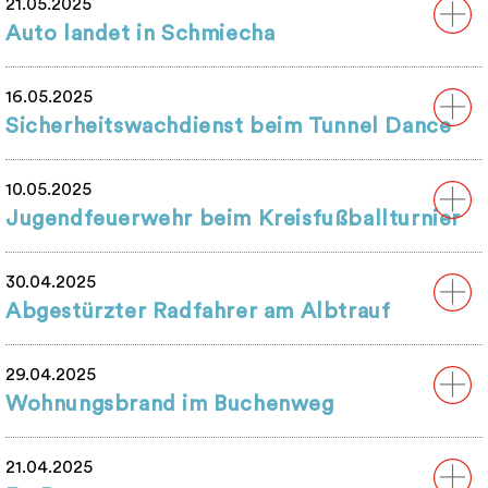
21.05.2025
Auto landet in Schmiecha
16.05.2025
Sicherheitswachdienst beim Tunnel Dance
10.05.2025
Jugendfeuerwehr beim Kreisfußballturnier
30.04.2025
Abgestürzter Radfahrer am Albtrauf
29.04.2025
Wohnungsbrand im Buchenweg
21.04.2025