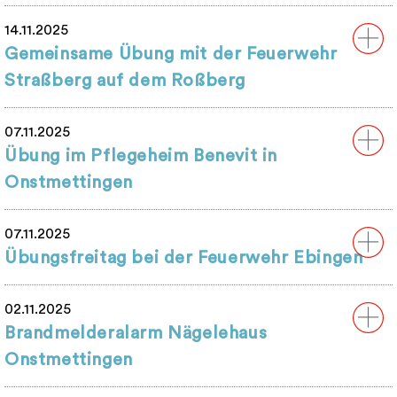
14.11.2025
Gemeinsame Übung mit der Feuerwehr
Straßberg auf dem Roßberg
07.11.2025
Übung im Pflegeheim Benevit in
Onstmettingen
07.11.2025
Übungsfreitag bei der Feuerwehr Ebingen
02.11.2025
Brandmelderalarm Nägelehaus
Onstmettingen