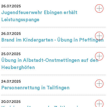
26.07.2025
Jugendfeuerwehr Ebingen erhält
Leistungsspange
26.07.2025
Brand im Kindergarten - Übung in Pfeffingen
25.07.2025
Übung in Albstadt-Onstmettingen auf den
Heuberghöfen
24.07.2025
Personenrettung in Tailfingen
20.07.2025