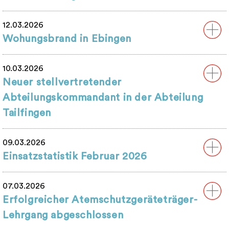
12.03.2026
Wohungsbrand in Ebingen
10.03.2026
Neuer stellvertretender
Abteilungskommandant in der Abteilung
Tailfingen
09.03.2026
Einsatzstatistik Februar 2026
07.03.2026
Erfolgreicher Atemschutzgeräteträger-
Lehrgang abgeschlossen