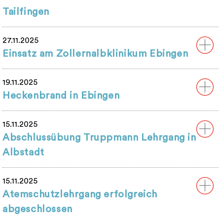
Tailfingen
27.11.2025
Einsatz am Zollernalbklinikum Ebingen
19.11.2025
Heckenbrand in Ebingen
15.11.2025
Abschlussübung Truppmann Lehrgang in
Albstadt
15.11.2025
Atemschutzlehrgang erfolgreich
abgeschlossen