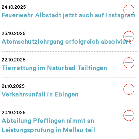
24.10.2025
Feuerwehr Albstadt jetzt auch auf Instagram
23.10.2025
Atemschutzlehrgang erfolgreich absolviert
22.10.2025
Tierrettung im Naturbad Tailfingen
21.10.2025
Verkehrsunfall in Ebingen
20.10.2025
Abteilung Pfeffingen nimmt an
Leistungsprüfung in Mellau teil