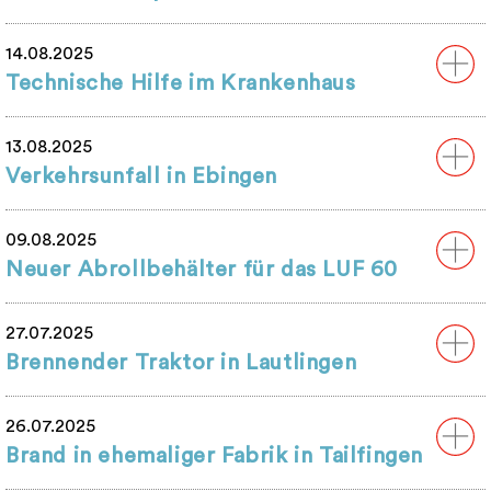
14.08.2025
Technische Hilfe im Krankenhaus
13.08.2025
Verkehrsunfall in Ebingen
09.08.2025
Neuer Abrollbehälter für das LUF 60
27.07.2025
Brennender Traktor in Lautlingen
26.07.2025
Brand in ehemaliger Fabrik in Tailfingen