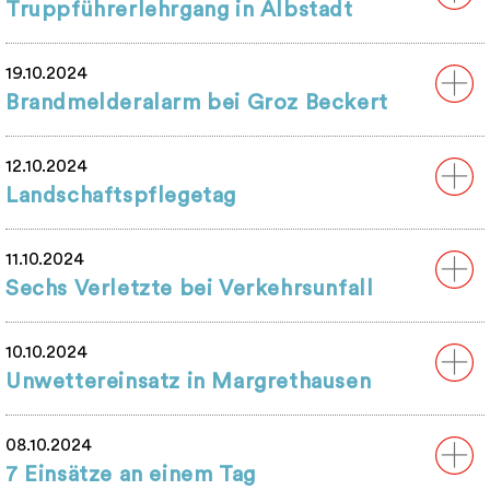
Truppführerlehrgang in Albstadt
19.10.2024
Brandmelderalarm bei Groz Beckert
12.10.2024
Landschaftspflegetag
11.10.2024
Sechs Verletzte bei Verkehrsunfall
10.10.2024
Unwettereinsatz in Margrethausen
08.10.2024
7 Einsätze an einem Tag