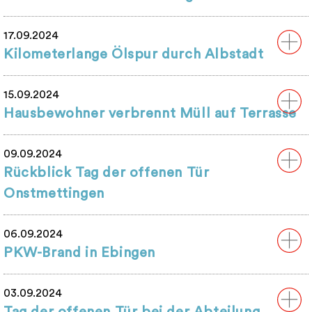
17.09.2024
Kilometerlange Ölspur durch Albstadt
15.09.2024
Hausbewohner verbrennt Müll auf Terrasse
09.09.2024
Rückblick Tag der offenen Tür
Onstmettingen
06.09.2024
PKW-Brand in Ebingen
03.09.2024