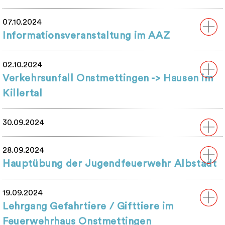
07.10.2024
Informationsveranstaltung im AAZ
02.10.2024
Verkehrsunfall Onstmettingen -> Hausen im
Killertal
30.09.2024
28.09.2024
Hauptübung der Jugendfeuerwehr Albstadt
19.09.2024
Lehrgang Gefahrtiere / Gifttiere im
Feuerwehrhaus Onstmettingen