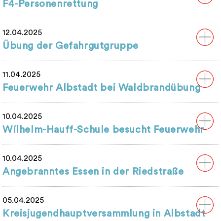
F4-Personenrettung
12.04.2025
Übung der Gefahrgutgruppe
11.04.2025
Feuerwehr Albstadt bei Waldbrandübung
10.04.2025
Wílhelm-Hauff-Schule besucht Feuerwehr
10.04.2025
Angebranntes Essen in der Riedstraße
05.04.2025
Kreisjugendhauptversammlung in Albstadt