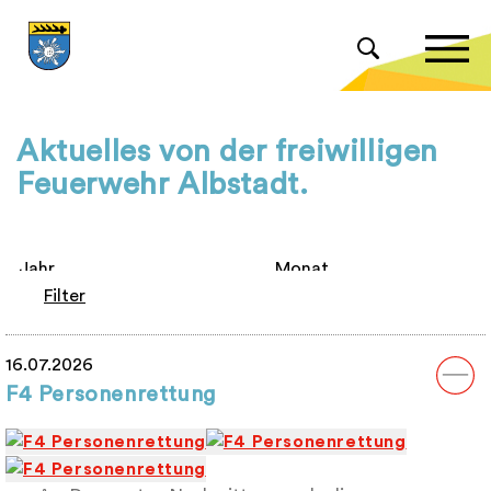
Aktuelles von der freiwilligen
Feuerwehr Albstadt.
Filter
16.07.2026
F4 Personenrettung