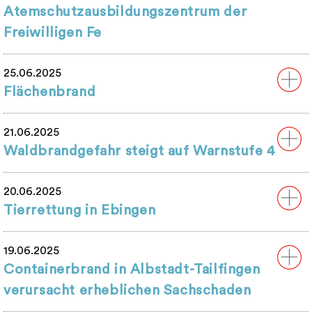
Atemschutzausbildungszentrum der
Freiwilligen Fe
25.06.2025
Flächenbrand
21.06.2025
Waldbrandgefahr steigt auf Warnstufe 4
20.06.2025
Tierrettung in Ebingen
19.06.2025
Containerbrand in Albstadt-Tailfingen
verursacht erheblichen Sachschaden