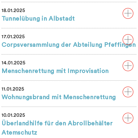
18.01.2025
Tunnelübung in Albstadt
17.01.2025
Corpsversammlung der Abteilung Pfeffingen
14.01.2025
Menschenrettung mit Improvisation
11.01.2025
Wohnungsbrand mit Menschenrettung
10.01.2025
Überlandhilfe für den Abrollbehälter
Atemschutz