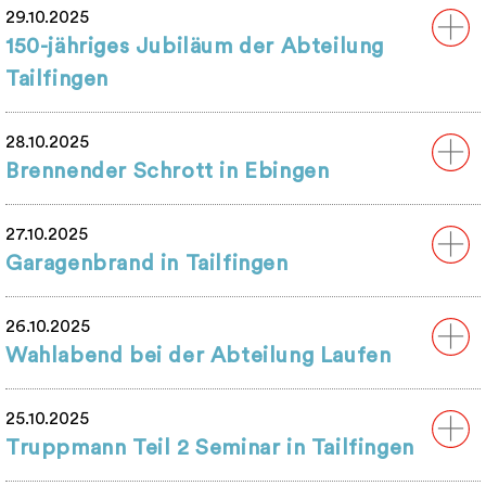
29.10.2025
150-jähriges Jubiläum der Abteilung
Tailfingen
28.10.2025
Brennender Schrott in Ebingen
27.10.2025
Garagenbrand in Tailfingen
26.10.2025
Wahlabend bei der Abteilung Laufen
25.10.2025
Truppmann Teil 2 Seminar in Tailfingen