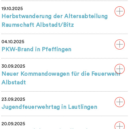
19.10.2025
Herbstwanderung der Altersabteilung
Raumschaft Albstadt/Bitz
04.10.2025
PKW-Brand in Pfeffingen
30.09.2025
Neuer Kommandowagen für die Feuerwehr
Albstadt
23.09.2025
Jugendfeuerwehrtag in Lautlingen
20.09.2025