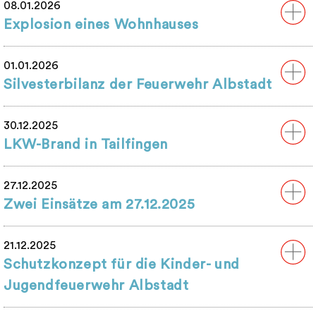
08.01.2026
Explosion eines Wohnhauses
01.01.2026
Silvesterbilanz der Feuerwehr Albstadt
30.12.2025
LKW-Brand in Tailfingen
27.12.2025
Zwei Einsätze am 27.12.2025
21.12.2025
Schutzkonzept für die Kinder- und
Jugendfeuerwehr Albstadt