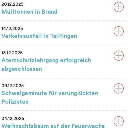
20.12.2025
Mülltonnen in Brand
14.12.2025
Verkehrsunfall in Tailfingen
13.12.2025
Atemschutzlehrgang erfolgreich
abgeschlossen
09.12.2025
Schweigeminute für verunglückten
Polizisten
04.12.2025
Weihnachtsbaum auf der Feuerwache