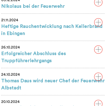
05.12.2024
NIkolaus bei der Feuerwehr
21.11.2024
Heftige Rauchentwicklung nach Kellerbrand
in Ebingen
26.10.2024
Erfolgreicher Abschluss des
Truppführerlehrgangs
24.10.2024
Thomas Daus wird neuer Chef der Feuerwehr
Albstadt
20.10.2024