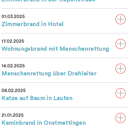
01.03.2025
Zimmerbrand in Hotel
17.02.2025
Wohnungsbrand mit Menschenrettung
14.02.2025
Menschenrettung über Drehleiter
08.02.2025
Katze auf Baum in Laufen
21.01.2025
Kaminbrand in Onstmettingen