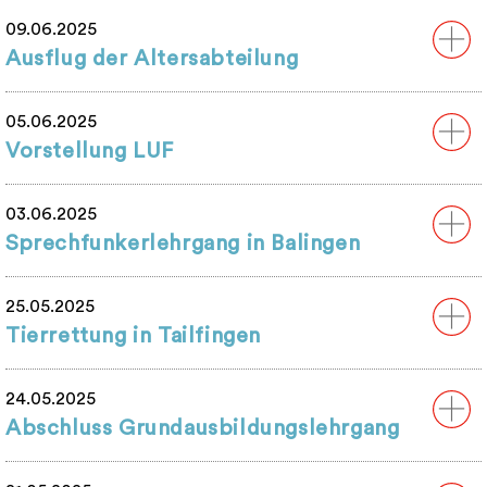
09.06.2025
Ausflug der Altersabteilung
05.06.2025
Vorstellung LUF
03.06.2025
Sprechfunkerlehrgang in Balingen
25.05.2025
Tierrettung in Tailfingen
24.05.2025
Abschluss Grundausbildungslehrgang