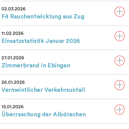
02.03.2026
F4 Rauchentwicklung aus Zug
11.02.2026
Einsatzstatistik Januar 2026
27.01.2026
Zimmerbrand in Ebingen
26.01.2026
Vermeintlicher Verkehrsunfall
15.01.2026
Überraschung der Albdrachen