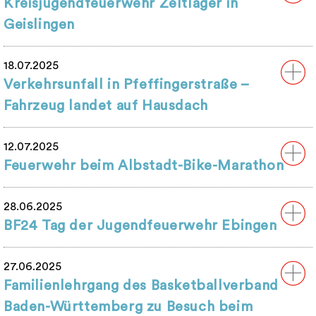
Kreisjugendfeuerwehr Zeltlager in
Geislingen
18.07.2025
Verkehrsunfall in Pfeffingerstraße –
Fahrzeug landet auf Hausdach
12.07.2025
Feuerwehr beim Albstadt-Bike-Marathon
28.06.2025
BF24 Tag der Jugendfeuerwehr Ebingen
27.06.2025
Familienlehrgang des Basketballverband
Baden-Württemberg zu Besuch beim