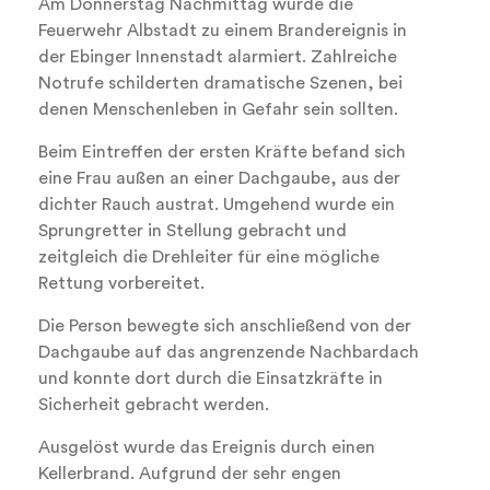
Am Donnerstag Nachmittag wurde die
Feuerwehr Albstadt zu einem Brandereignis in
der Ebinger Innenstadt alarmiert. Zahlreiche
Notrufe schilderten dramatische Szenen, bei
denen Menschenleben in Gefahr sein sollten.
Beim Eintreffen der ersten Kräfte befand sich
eine Frau außen an einer Dachgaube, aus der
dichter Rauch austrat. Umgehend wurde ein
Sprungretter in Stellung gebracht und
zeitgleich die Drehleiter für eine mögliche
Rettung vorbereitet.
Die Person bewegte sich anschließend von der
Dachgaube auf das angrenzende Nachbardach
und konnte dort durch die Einsatzkräfte in
Sicherheit gebracht werden.
Ausgelöst wurde das Ereignis durch einen
Kellerbrand. Aufgrund der sehr engen