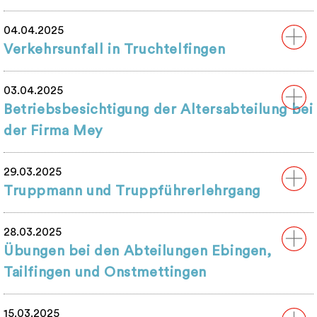
04.04.2025
Verkehrsunfall in Truchtelfingen
03.04.2025
Betriebsbesichtigung der Altersabteilung bei
der Firma Mey
29.03.2025
Truppmann und Truppführerlehrgang
28.03.2025
Übungen bei den Abteilungen Ebingen,
Tailfingen und Onstmettingen
15.03.2025