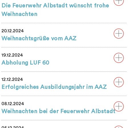
Die Feuerwehr Albstadt wünscht frohe
Weihnachten
20.12.2024
Weihnachtsgrüße vom AAZ
19.12.2024
Abholung LUF 60
12.12.2024
Erfolgreiches Ausbildungsjahr im AAZ
08.12.2024
Weihnachten bei der Feuerwehr Albstadt