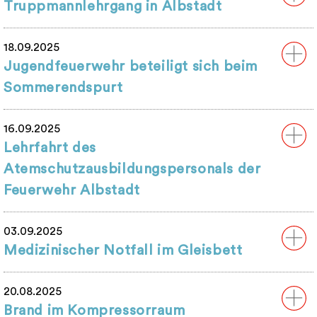
Truppmannlehrgang in Albstadt
18.09.2025
Jugendfeuerwehr beteiligt sich beim
Sommerendspurt
16.09.2025
Lehrfahrt des
Atemschutzausbildungspersonals der
Feuerwehr Albstadt
03.09.2025
Medizinischer Notfall im Gleisbett
20.08.2025
Brand im Kompressorraum