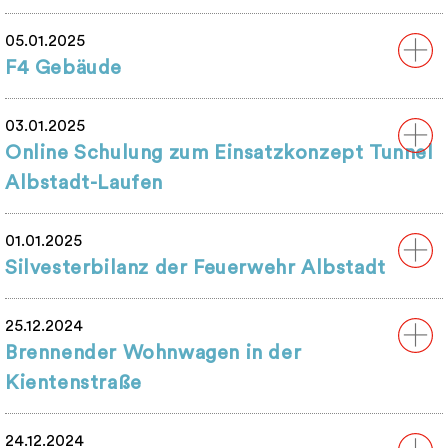
05.01.2025
F4 Gebäude
03.01.2025
Online Schulung zum Einsatzkonzept Tunnel
Albstadt-Laufen
01.01.2025
Silvesterbilanz der Feuerwehr Albstadt
25.12.2024
Brennender Wohnwagen in der
Kientenstraße
24.12.2024