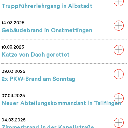
Truppführerlehrgang in Albstadt
14.03.2025
Gebäudebrand in Onstmettingen
10.03.2025
Katze von Dach gerettet
09.03.2025
2x PKW-Brand am Sonntag
07.03.2025
Neuer Abteilungskommandant in Tailfingen
04.03.2025
Zimmerbrand in der Kapellstraße