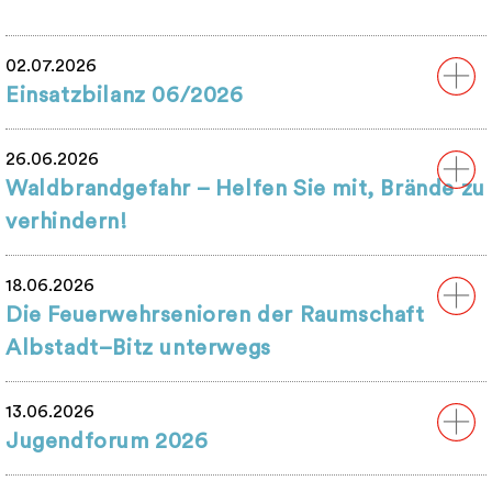
02.07.2026
Einsatzbilanz 06/2026
26.06.2026
Waldbrandgefahr – Helfen Sie mit, Brände zu
verhindern!
18.06.2026
Die Feuerwehrsenioren der Raumschaft
Albstadt–Bitz unterwegs
13.06.2026
Jugendforum 2026