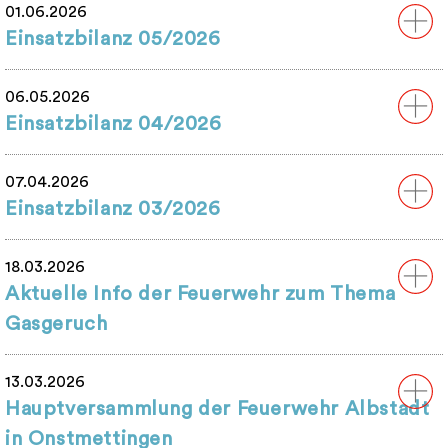
01.06.2026
Einsatzbilanz 05/2026
06.05.2026
Einsatzbilanz 04/2026
07.04.2026
Einsatzbilanz 03/2026
18.03.2026
Aktuelle Info der Feuerwehr zum Thema
Gasgeruch
13.03.2026
Hauptversammlung der Feuerwehr Albstadt
in Onstmettingen