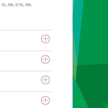
 10, Alb. 2/10, Alb.