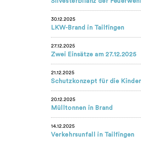
Silvesterbilanz der Feuerweh
30.12.2025
LKW-Brand in Tailfingen
27.12.2025
Zwei Einsätze am 27.12.2025
21.12.2025
Schutzkonzept für die Kinde
20.12.2025
Mülltonnen in Brand
14.12.2025
Verkehrsunfall in Tailfingen