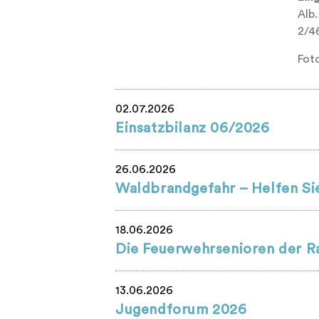
Alb.
2/46
Fot
02.07.2026
Einsatzbilanz 06/2026
26.06.2026
Waldbrandgefahr – Helfen Sie
18.06.2026
Die Feuerwehrsenioren der R
13.06.2026
Jugendforum 2026