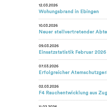
12.03.2026
Wohungsbrand in Ebingen
10.03.2026
Neuer stellvertretender Abte
09.03.2026
Einsatzstatistik Februar 2026
07.03.2026
Erfolgreicher Atemschutzger
02.03.2026
F4 Rauchentwicklung aus Zu
11.02.2026