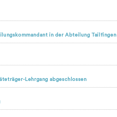
ilungskommandant in der Abteilung Tailfingen
äteträger-Lehrgang abgeschlossen
g