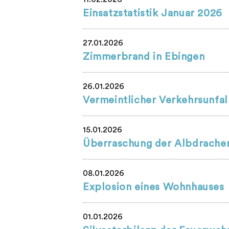
Einsatzstatistik Januar 2026
27.01.2026
Zimmerbrand in Ebingen
26.01.2026
Vermeintlicher Verkehrsunfal
15.01.2026
Überraschung der Albdrache
08.01.2026
Explosion eines Wohnhauses
01.01.2026