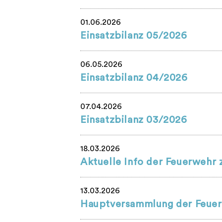
01.06.2026
Einsatzbilanz 05/2026
06.05.2026
Einsatzbilanz 04/2026
07.04.2026
Einsatzbilanz 03/2026
18.03.2026
Aktuelle Info der Feuerweh
13.03.2026
Hauptversammlung der Feuer