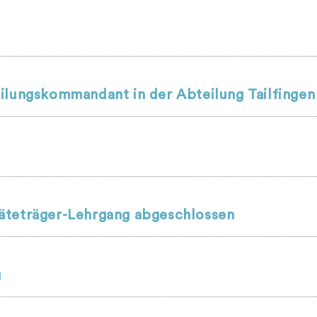
ilungskommandant in der Abteilung Tailfingen
äteträger-Lehrgang abgeschlossen
g