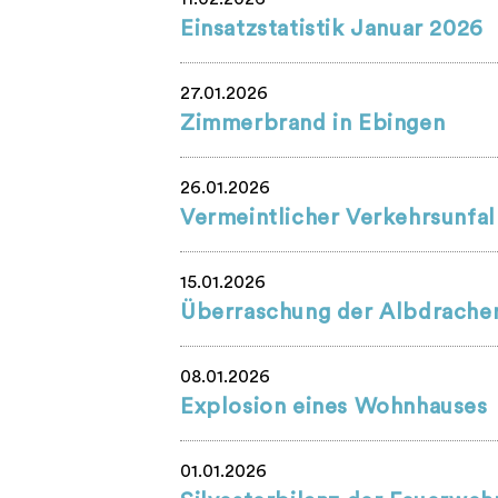
Einsatzstatistik Januar 2026
27.01.2026
Zimmerbrand in Ebingen
26.01.2026
Vermeintlicher Verkehrsunfal
15.01.2026
Überraschung der Albdrache
08.01.2026
Explosion eines Wohnhauses
01.01.2026