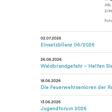
Alb.
2/46
Fot
02.07.2026
Einsatzbilanz 06/2026
26.06.2026
Waldbrandgefahr – Helfen Sie
18.06.2026
Die Feuerwehrsenioren der R
13.06.2026
Jugendforum 2026