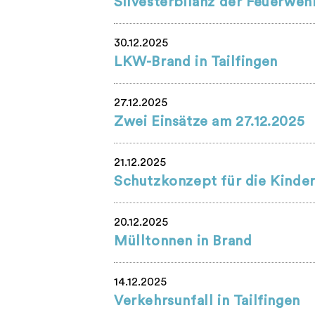
Silvesterbilanz der Feuerweh
30.12.2025
LKW-Brand in Tailfingen
27.12.2025
Zwei Einsätze am 27.12.2025
21.12.2025
Schutzkonzept für die Kinde
20.12.2025
Mülltonnen in Brand
14.12.2025
Verkehrsunfall in Tailfingen