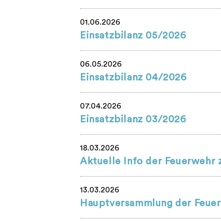
01.06.2026
Einsatzbilanz 05/2026
06.05.2026
Einsatzbilanz 04/2026
07.04.2026
Einsatzbilanz 03/2026
18.03.2026
Aktuelle Info der Feuerweh
13.03.2026
Hauptversammlung der Feuer