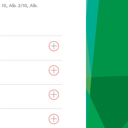
 10, Alb. 2/10, Alb.