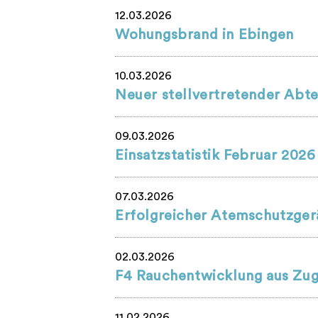
12.03.2026
Wohungsbrand in Ebingen
10.03.2026
Neuer stellvertretender Abte
09.03.2026
Einsatzstatistik Februar 2026
07.03.2026
Erfolgreicher Atemschutzger
02.03.2026
F4 Rauchentwicklung aus Zu
11.02.2026