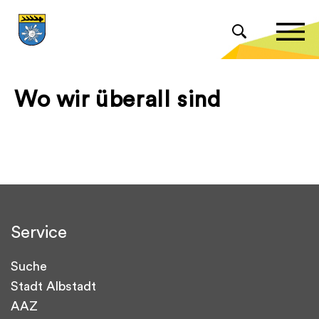
Wo wir überall sind
Service
Suche
Stadt Albstadt
AAZ