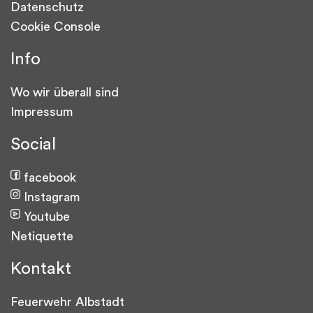
Datenschutz
Cookie Console
Info
Wo wir überall sind
Impressum
Social
facebook
Instagram
Youtube
Netiquette
Kontakt
Feuerwehr Albstadt