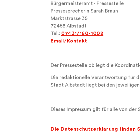
Bürgermeisteramt - Pressestelle
Pressesprecherin Sarah Braun
Marktstrasse 35
72458 Albstadt
Tel.:
07431/160-1002
Email/Kontakt
Der Pressestelle obliegt die Koordinati
Die redaktionelle Verantwortung für d
Stadt Albstadt liegt bei den jeweilige
Dieses Impressum gilt für alle von de
Die Datenschutzerklärung finden S