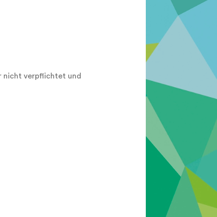
 nicht verpflichtet und